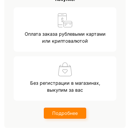
Оплата заказа рублевыми картами
или криптовалютой
Без регистрации в магазинах,
выкупим за вас
Подробнее