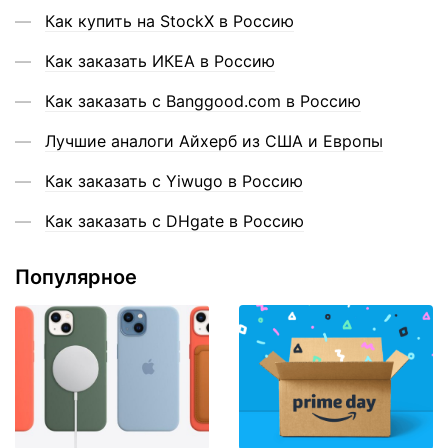
Как купить на StockX в Россию
Как заказать ИКЕА в Россию
Как заказать с Banggood.com в Россию
Лучшие аналоги Айхерб из США и Европы
Как заказать с Yiwugo в Россию
Как заказать с DHgate в Россию
Популярное