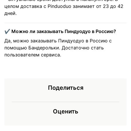
целом доставка с Pinduoduo занимает от 23 до 42
дней.
✔️ Можно ли заказывать Пиндуодуо в Россию?
Да, можно заказывать Пиндуодуо в Россию с
помощью Бандерольки. Достаточно стать
пользователем сервиса.
Поделиться
Оценить