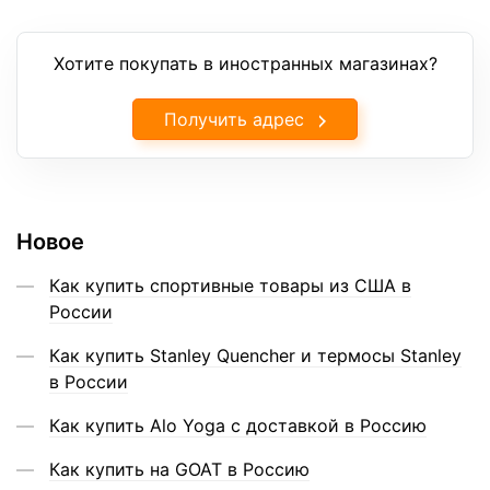
Хотите покупать в иностранных магазинах?
Получить адрес
Новое
Как купить спортивные товары из США в
России
Как купить Stanley Quencher и термосы Stanley
в России
Как купить Alo Yoga с доставкой в Россию
Как купить на GOAT в Россию