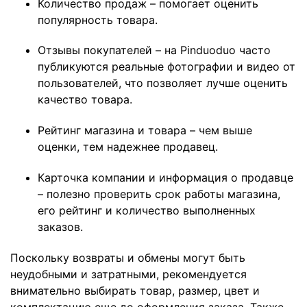
Количество продаж – помогает оценить
популярность товара.
Отзывы покупателей – на Pinduoduo часто
публикуются реальные фотографии и видео от
пользователей, что позволяет лучше оценить
качество товара.
Рейтинг магазина и товара – чем выше
оценки, тем надежнее продавец.
Карточка компании и информация о продавце
– полезно проверить срок работы магазина,
его рейтинг и количество выполненных
заказов.
Поскольку возвраты и обмены могут быть
неудобными и затратными, рекомендуется
внимательно выбирать товар, размер, цвет и
комплектацию еще до оформления заказа. Также