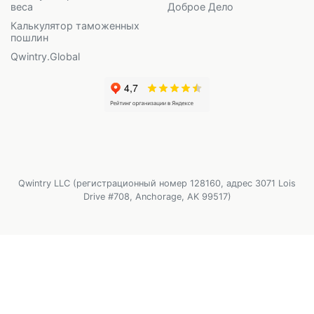
веса
Доброе Дело
Калькулятор таможенных
пошлин
Qwintry.Global
Qwintry LLC (регистрационный номер 128160, адрес 3071 Lois
Drive #708, Anchorage, AK 99517)