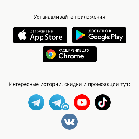
Устанавливайте приложения
Интересные истории, скидки и промоакции тут: