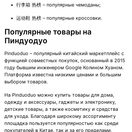
行李箱 热榜 – популярные чемоданы;
运动鞋 热榜 – популярные кроссовки.
Популярные товары на
Пиндуодуо
Pinduoduo – популярный китайский маркетплейс с
функцией совместных покупок, основанный в 2015
году бывшим инженером Google Колином Хуаном.
Платформа известна низкими ценами и большим
выбором товаров.
На Pinduoduo можно купить товары для дома,
одежду и аксессуары, гаджеты и электронику,
детские товары, а также косметику и средства
для ухода. Благодаря широкому ассортименту
площадка пользуется популярностью как среди
покупателей в Китае, так и за его пределами.