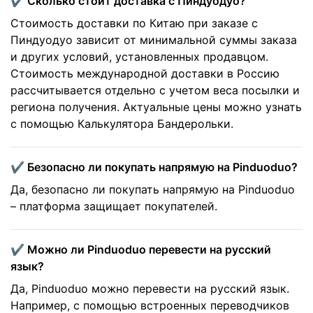
✔️ Сколько стоит доставка с Пиндуодуо?
Стоимость доставки по Китаю при заказе с
Пиндуодуо зависит от минимальной суммы заказа
и других условий, установленных продавцом.
Стоимость международной доставки в Россию
рассчитывается отдельно с учетом веса посылки и
региона получения. Актуальные цены можно узнать
с помощью Калькулятора Бандерольки.
✔️ Безопасно ли покупать напрямую на Pinduoduo?
Да, безопасно ли покупать напрямую на Pinduoduo
– платформа защищает покупателей.
✔️ Можно ли Pinduoduo перевести на русский
язык?
Да, Pinduoduo можно перевести на русский язык.
Например, с помощью встроенных переводчиков