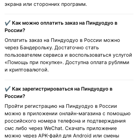
экрана или сторонних программ.
✔️ Как можно оплатить заказ на Пиндуодуо в
России?
Оплатить заказ на Пиндуодуо в России можно
через Бандерольку. Достаточно стать
пользователем сервиса и воспользоваться услугой
«Помощь при покупке». Доступна оплата рублями
и криптовалютой.
✔️ Как зарегистрироваться на Пиндуодуо в
России?
Пройти регистрацию на Пиндуодуо в России
можно в приложении онлайн-магазина с помощью
российского номера телефона и подтверждения
смс либо через WeChat. Скачать приложение
можно через APK-файл для Android или смены