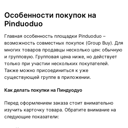
Особенности покупок на
Pinduoduo
Главная особенность площадки Pinduoduo –
возможность совместных покупок (Group Buy). Для
многих товаров продавцы несколько цен: обычную
и групповую. Групповая цена ниже, но действует
только при участии нескольких покупателей.
Также можно присоединиться к уже
существующей группе в приложении.
Как делать покупки на Пиндуодуо
Перед оформлением заказа стоит внимательно
изучить карточку товара. Обратите внимание на
следующие показатели: