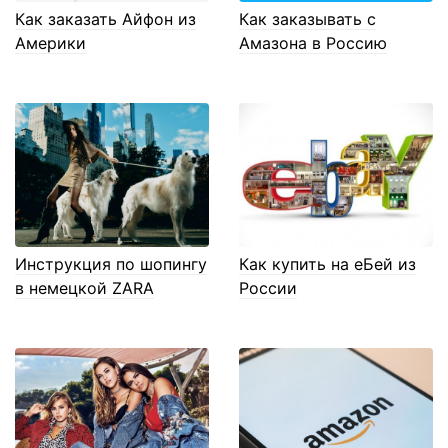
Как заказать Айфон из
Как заказывать с
Америки
Амазона в Россию
Инструкция по шопингу
Как купить на еБей из
в немецкой ZARA
России