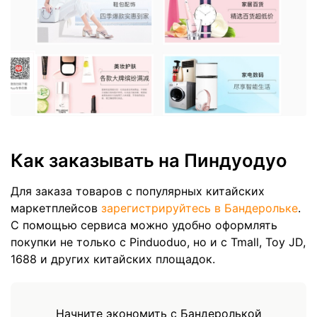
Как заказывать на Пиндуодуо
Для заказа товаров с популярных китайских
маркетплейсов
зарегистрируйтесь в Бандерольке
.
С помощью сервиса можно удобно оформлять
покупки не только с Pinduoduo, но и с Tmall, Toy JD,
1688 и других китайских площадок.
Начните экономить с Бандеролькой