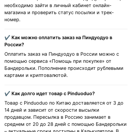
необходимо зайти в личный кабинет онлайн-
магазина и проверить статус посылки и трек-
номер.
✔️ Как можно оплатить заказ на Пиндуодуо в
России?
Оплатить заказ на Пиндуодуо в России можно с
помощью сервиса «Помощь при покупке» от
Бандерольки. Пополнение происходит рублевыми
картами и криптовалютой.
✔️ Как долго идет товар с Pinduoduo?
Товар с Pinduoduo по Китаю доставляется от 3 до
14 дней и зависит от скорости высылки
продавцом. Пересылка в Россию занимает в
среднем от 20 до 28 дней с помощью Бандерольки
– актуальные сроки доступны в Калькуляторе. В