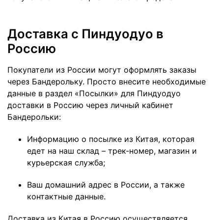
Доставка с Пиндуодуо в
Россию
Покупатели из России могут оформлять заказы
через Бандерольку. Просто внесите необходимые
данные в раздел «Посылки» для Пиндуодуо
доставки в Россию через личный кабинет
Бандерольки:
Информацию о посылке из Китая, которая
едет на наш склад – трек-номер, магазин и
курьерская служба;
Ваш домашний адрес в России, а также
контактные данные.
Доставка из Китая в Россию осуществляется