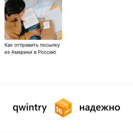
Как отправить посылку
из Америки в Россию