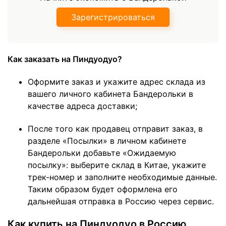
Зарегистрироваться
Как заказать на Пиндуодуо?
Оформите заказ и укажите адрес склада из
вашего личного кабинета Бандерольки в
качестве адреса доставки;
После того как продавец отправит заказ, в
разделе «Посылки» в личном кабинете
Бандерольки добавьте «Ожидаемую
посылку»: выберите склад в Китае, укажите
трек-номер и заполните необходимые данные.
Таким образом будет оформлена его
дальнейшая отправка в Россию через сервис.
Как купить на Пиндуодуо в Россию