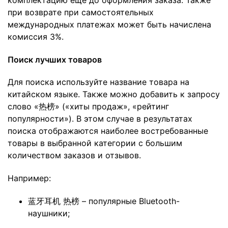
при возврате при самостоятельных
международных платежах может быть начислена
комиссия 3%.
Поиск лучших товаров
Для поиска используйте название товара на
китайском языке. Также можно добавить к запросу
слово «热榜» («хиты продаж», «рейтинг
популярности»). В этом случае в результатах
поиска отображаются наиболее востребованные
товары в выбранной категории с большим
количеством заказов и отзывов.
Например:
蓝牙耳机 热榜 – популярные Bluetooth-
наушники;