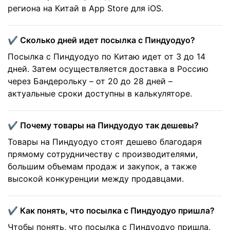
региона на Китай в App Store для iOS.
✔️ Сколько дней идет посылка с Пиндуодуо?
Посылка с Пиндуодуо по Китаю идет от 3 до 14
дней. Затем осуществляется доставка в Россию
через Бандерольку – от 20 до 28 дней –
актуальные сроки доступны в калькуляторе.
✔️ Почему товары на Пиндуодуо так дешевы?
Товары на Пиндуодуо стоят дешево благодаря
прямому сотрудничеству с производителями,
большим объемам продаж и закупок, а также
высокой конкуренции между продавцами.
✔️ Как понять, что посылка с Пиндуодуо пришла?
Чтобы понять, что посылка с Пиндуодуо пришла,