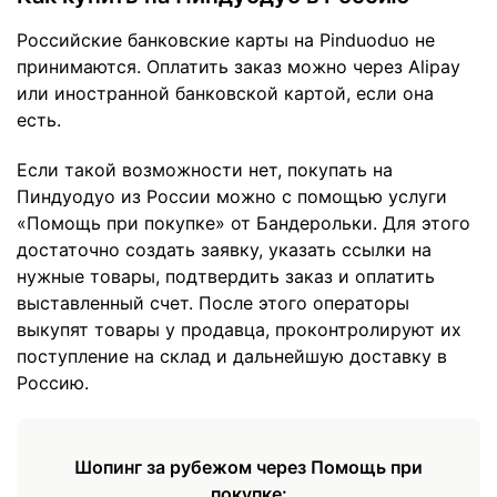
Российские банковские карты на Pinduoduo не
принимаются. Оплатить заказ можно через Alipay
или иностранной банковской картой, если она
есть.
Если такой возможности нет, покупать на
Пиндуодуо из России можно с помощью услуги
«Помощь при покупке» от Бандерольки. Для этого
достаточно создать заявку, указать ссылки на
нужные товары, подтвердить заказ и оплатить
выставленный счет. После этого операторы
выкупят товары у продавца, проконтролируют их
поступление на склад и дальнейшую доставку в
Россию.
Шопинг за рубежом через Помощь при
покупке: