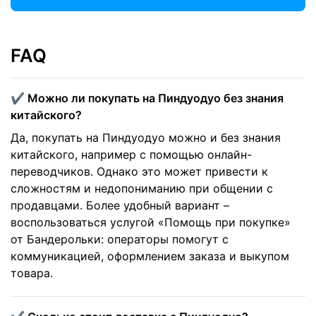
FAQ
✔️ Можно ли покупать на Пиндуодуо без знания
китайского?
Да, покупать на Пиндуодуо можно и без знания
китайского, например с помощью онлайн-
переводчиков. Однако это может привести к
сложностям и недопониманию при общении с
продавцами. Более удобный вариант –
воспользоваться услугой «Помощь при покупке»
от Бандерольки: операторы помогут с
коммуникацией, оформлением заказа и выкупом
товара.