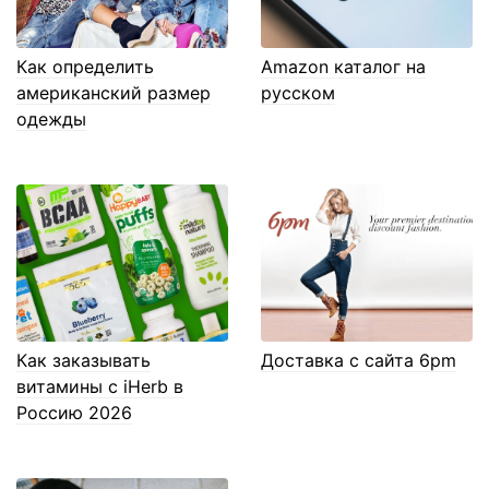
Как определить
Amazon каталог на
американский размер
русском
одежды
Как заказывать
Доставка с сайта 6pm
витамины с iHerb в
Россию 2026