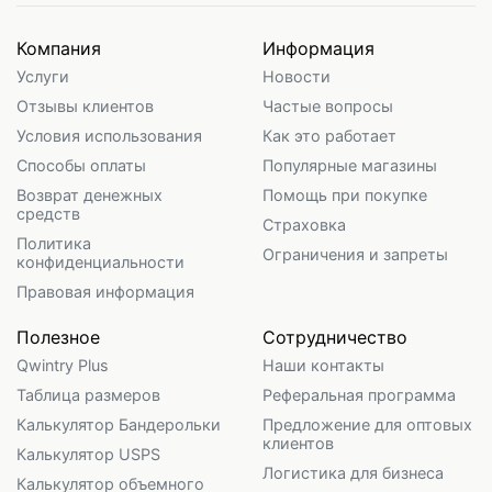
Компания
Информация
Услуги
Новости
Отзывы клиентов
Частые вопросы
Условия использования
Как это работает
Способы оплаты
Популярные магазины
Возврат денежных
Помощь при покупке
средств
Страховка
Политика
Ограничения и запреты
конфиденциальности
Правовая информация
Полезное
Сотрудничество
Qwintry Plus
Наши контакты
Таблица размеров
Реферальная программа
Калькулятор Бандерольки
Предложение для оптовых
клиентов
Калькулятор USPS
Логистика для бизнеса
Калькулятор объемного