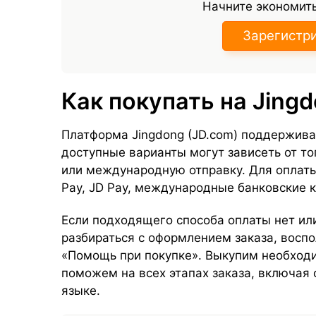
Начните экономить
Зарегистр
Как покупать на Jing
Платформа Jingdong (JD.com) поддержива
доступные варианты могут зависеть от то
или международную отправку. Для оплаты
Pay, JD Pay, международные банковские к
Если подходящего способа оплаты нет ил
разбираться с оформлением заказа, воспо
«Помощь при покупке». Выкупим необходи
поможем на всех этапах заказа, включая
языке.