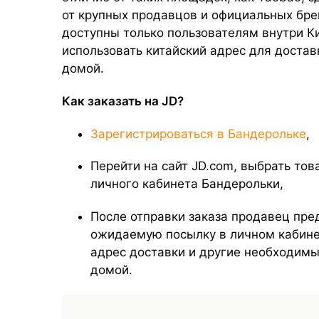
от крупных продавцов и официальных бр
доступны только пользователям внутри Ки
использовать китайский адрес для доставк
домой.
Как заказать на JD?
Зарегистрироваться в Бандерольке
,
Перейти на сайт JD.com, выбрать тов
личного кабинета Бандерольки,
После отправки заказа продавец пре
ожидаемую посылку в личном кабине
адрес доставки и другие необходимы
домой.