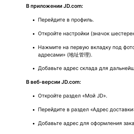
В приложении JD.com:
Перейдите в профиль.
Откройте настройки (значок шестерен
Нажмите на первую вкладку под фот
адресами» (地址管理).
Добавьте адрес склада для дальнейш
В веб-версии JD.com:
Откройте раздел «Мой JD».
Перейдите в раздел «Адрес доставк
Добавьте адрес для оформления зака