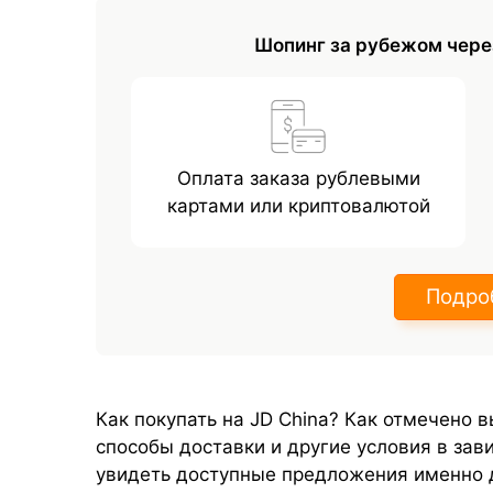
Шопинг за рубежом чере
Оплата заказа рублевыми
картами или криптовалютой
Подро
Как покупать на JD China? Как отмечено 
способы доставки и другие условия в зав
увидеть доступные предложения именно д