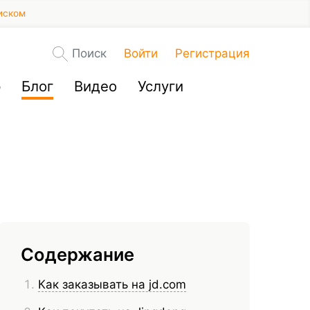
иском
Поиск
Войти
Регистрация
р
Блог
Видео
Услуги
Содержание
Как заказывать на jd.com