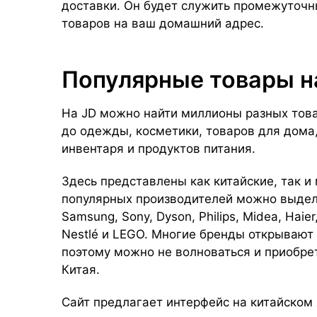
доставки. Он будет служить промежуточ
товаров на ваш домашний адрес.
Популярные товары н
На JD можно найти миллионы разных това
до одежды, косметики, товаров для дома,
инвентаря и продуктов питания.
Здесь представлены как китайские, так 
популярных производителей можно выделит
Samsung, Sony, Dyson, Philips, Midea, Haier,
Nestlé и LEGO. Многие бренды открывают
поэтому можно не волноваться и приобре
Китая.
Сайт предлагает интерфейс на китайском 