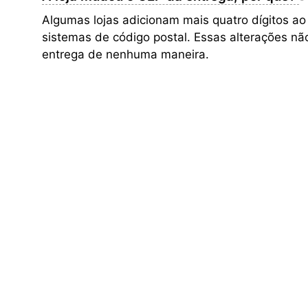
Algumas lojas adicionam mais quatro dígitos ao
sistemas de código postal. Essas alterações nã
entrega de nenhuma maneira.