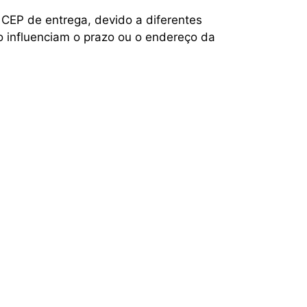
 CEP de entrega, devido a diferentes
o influenciam o prazo ou o endereço da