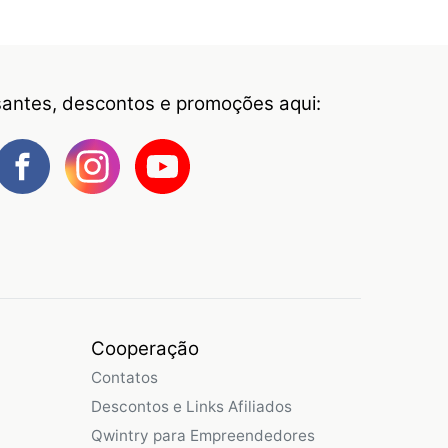
ssantes, descontos e promoções aqui:
Cooperação
Contatos
Descontos e Links Afiliados
Qwintry para Empreendedores