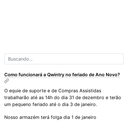
Como funcionará a Qwintry no feriado de Ano Novo?
O equie de suporte e de Compras Assistidas
trabalharão até as 14h do dia 31 de dezembro e terão
um pequeno feriado até o dia 3 de janeiro.
Nosso armazém terá folga dia 1 de janeiro