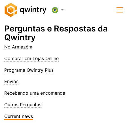
Perguntas e Respostas da
Qwintry
No Armazém
Comprar em Lojas Online
Programa Qwintry Plus
Envios
Recebendo uma encomenda
Outras Perguntas
Current news