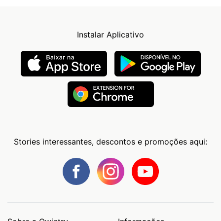
Instalar Aplicativo
Stories interessantes, descontos e promoções aqui: