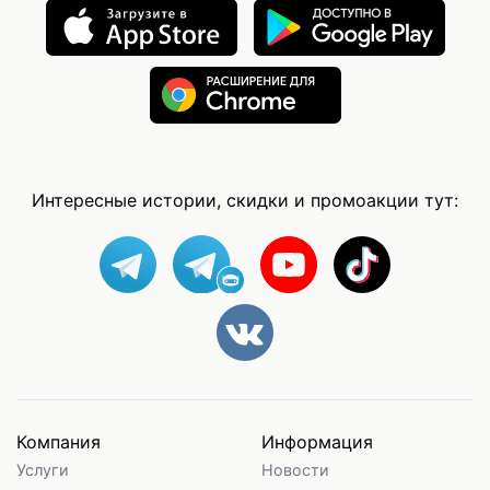
Интересные истории, скидки и промоакции тут:
Компания
Информация
Услуги
Новости