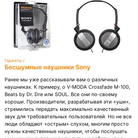
Гаджеты /
Бесшумные наушники Sony
Ранее мы уже рассказывали вам о различных
наушниках. К примеру, о V-MODA Crossfade M-100,
Beats by Dr. Dre или SOUL. Все они по-своему
хороши. Производители, разрабатывая эти «уши»,
стремились передать максимально качественный
звук для требовательных пользователей. Но не все
люди обладают «острым» слухом, многим просто
нужны качественные наушники, чтобы послушать