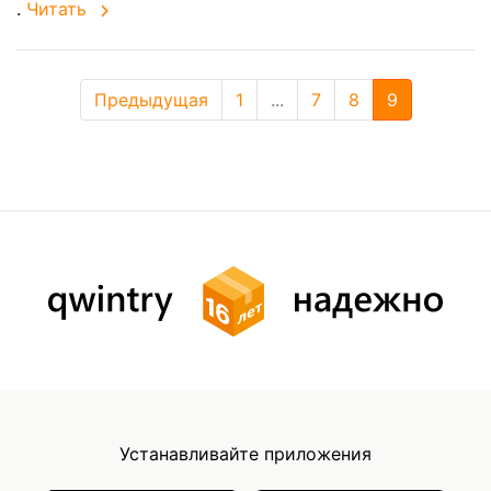
.
Читать
Предыдущая
1
...
7
8
9
Устанавливайте приложения