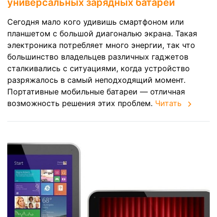
универсальных зарядных батарей
Сегодня мало кого удивишь смартфоном или
планшетом с большой диагональю экрана. Такая
электроника потребляет много энергии, так что
большинство владельцев различных гаджетов
сталкивались с ситуациями, когда устройство
разряжалось в самый неподходящий момент.
Портативные мобильные батареи — отличная
возможность решения этих проблем.
Читать