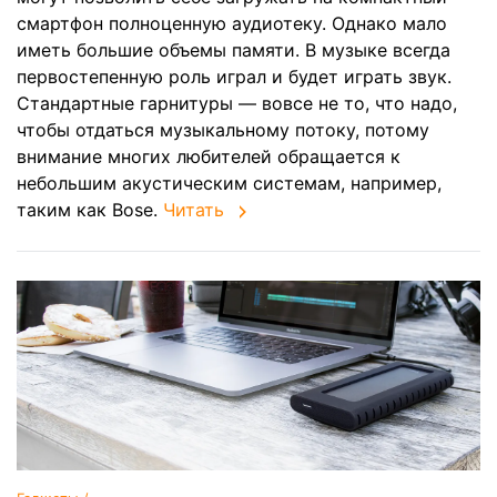
смартфон полноценную аудиотеку. Однако мало
иметь большие объемы памяти. В музыке всегда
первостепенную роль играл и будет играть звук.
Стандартные гарнитуры — вовсе не то, что надо,
чтобы отдаться музыкальному потоку, потому
внимание многих любителей обращается к
небольшим акустическим системам, например,
таким как Bose.
Читать