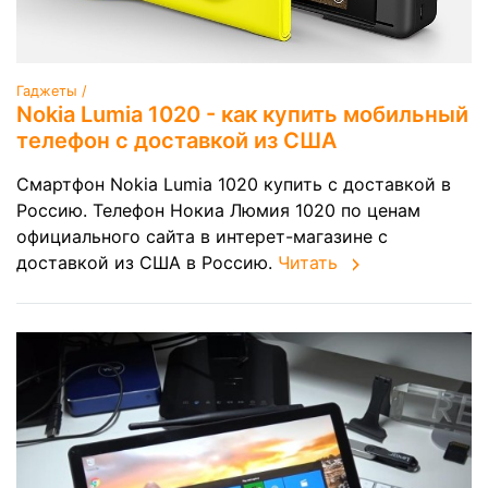
Гаджеты /
Nokia Lumia 1020 - как купить мобильный
телефон с доставкой из США
Смартфон Nokia Lumia 1020 купить с доставкой в
Россию. Телефон Нокиа Люмия 1020 по ценам
официального сайта в интерет-магазине с
доставкой из США в Россию.
Читать