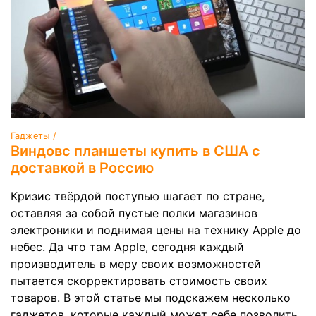
Гаджеты /
Виндовс планшеты купить в США с
доставкой в Россию
Кризис твёрдой поступью шагает по стране,
оставляя за собой пустые полки магазинов
электроники и поднимая цены на технику Apple до
небес. Да что там Apple, сегодня каждый
производитель в меру своих возможностей
пытается скорректировать стоимость своих
товаров. В этой статье мы подскажем несколько
гаджетов, которые каждый может себе позволить.