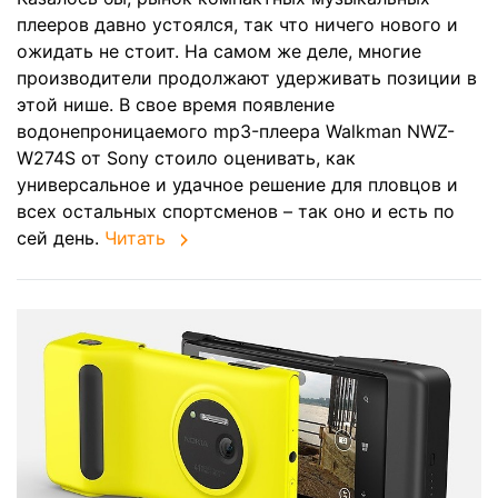
плееров давно устоялся, так что ничего нового и
ожидать не стоит. На самом же деле, многие
производители продолжают удерживать позиции в
этой нише. В свое время появление
водонепроницаемого mp3-плеера Walkman NWZ-
W274S от Sony стоило оценивать, как
универсальное и удачное решение для пловцов и
всех остальных спортсменов – так оно и есть по
сей день.
Читать