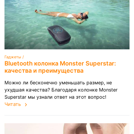
Гаджеты /
Bluetooth колонка Monster Superstar:
качества и преимущества
Можно ли бесконечно уменьшать размер, не
ухудшая качества? Благодаря колонке Monster
Superstar мы узнали ответ на этот вопрос!
Читать