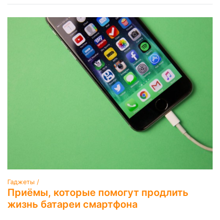
Гаджеты /
Приёмы, которые помогут продлить
жизнь батареи смартфона