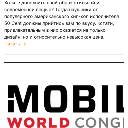
Хотите дополнить свой образ стильной и
современной вещью? Тогда наушники от
популярного американского хип-хоп исполнителя
50 Cent должны прийтись вам по вкусу. Кстати,
привлекательным в них окажется не только
дизайн, но и относительно невысокая цена.
Читать