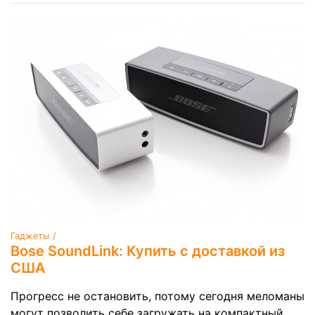
Гаджеты /
Bose SoundLink: Купить с доставкой из
США
Прогресс не остановить, потому сегодня меломаны
могут позволить себе загружать на компактный