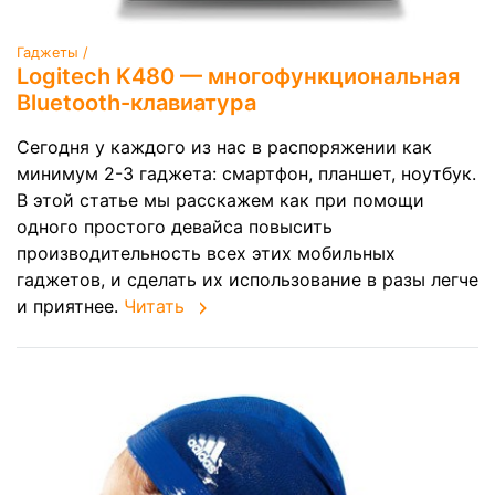
Гаджеты /
Logitech K480 — многофункциональная
Bluetooth-клавиатура
Сегодня у каждого из нас в распоряжении как
минимум 2-3 гаджета: смартфон, планшет, ноутбук.
В этой статье мы расскажем как при помощи
одного простого девайса повысить
производительность всех этих мобильных
гаджетов, и сделать их использование в разы легче
и приятнее.
Читать