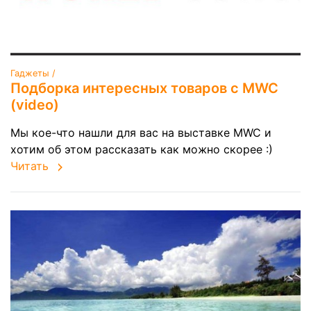
Гаджеты /
Подборка интересных товаров с MWC
(video)
Мы кое-что нашли для вас на выставке MWC и
хотим об этом рассказать как можно скорее :)
Читать