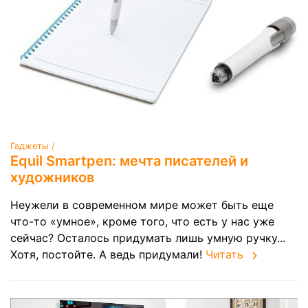
Гаджеты /
Equil Smartpen: мечта писателей и
художников
Неужели в современном мире может быть еще
что-то «умное», кроме того, что есть у нас уже
сейчас? Осталось придумать лишь умную ручку...
Хотя, постойте. А ведь придумали!
Читать