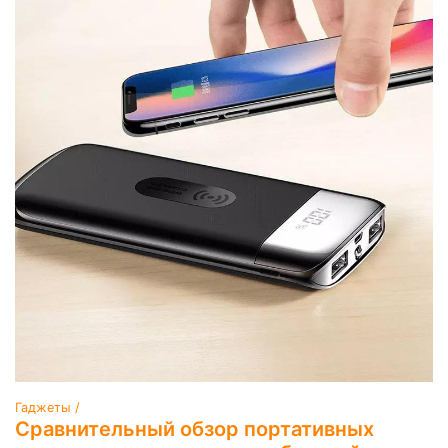
Гаджеты /
Сравнительный обзор портативных