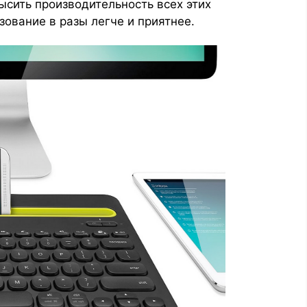
ысить производительность всех этих
зование в разы легче и приятнее.