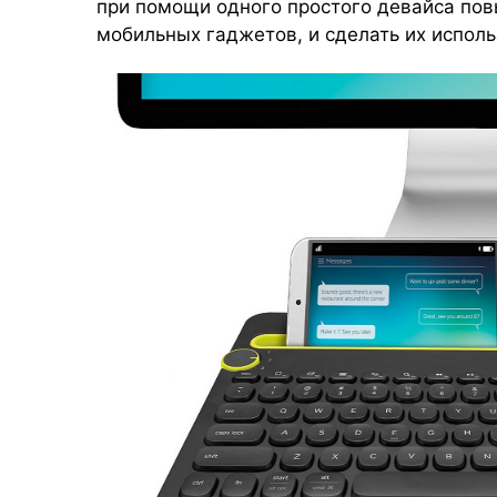
при помощи одного простого девайса пов
мобильных гаджетов, и сделать их исполь