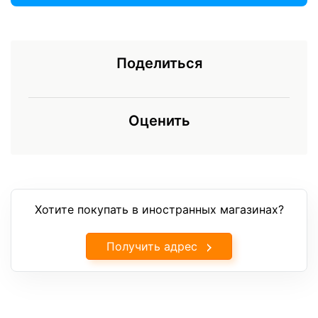
Поделиться
Оценить
Хотите покупать в иностранных магазинах?
Получить адрес