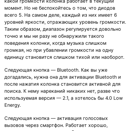
какой громкости колонка работает в текущий
момент. Но не беспокойтесь о том, что диодов
всего 5. На самом деле, каждый из них имеет 6
уровней яркости, отражающих уровень громкости.
Таким образом, диапазон регулируется довольно
точно и мы ни разу не обнаружили такого
поведения колонки, когда музыка слишком
громкая, но при убавлении громкости на одну
единицу становится слишком тихой или наоборот.
Следующая кнопка — Bluetooth. Как вы уже
догадались, нужна она для активации Bluetooth и
после нажатия колонка становится активной для
поиска. К нему нареканий никаких нет, разве что
используемая версия — 2.1, а хотелось бы 4.0 Low
Energy.
Следующая кнопка — активация голосовых
вызовов через смартфон. Работает хорошо,