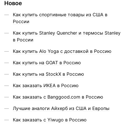
Новое
Как купить спортивные товары из США в
России
Как купить Stanley Quencher и термосы Stanley
в России
Как купить Alo Yoga с доставкой в Россию
Как купить на GOAT в Россию
Как купить на StockX в Россию
Как заказать ИКЕА в Россию
Как заказать с Banggood.com в Россию
Лучшие аналоги Айхерб из США и Европы
Как заказать с Yiwugo в Россию