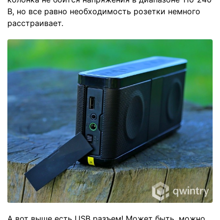
В, но все равно необходимость розетки немного
расстраивает.
А вот выше есть USB разъем! Может быть, можно