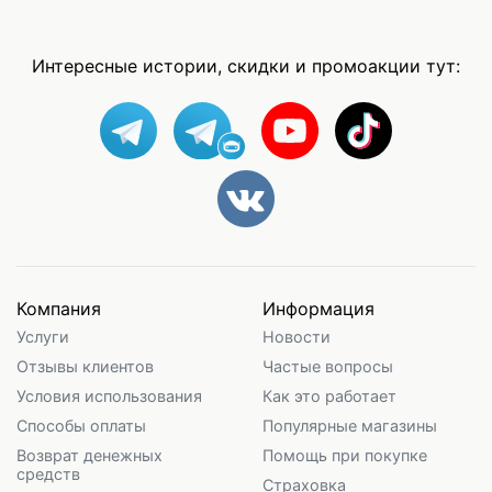
Интересные истории, скидки и промоакции тут:
Компания
Информация
Услуги
Новости
Отзывы клиентов
Частые вопросы
Условия использования
Как это работает
Способы оплаты
Популярные магазины
Возврат денежных
Помощь при покупке
средств
Страховка