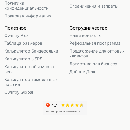
Политика
Ограничения и запреты
конфиденциальности
Правовая информация
Полезное
Сотрудничество
Qwintry Plus
Наши контакты
Таблица размеров
Реферальная программа
Калькулятор Бандерольки
Предложение для оптовых
клиентов
Калькулятор USPS
Логистика для бизнеса
Калькулятор объемного
веса
Доброе Дело
Калькулятор таможенных
пошлин
Qwintry.Global