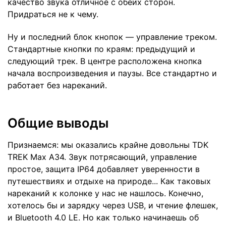
качество звука отличное с обеих сторон.
Придраться не к чему.
Ну и последний блок кнопок — управление треком.
Стандартные кнопки по краям: предыдущий и
следующий трек. В центре расположена кнопка
начала воспроизведения и паузы. Все стандартно и
работает без нареканий.
Общие выводы
Признаемся: мы оказались крайне довольны TDK
TREK Max A34. Звук потрясающий, управление
простое, защита IP64 добавляет уверенности в
путешествиях и отдыхе на природе... Как таковых
нареканий к колонке у нас не нашлось. Конечно,
хотелось бы и зарядку через USB, и чтение флешек,
и Bluetooth 4.0 LE. Но как только начинаешь об