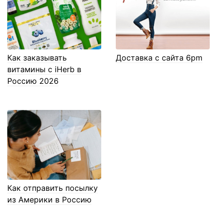
Как заказывать
Доставка с сайта 6pm
витамины с iHerb в
Россию 2026
Как отправить посылку
из Америки в Россию