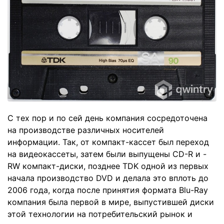
С тех пор и по сей день компания сосредоточена
на производстве различных носителей
информации. Так, от компакт-кассет был переход
на видеокассеты, затем были выпущены CD-R и -
RW компакт-диски, позднее TDK одной из первых
начала производство DVD и делала это вплоть до
2006 года, когда после принятия формата Blu-Ray
компания была первой в мире, выпустившей диски
этой технологии на потребительский рынок и