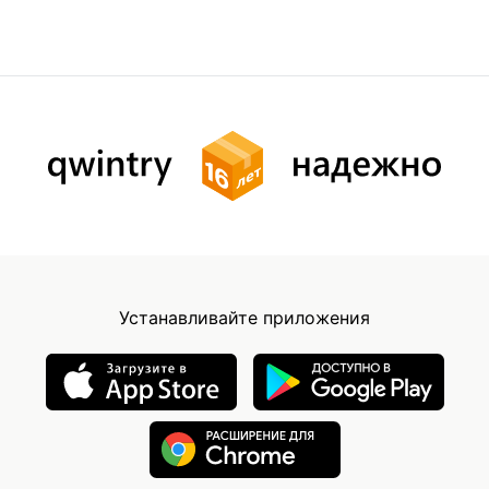
Устанавливайте приложения