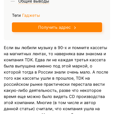
Общие выводы
Теги
Гаджеты
Получить адрес
Если вы любили музыку в 90-х и помните кассеты
на магнитных лентах, то наверняка вам знакома и
компания TDK. Едва ли не каждая третья кассета
была выпущена именно под этой маркой, о
которой тогда в России знали очень мало. А после
того как кассеты ушли в прошлое, TDK на
российском рынке практически перестала вести
какую-либо деятельность, разве что некоторое
время еще можно было видеть CD производства
этой компании. Многие (в том числе и автор
данной статьи) считали, что компания ушла на