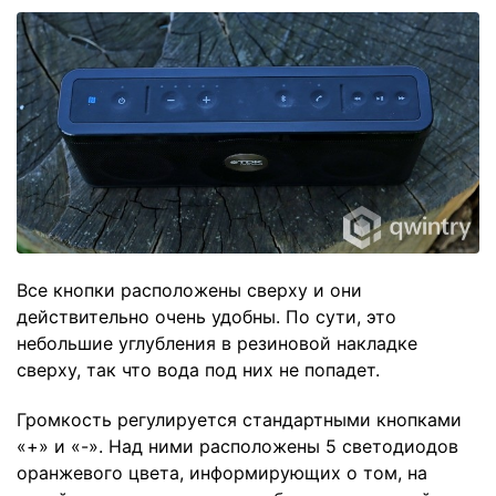
Все кнопки расположены сверху и они
действительно очень удобны. По сути, это
небольшие углубления в резиновой накладке
сверху, так что вода под них не попадет.
Громкость регулируется стандартными кнопками
«+» и «-». Над ними расположены 5 светодиодов
оранжевого цвета, информирующих о том, на