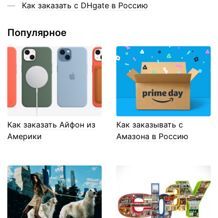
Как заказать с DHgate в Россию
Популярное
Как заказать Айфон из
Как заказывать с
Америки
Амазона в Россию