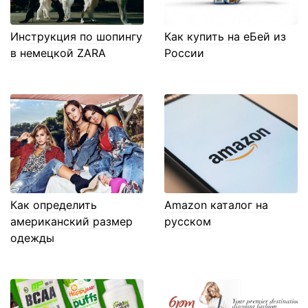
Инструкция по шопингу
Как купить на еБей из
в немецкой ZARA
России
Как определить
Amazon каталог на
американский размер
русском
одежды