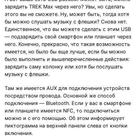
зарядить TREK Max через него? Увы, но сделать
этого вы не сможете. Ну, может быть, тогда хотя
бы можно слушать музыку с флешки? Снова нет.
Единственное, что вы можете сделать с этим USB
— подзарядить свой смартфон или планшет через
него. Конечно, прекрасно, что такая возможность
имеется, но было бы еще лучше, если бы можно
было выполнить и вышеперечисленные действия:
зарядить саму колонку или хотя бы послушать
музыку с флешки.
Там же имеется AUX для подключения устройств
посредством провода. Основной же способ
подключения — Bluetooth. Если у вас в смартфоне
или планшете имеется NFC, то подключиться
можно и с его помощью. Об этом информирует
пиктограмма на верхней панели слева от кнопки
включения.