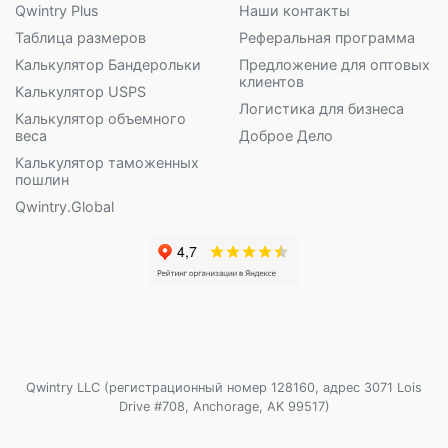
Qwintry Plus
Наши контакты
Таблица размеров
Реферальная программа
Калькулятор Бандерольки
Предложение для оптовых
клиентов
Калькулятор USPS
Логистика для бизнеса
Калькулятор объемного
веса
Доброе Дело
Калькулятор таможенных
пошлин
Qwintry.Global
Qwintry LLC (регистрационный номер 128160, адрес 3071 Lois
Drive #708, Anchorage, AK 99517)