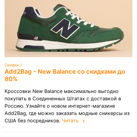
Скидки /
Add2Bag - New Balance со скидками до
80%
Кроссовки New Balance максимально выгодно
покупать в Соединенных Штатах с доставкой в
Россию. Узнайте о новом интернет-магазине
Add2Bag, где можно заказать модные сникерсы из
США без посредников.
Читать