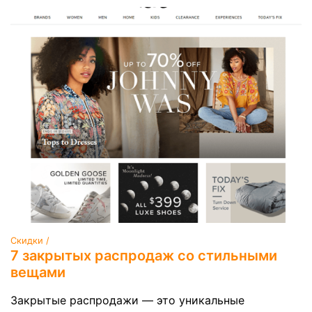
Скидки /
7 закрытых распродаж со стильными
вещами
Закрытые распродажи — это уникальные