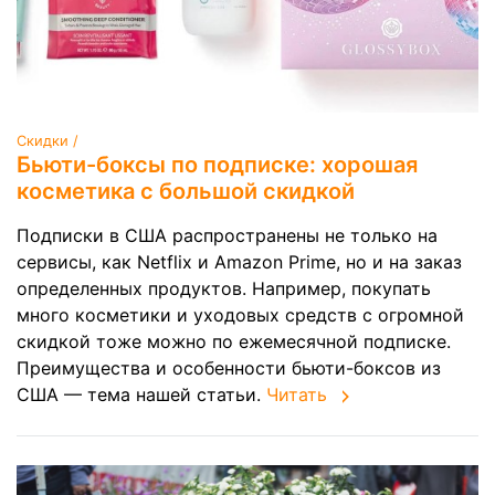
Скидки /
Бьюти-боксы по подписке: хорошая
косметика с большой скидкой
Подписки в США распространены не только на
сервисы, как Netflix и Amazon Prime, но и на заказ
определенных продуктов. Например, покупать
много косметики и уходовых средств с огромной
скидкой тоже можно по ежемесячной подписке.
Преимущества и особенности бьюти-боксов из
США — тема нашей статьи.
Читать