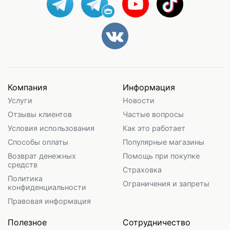
Компания
Информация
Услуги
Новости
Отзывы клиентов
Частые вопросы
Условия использования
Как это работает
Способы оплаты
Популярные магазины
Возврат денежных
Помощь при покупке
средств
Страховка
Политика
Ограничения и запреты
конфиденциальности
Правовая информация
Полезное
Сотрудничество