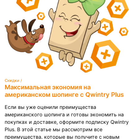
Скидки /
Максимальная экономия на
американском шопинге c Qwintry Plus
Если вы уже оценили преимущества
американского шопинга и готовы экономить на
покупках и доставке, оформите подписку Qwintry
Plus. В этой статье мы рассмотрим все
преимущества, которые вы получите с новым