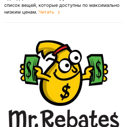
список вещей, которые доступны по максимально
низким ценам.
Читать