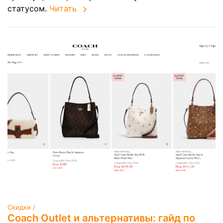
статусом.
Читать
Скидки /
Coach Outlet и альтернативы: гайд по