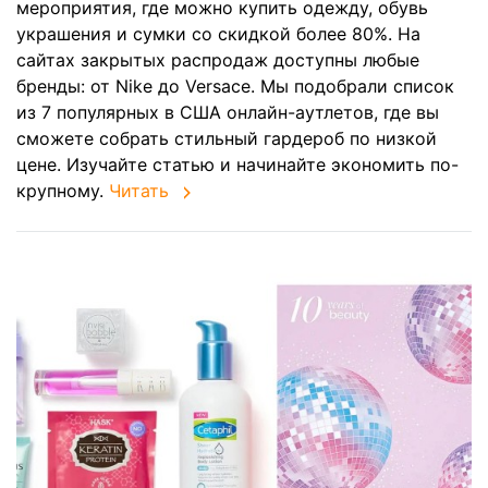
мероприятия, где можно купить одежду, обувь
украшения и сумки со скидкой более 80%. На
сайтах закрытых распродаж доступны любые
бренды: от Nike до Versace. Мы подобрали список
из 7 популярных в США онлайн-аутлетов, где вы
сможете собрать стильный гардероб по низкой
цене. Изучайте статью и начинайте экономить по-
крупному.
Читать