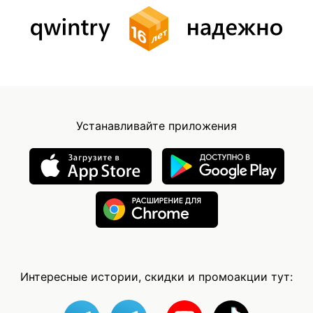
Устанавливайте приложения
Интересные истории, скидки и промоакции тут: