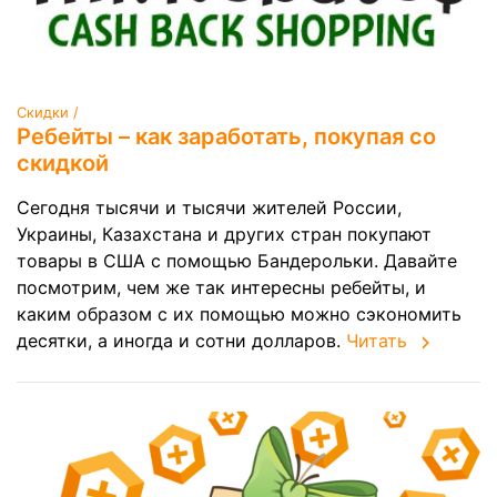
Скидки /
Ребейты – как заработать, покупая со
скидкой
Сегодня тысячи и тысячи жителей России,
Украины, Казахстана и других стран покупают
товары в США с помощью Бандерольки. Давайте
посмотрим, чем же так интересны ребейты, и
каким образом с их помощью можно сэкономить
десятки, а иногда и сотни долларов.
Читать