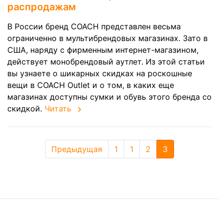
распродажам
В России бренд COACH представлен весьма
ограниченно в мультибрендовых магазинах. Зато в
США, наряду с фирменным интернет-магазином,
действует монобрендовый аутлет. Из этой статьи
вы узнаете о шикарных скидках на роскошные
вещи в COACH Outlet и о том, в каких еще
магазинах доступны сумки и обувь этого бренда со
скидкой.
Читать
Предыдущая
1
1
2
3