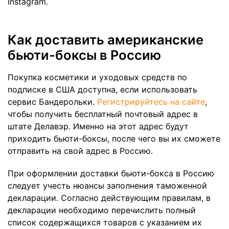
Instagram.
Как доставить американские
бьюти-боксы в Россию
Покупка косметики и уходовых средств по
подписке в США доступна, если использовать
сервис Бандерольки.
Регистрируйтесь на сайте
,
чтобы получить бесплатный почтовый адрес в
штате Делавэр. Именно на этот адрес будут
приходить бьюти-боксы, после чего вы их сможете
отправить на свой адрес в Россию.
При оформлении доставки бьюти-бокса в Россию
следует учесть нюансы заполнения таможенной
декларации. Согласно действующим правилам, в
декларации необходимо перечислить полный
список содержащихся товаров с указанием их