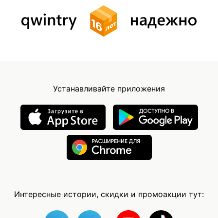
Устанавливайте приложения
Интересные истории, скидки и промоакции тут: