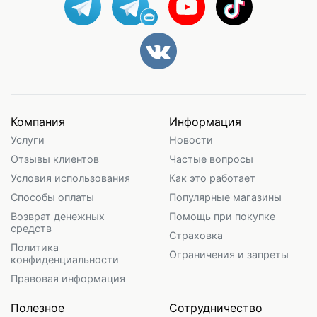
Компания
Информация
Услуги
Новости
Отзывы клиентов
Частые вопросы
Условия использования
Как это работает
Способы оплаты
Популярные магазины
Возврат денежных
Помощь при покупке
средств
Страховка
Политика
Ограничения и запреты
конфиденциальности
Правовая информация
Полезное
Сотрудничество