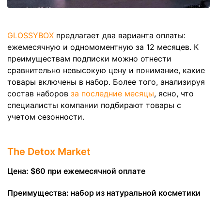
GLOSSYBOX
предлагает два варианта оплаты:
ежемесячную и одномоментную за 12 месяцев. К
преимуществам подписки можно отнести
сравнительно невысокую цену и понимание, какие
товары включены в набор. Более того, анализируя
состав наборов
за последние месяцы
, ясно, что
специалисты компании подбирают товары с
учетом сезонности.
The Detox Market
Цена: $60 при ежемесячной оплате
Преимущества: набор из натуральной косметики