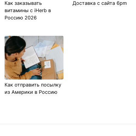
Как заказывать
Доставка с сайта 6pm
витамины с iHerb в
Россию 2026
Как отправить посылку
из Америки в Россию