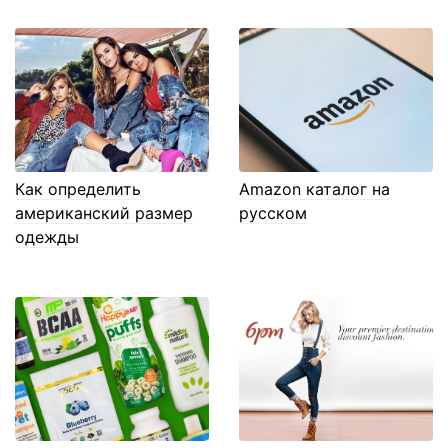
Как определить
Amazon каталог на
американский размер
русском
одежды