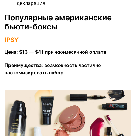
декларация.
Популярные американские
бьюти-боксы
IPSY
Цена: $13 — $41 при ежемесячной оплате
Преимущества: возможность частично
кастомизировать набор