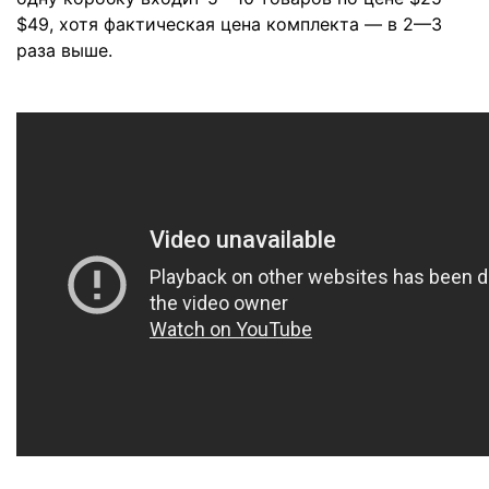
$49, хотя фактическая цена комплекта — в 2—3
раза выше.