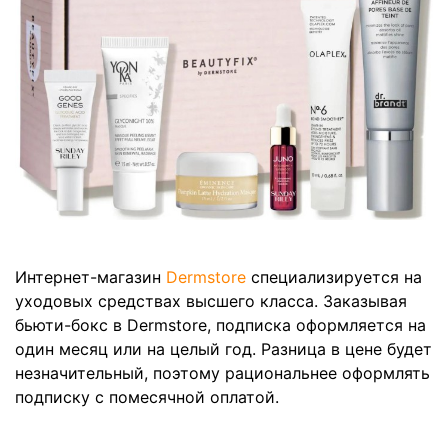
Интернет-магазин
Dermstore
специализируется на
уходовых средствах высшего класса. Заказывая
бьюти-бокс в Dermstore, подписка оформляется на
один месяц или на целый год. Разница в цене будет
незначительный, поэтому рациональнее оформлять
подписку с помесячной оплатой.