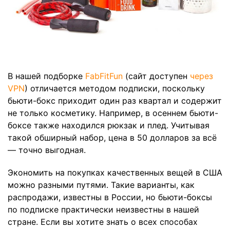
В нашей подборке
FabFitFun
(сайт доступен
через
VPN
) отличается методом подписки, поскольку
бьюти-бокс приходит один раз квартал и содержит
не только косметику. Например, в осеннем бьюти-
боксе также находился рюкзак и плед. Учитывая
такой обширный набор, цена в 50 долларов за всё
— точно выгодная.
Экономить на покупках качественных вещей в США
можно разными путями. Такие варианты, как
распродажи, известны в России, но бьюти-боксы
по подписке практически неизвестны в нашей
стране. Если вы хотите знать о всех способах