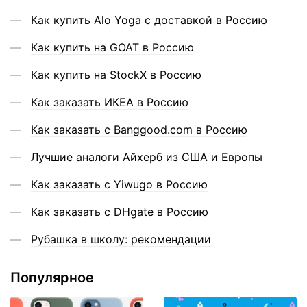
Как купить Alo Yoga с доставкой в Россию
Как купить на GOAT в Россию
Как купить на StockX в Россию
Как заказать ИКЕА в Россию
Как заказать с Banggood.com в Россию
Лучшие аналоги Айхерб из США и Европы
Как заказать с Yiwugo в Россию
Как заказать с DHgate в Россию
Рубашка в школу: рекомендации
Популярное