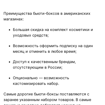
Преимущества бьюти-боксов в американских
магазинах:
Большая скидка на комплект косметики и
уходовых средств;
Возможность оформить подписку на один
месяц и отменить в любое время;
Доступ к качественным брендам,
отсутствующим в России;
Опционально — возможность
кастомизировать набор.
Самые дорогие бьюти-боксы поставляются с
заранее указанным набором товаров. В самые