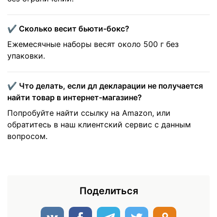
✔️ Сколько весит бьюти-бокс?
Ежемесячные наборы весят около 500 г без
упаковки.
✔️ Что делать, если дл декларации не получается
найти товар в интернет-магазине?
Попробуйте найти ссылку на Amazon, или
обратитесь в наш клиентский сервис с данным
вопросом.
Поделиться