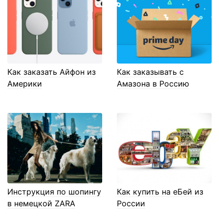
Как заказать Айфон из
Как заказывать с
Америки
Амазона в Россию
Инструкция по шопингу
Как купить на еБей из
в немецкой ZARA
России