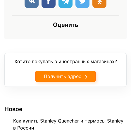
Оценить
Хотите покупать в иностранных магазинах?
Получить адрес
Новое
Как купить Stanley Quencher и термосы Stanley
в России