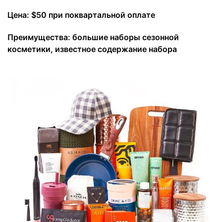
Цена: $50 при поквартальной оплате
Преимущества: большие наборы сезонной
косметики, известное содержание набора