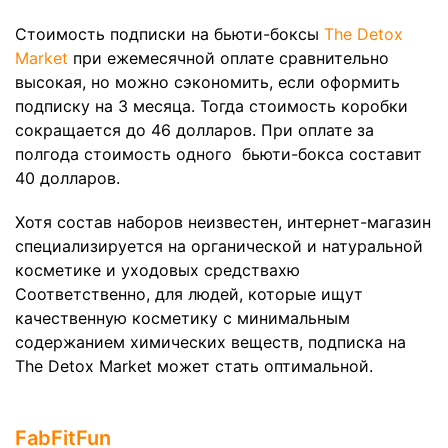
Стоимость подписки на бьюти-боксы
The Detox
Market
при ежемесячной оплате сравнительно
высокая, но можно сэкономить, если оформить
подписку на 3 месяца. Тогда стоимость коробки
сокращается до 46 долларов. При оплате за
полгода стоимость одного бьюти-бокса составит
40 долларов.
Хотя состав наборов неизвестен, интернет-магазин
специализируется на органической и натуральной
косметике и уходовых средствахю
Соответственно, для людей, которые ищут
качественную косметику с минимальным
содержанием химических веществ, подписка на
The Detox Market может стать оптимальной.
FabFitFun