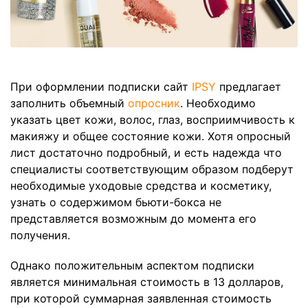
При оформлении подписки сайт
IPSY
предлагает
заполнить объемный
опросник
. Необходимо
указать цвет кожи, волос, глаз, восприимчивость к
макияжу и общее состояние кожи. Хотя опросный
лист достаточно подробный, и есть надежда что
специалисты соответствующим образом подберут
необходимые уходовые средства и косметику,
узнать о содержимом бьюти-бокса не
представляется возможным до момента его
получения.
Однако положительным аспектом подписки
является минимальная стоимость в 13 долларов,
при которой суммарная заявленная стоимость