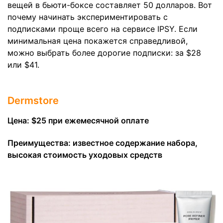
вещей в бьюти-боксе составляет 50 долларов. Вот
почему начинать экспериментировать с
подписками проще всего на сервисе IPSY. Если
минимальная цена покажется справедливой,
можно выбрать более дорогие подписки: за $28
или $41.
Dermstore
Цена: $25 при ежемесячной оплате
Преимущества: известное содержание набора,
высокая стоимость уходовых средств