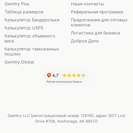
Qwintry Plus
Наши контакты
Таблица размеров
Реферальная программа
Калькулятор Бандерольки
Предложение для оптовых
клиентов
Калькулятор USPS
Логистика для бизнеса
Калькулятор объемного
веса
Доброе Дело
Калькулятор таможенных
пошлин
Qwintry.Global
Qwintry LLC (регистрационный номер 128160, адрес 3071 Lois
Drive #708, Anchorage, AK 99517)