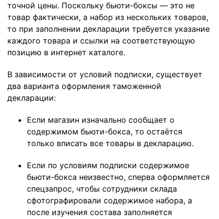
точной цены. Поскольку бьюти-боксы — это не
товар фактически, а набор из нескольких товаров,
то при заполнении декларации требуется указание
каждого товара и ссылки на соответствующую
позицию в интернет каталоге.
В зависимости от условий подписки, существует
два варианта оформления таможенной
декларации:
Если магазин изначально сообщает о
содержимом бьюти-бокса, то остаётся
только вписать все товары в декларацию.
Если по условиям подписки содержимое
бьюти-бокса неизвестно, сперва оформляется
спецзапрос, чтобы сотрудники склада
сфотографировали содержимое набора, а
после изучения состава заполняется