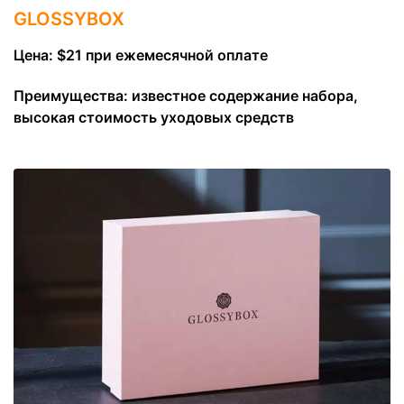
GLOSSYBOX
Цена: $21 при ежемесячной оплате
Преимущества: известное содержание набора,
высокая стоимость уходовых средств