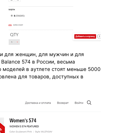
ли для женщин, для мужчин и для
 Balance 574 в России, весьма
о моделей в аутлете стоят меньше 5000
овлена для товаров, доступных в