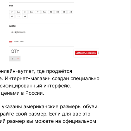
нлайн-аутлет, где продаётся
e. Интернет-магазин создан специально
русифицированный интерфейс.
 ценами в России.
g указаны американские размеры обуви.
райте свой размер. Если для вас это
щий размер вы можете на официальном