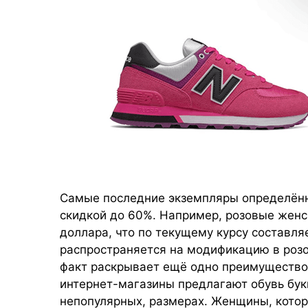
Самые последние экземпляры определённ
скидкой до 60%. Например, розовые женс
доллара, что по текущему курсу составля
распространяется на модификацию в розо
факт раскрывает ещё одно преимущество
интернет-магазины предлагают обувь бук
непопулярных, размерах. Женщины, которы