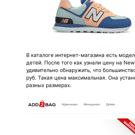
В каталоге интернет-магазина есть моде
детей. После того как узнали цену на New
удивительно обнаружить, что большинств
руб. Такая цена максимальная. Она устан
разных размерах.