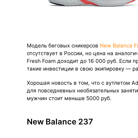
Модель беговых сникерсов
New Balance F
отсутствует в России, но цена на анало
Fresh Foam доходит до 16 000 руб. Если 
такие инвестиции в свою экипировку — р
Хорошая новость в том, что с аутлетом 
для повседневных необязательных заняти
мужчин стоит меньше 5000 руб.
New Balance 237