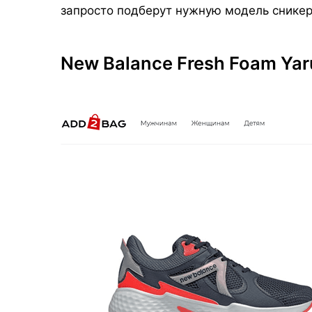
запросто подберут нужную модель сникер
New Balance Fresh Foam Yaru