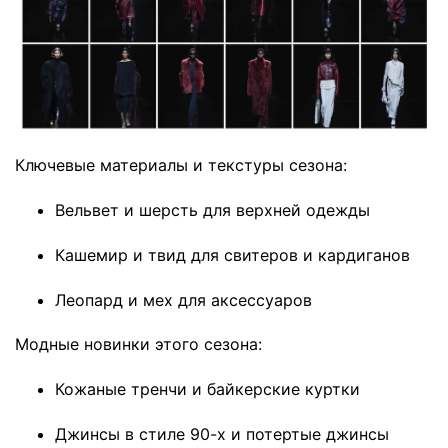
Ключевые материалы и текстуры сезона:
Вельвет и шерсть для верхней одежды
Кашемир и твид для свитеров и кардиганов
Леопард и мех для аксессуаров
Модные новинки этого сезона:
Кожаные тренчи и байкерские куртки
Джинсы в стиле 90-х и потертые джинсы