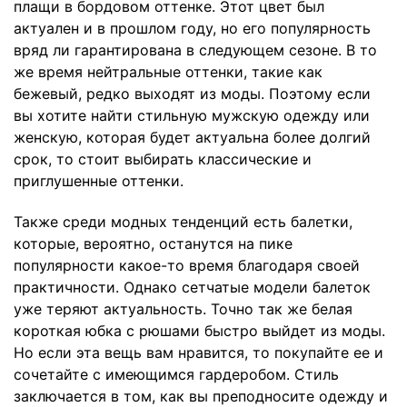
плащи в бордовом оттенке. Этот цвет был
актуален и в прошлом году, но его популярность
вряд ли гарантирована в следующем сезоне. В то
же время нейтральные оттенки, такие как
бежевый, редко выходят из моды. Поэтому если
вы хотите найти стильную мужскую одежду или
женскую, которая будет актуальна более долгий
срок, то стоит выбирать классические и
приглушенные оттенки.
Также среди модных тенденций есть балетки,
которые, вероятно, останутся на пике
популярности какое-то время благодаря своей
практичности. Однако сетчатые модели балеток
уже теряют актуальность. Точно так же белая
короткая юбка с рюшами быстро выйдет из моды.
Но если эта вещь вам нравится, то покупайте ее и
сочетайте с имеющимся гардеробом. Стиль
заключается в том, как вы преподносите одежду и