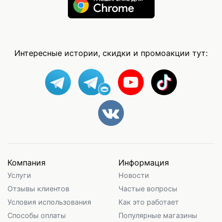
Интересные истории, скидки и промоакции тут:
Компания
Информация
Услуги
Новости
Отзывы клиентов
Частые вопросы
Условия использования
Как это работает
Способы оплаты
Популярные магазины