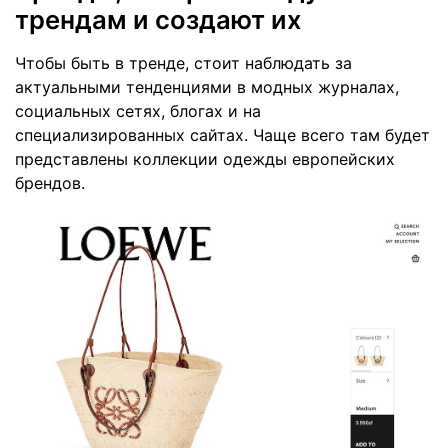
трендам и создают их
Чтобы быть в тренде, стоит наблюдать за
актуальными тенденциями в модных журналах,
социальных сетях, блогах и на
специализированных сайтах. Чаще всего там будет
представлены коллекции одежды европейских
брендов.