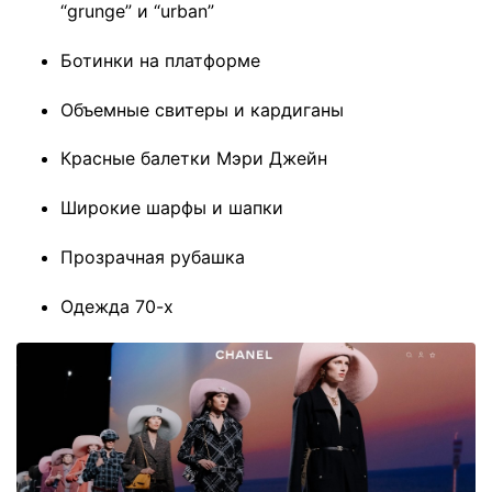
“grunge” и “urban”
Ботинки на платформе
Объемные свитеры и кардиганы
Красные балетки Мэри Джейн
Широкие шарфы и шапки
Прозрачная рубашка
Одежда 70-х