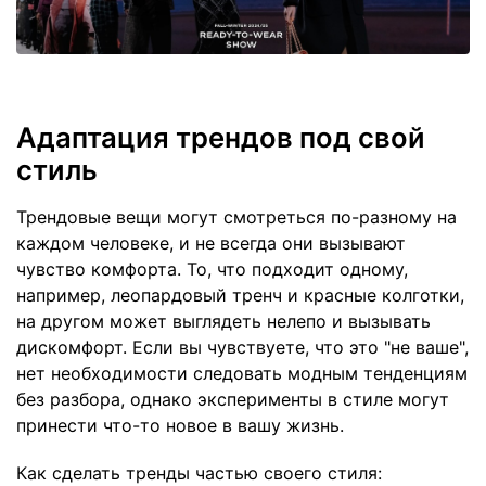
Адаптация трендов под свой
стиль
Трендовые вещи могут смотреться по-разному на
каждом человеке, и не всегда они вызывают
чувство комфорта. То, что подходит одному,
например, леопардовый тренч и красные колготки,
на другом может выглядеть нелепо и вызывать
дискомфорт. Если вы чувствуете, что это "не ваше",
нет необходимости следовать модным тенденциям
без разбора, однако эксперименты в стиле могут
принести что-то новое в вашу жизнь.
Как сделать тренды частью своего стиля: