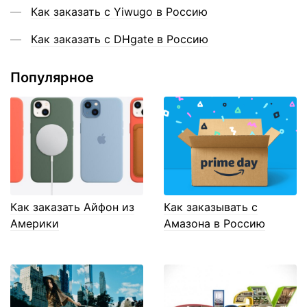
Как заказать с Yiwugo в Россию
Как заказать с DHgate в Россию
Популярное
Как заказать Айфон из
Как заказывать с
Америки
Амазона в Россию