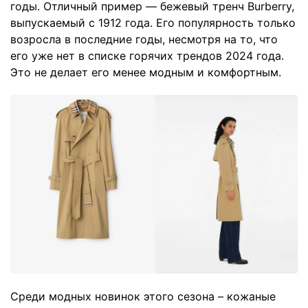
годы. Отличный пример — бежевый тренч Burberry,
выпускаемый с 1912 года. Его популярность только
возросла в последние годы, несмотря на то, что
его уже нет в списке горячих трендов 2024 года.
Это не делает его менее модным и комфортным.
Среди модных новинок этого сезона – кожаные