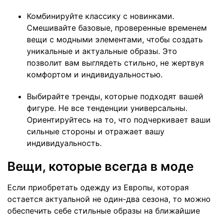
Комбинируйте классику с новинками.
Смешивайте базовые, проверенные временем
вещи с модными элементами, чтобы создать
уникальные и актуальные образы. Это
позволит вам выглядеть стильно, не жертвуя
комфортом и индивидуальностью.
Выбирайте тренды, которые подходят вашей
фигуре. Не все тенденции универсальны.
Ориентируйтесь на то, что подчеркивает ваши
сильные стороны и отражает вашу
индивидуальность.
Вещи, которые всегда в моде
Если приобретать одежду из Европы, которая
остается актуальной не один-два сезона, то можно
обеспечить себе стильные образы на ближайшие