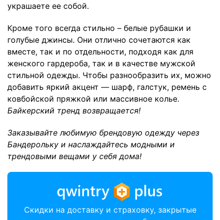
украшаете ее собой.
Кроме того всегда стильно – белые рубашки и
голубые джинсы. Они отлично сочетаются как
вместе, так и по отдельности, подходя как для
женского гардероба, так и в качестве мужской
стильной одежды. Чтобы разнообразить их, можно
добавить яркий акцент — шарф, галстук, ремень с
ковбойской пряжкой или массивное колье.
Байкерский тренд возвращается!
Заказывайте любимую брендовую одежду через
Бандерольку и наслаждайтесь модными и
трендовыми вещами у себя дома!
Скидки на доставку и страховку, закрытые