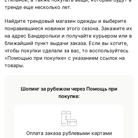
тренде еще несколько лет.
Найдите трендовый магазин одежды и выберите
понравившиеся новинки этого сезона. Закажите их
на адрес Бандерольки и получайте курьером или в
ближайший пункт выдачи заказа. Если вы хотите,
чтобы покупки сделали за вас, то воспользуйтесь
«Помощью при покупке» с указанием ссылок на
товары.
Шопинг за рубежом через Помощь при
покупке:
Оплата заказа рублевыми картами