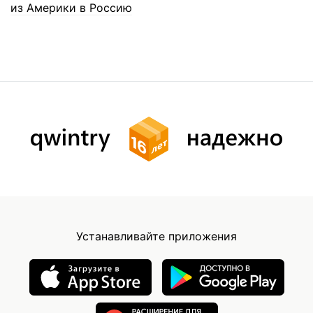
из Америки в Россию
Устанавливайте приложения