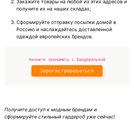
Закажите товары на любой из этих адресов и
получите их на наших складах;
Сформируйте отправку посылки домой в
Россию и наслаждайтесь доставленной
одеждой европейских брендов.
Начните экономить с Бандеролькой
Зарегистрироваться
Получите доступ к модным брендам и
сформируйте стильный гардероб уже сейчас!