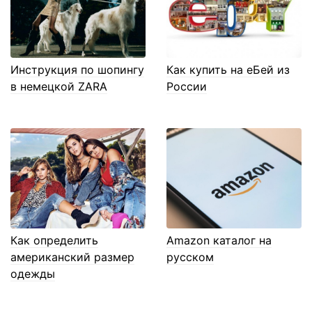
Инструкция по шопингу
Как купить на еБей из
в немецкой ZARA
России
Как определить
Amazon каталог на
американский размер
русском
одежды