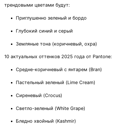
трендовыми цветами будут:
Приглушенно зеленый и бордо
Глубокий синий и серый
Земляные тона (коричневый, охра)
10 актуальных оттенков 2025 года от Pantone:
Средне-коричневый с янтарем (Bran)
Пастельный зеленый (Lime Cream)
Сиреневый (Crocus)
Светло-зеленый (White Grape)
Бледно хвойный (Kashmir)