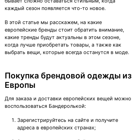
бывает сложно оставаться стильным, когда
каждый сезон появляется что-то новое.
В этой статье мы расскажем, на какие
европейские бренды стоит обратить внимание,
какие тренды будут актуальны в этом сезоне,
когда лучше приобретать товары, а также как
выбрать вещи, которые всегда останутся в моде.
Покупка брендовой одежды из
Европы
Для заказа и доставки европейских вещей можно
воспользоваться Бандеролькой:
Зарегистрируйтесь на сайте и получите
адреса в европейских странах;