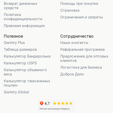
Возврат денежных
Помощь при покупке
средств
Страховка
Политика
Ограничения и запреты
конфиденциальности
Правовая информация
Полезное
Сотрудничество
Qwintry Plus
Наши контакты
Таблица размеров
Реферальная программа
Калькулятор Бандерольки
Предложение для оптовых
клиентов
Калькулятор USPS
Логистика для бизнеса
Калькулятор объемного
веса
Доброе Дело
Калькулятор таможенных
пошлин
Qwintry.Global