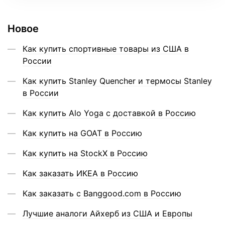
Новое
Как купить спортивные товары из США в
России
Как купить Stanley Quencher и термосы Stanley
в России
Как купить Alo Yoga с доставкой в Россию
Как купить на GOAT в Россию
Как купить на StockX в Россию
Как заказать ИКЕА в Россию
Как заказать с Banggood.com в Россию
Лучшие аналоги Айхерб из США и Европы