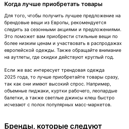
Когда лучше приобретать товары
Для того, чтобы получить лучшее предложение на
брендовые вещи из Европы, рекомендуется
следить за сезонными акциями и предложениями.
Это поможет вам приобрести стильные вещи по
более низким ценам и участвовать в распродажах
европейской одежды. Также обращайте внимание
на аутлеты, где скидки действуют круглый год.
Если же вас интересует трендовая одежда
2025 года, то лучше приобретайте товары сразу,
так как они имеют высокий спрос. Например,
объемные пиджаки, куртки рабочего, леопардые
балетки, а также светлые джинсы клеш быстро
исчезают с полок популярных масс-маркетов.
Бренды, которые следуют