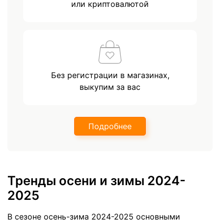
или криптовалютой
Без регистрации в магазинах,
выкупим за вас
Подробнее
Тренды осени и зимы 2024-
2025
В сезоне осень-зима 2024-2025 основными