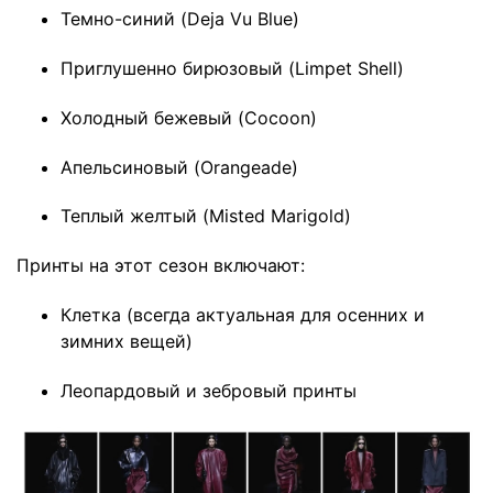
Темно-синий (Deja Vu Blue)
Приглушенно бирюзовый (Limpet Shell)
Холодный бежевый (Cocoon)
Апельсиновый (Orangeade)
Теплый желтый (Misted Marigold)
Принты на этот сезон включают:
Клетка (всегда актуальная для осенних и
зимних вещей)
Леопардовый и зебровый принты