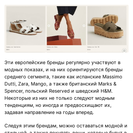
Эти европейские бренды регулярно участвуют в
модных показах, и на них ориентируются бренды
среднего сегмента, такие как испанские Massimo
Dutti, Zara, Mango, а также британский Marks &
Spencer, польский Reserved и шведский H&M.
Некоторые из них не только следуют модным
тенденциям, но иногда и предвосхищают их,
задавая направление на годы вперед.
Следуя этим брендам, можно оставаться модной и
стильной, а также покупать вещи, которые будут в