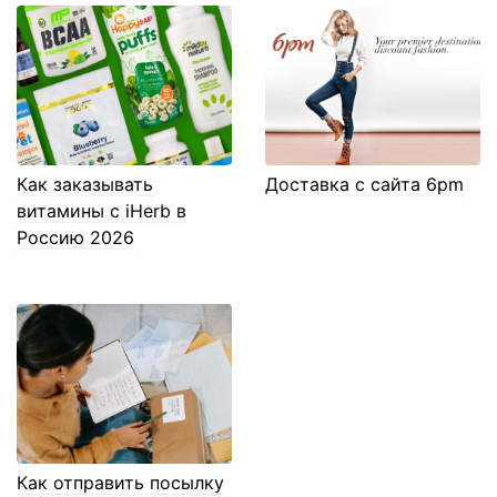
Как заказывать
Доставка с сайта 6pm
витамины с iHerb в
Россию 2026
Как отправить посылку