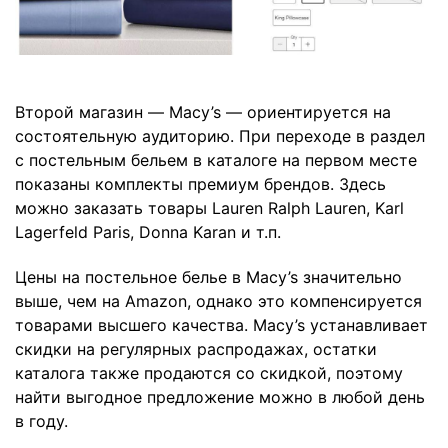
Второй магазин — Macy’s — ориентируется на
состоятельную аудиторию. При переходе в раздел
с постельным бельем в каталоге на первом месте
показаны комплекты премиум брендов. Здесь
можно заказать товары Lauren Ralph Lauren, Karl
Lagerfeld Paris, Donna Karan и т.п.
Цены на постельное белье в Macy’s значительно
выше, чем на Amazon, однако это компенсируется
товарами высшего качества. Macy’s устанавливает
скидки на регулярных распродажах, остатки
каталога также продаются со скидкой, поэтому
найти выгодное предложение можно в любой день
в году.