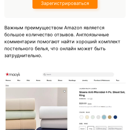
Зарегистрироваться
Важным преимуществом Amazon является
большое количество отзывов. Англоязычные
комментарии помогают найти хороший комплект
постельного белья, что онлайн может быть
затруднительно.