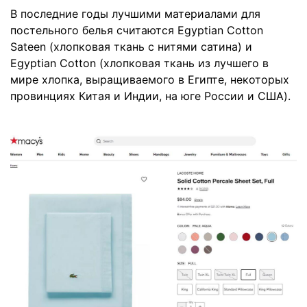
В последние годы лучшими материалами для
постельного белья считаются Egyptian Cotton
Sateen (хлопковая ткань с нитями сатина) и
Egyptian Cotton (хлопковая ткань из лучшего в
мире хлопка, выращиваемого в Египте, некоторых
провинциях Китая и Индии, на юге России и США).