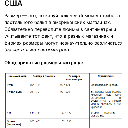
США
Размер — это, пожалуй, ключевой момент выбора
постельного белья в американских магазинах.
Обязательно переводите дюймы в сантиметры и
учитывайте тот факт, что в разных магазинах и
фирмах размеры могут незначительно различаться
(
на несколько сантиметров
).
Общепринятые
размеры матраца: