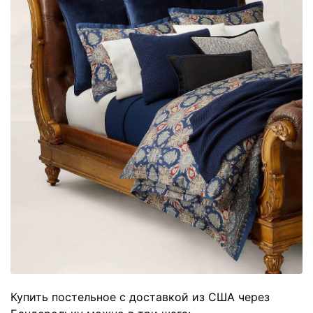
Купить постельное с доставкой из США через