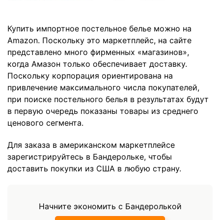
Купить импортное постельное белье можно на
Amazon. Поскольку это маркетплейс, на сайте
представлено много фирменных «магазинов»,
когда Амазон только обеспечивает доставку.
Поскольку корпорация ориентирована на
привлечение максимального числа покупателей,
при поиске постельного белья в результатах будут
в первую очередь показаны товары из среднего
ценового сегмента.
Для заказа в американском маркетплейсе
зарегистрируйтесь в Бандерольке, чтобы
доставить покупки из США в любую страну.
Начните экономить с Бандеролькой