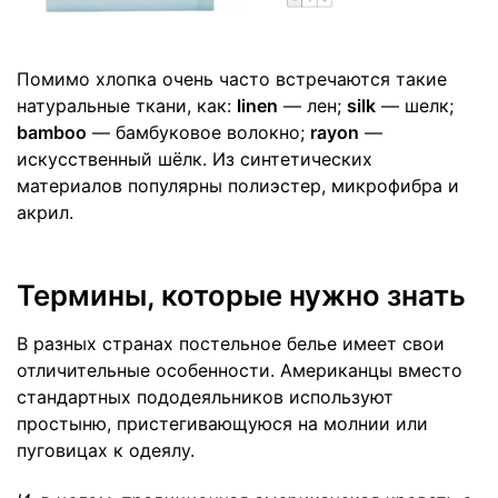
Помимо хлопка очень часто встречаются такие
натуральные ткани, как:
linen
— лен;
silk
— шелк;
bamboo
— бамбуковое волокно;
rayon
—
искусственный шёлк. Из синтетических
материалов популярны полиэстер, микрофибра и
акрил.
Термины, которые нужно знать
В разных странах постельное белье имеет свои
отличительные особенности. Американцы вместо
стандартных пододеяльников используют
простыню, пристегивающуюся на молнии или
пуговицах к одеялу.