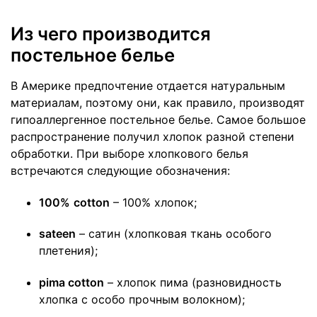
Из чего производится
постельное белье
В Америке предпочтение отдается натуральным
материалам, поэтому они, как правило, производят
гипоаллергенное постельное белье.
Самое большое
распространение получил хлопок разной степени
обработки. При выборе хлопкового белья
встречаются следующие обозначения:
100%
cotton
– 100% хлопок;
sateen
– сатин (хлопковая ткань особого
плетения);
pima cotton
– хлопок пима (разновидность
хлопка с особо прочным волокном);