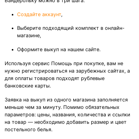
Бандерольку можно в три шага:
Создайте аккаунт
,
Выберите подходящий комплект в онлайн-
магазине,
Оформите выкуп на нашем сайте.
Используя сервис Помощь при покупке, вам не
нужно регистрироваться на зарубежных сайтах, а
для оплаты товаров подходят рублевые
банковские карты.
Заявка на выкуп из одного магазина заполняется
меньше чем за минуту. Помимо обязательных
параметров: цены, названия, количества и ссылки
на товар — необходимо добавить размер и цвет
постельного белья.