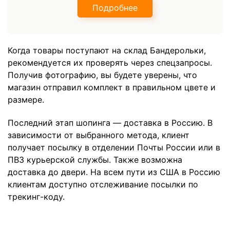
Подробнее
Когда товары поступают на склад Бандерольки,
рекомендуется их проверять через спецзапросы.
Получив фотографию, вы будете уверены, что
магазин отправил комплект в правильном цвете и
размере.
Последний этап шопинга — доставка в Россию. В
зависимости от выбранного метода, клиент
получает посылку в отделении Почты России или в
ПВЗ курьерской службы. Также возможна
доставка до двери. На всем пути из США в Россию
клиентам доступно отслеживание посылки по
трекинг-коду.