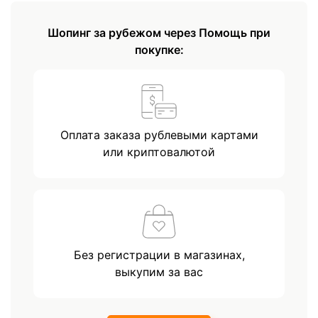
Шопинг за рубежом через Помощь при
покупке:
Оплата заказа рублевыми картами
или криптовалютой
Без регистрации в магазинах,
выкупим за вас