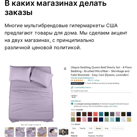
В каких магазинах делать
заказы
Многие мультибрендовые гипермаркеты США
предлагают товары для дома. Мы сделаем акцент
на двух магазинах, с принципиально
различной ценовой политикой.