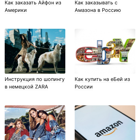
Как заказать Айфон из
Как заказывать с
Америки
Амазона в Россию
Инструкция по шопингу
Как купить на еБей из
в немецкой ZARA
России