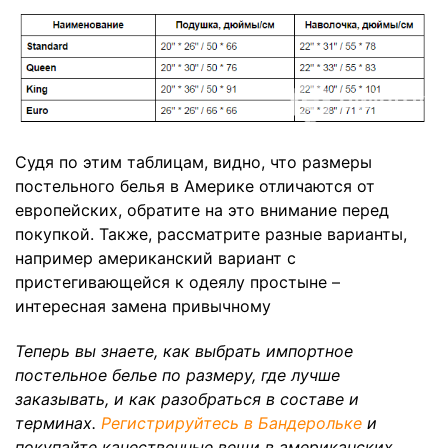
Судя по этим таблицам, видно, что размеры
постельного белья в Америке отличаются от
европейских, обратите на это внимание перед
покупкой. Также, рассматрите разные варианты,
например американский вариант с
пристегивающейся к одеялу простыне –
интересная замена привычному
Теперь вы знаете, как выбрать импортное
постельное белье по размеру, где лучше
заказывать, и как разобраться в составе и
терминах.
Регистрируйтесь в Бандерольке
и
покупайте качественные вещи в американских