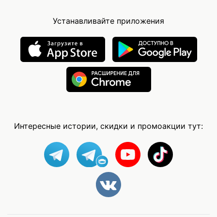
Устанавливайте приложения
Интересные истории, скидки и промоакции тут: