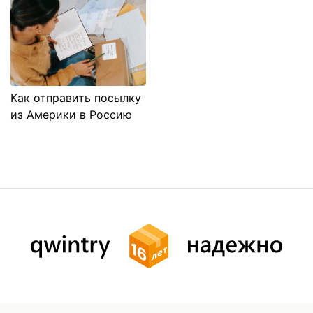
Как отправить посылку
из Америки в Россию