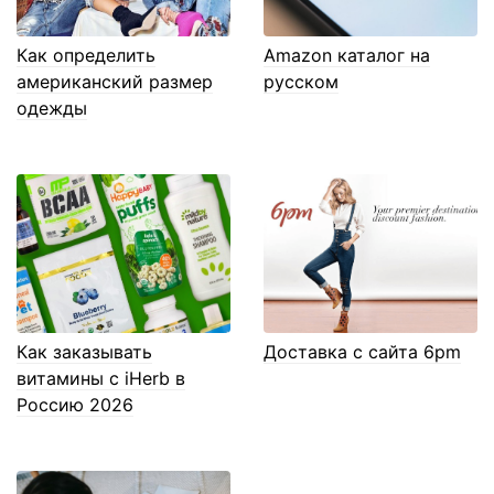
Как определить
Amazon каталог на
американский размер
русском
одежды
Как заказывать
Доставка с сайта 6pm
витамины с iHerb в
Россию 2026