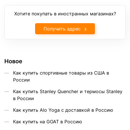
Хотите покупать в иностранных магазинах?
Получить адрес
Новое
Как купить спортивные товары из США в
России
Как купить Stanley Quencher и термосы Stanley
в России
Как купить Alo Yoga с доставкой в Россию
Как купить на GOAT в Россию