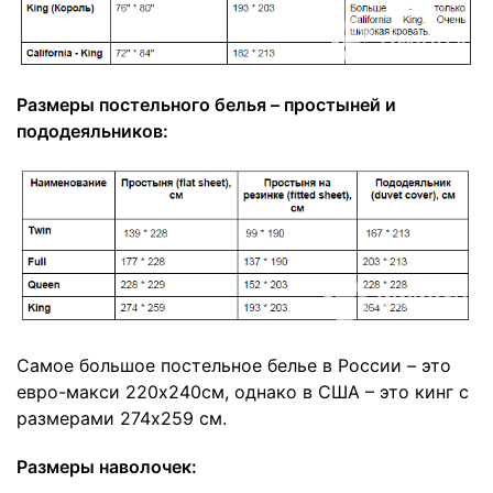
Размеры постельного белья – простыней и
пододеяльников:
Самое большое постельное белье в России – это
евро-макси 220х240см, однако в США – это кинг с
размерами 274x259 см.
Размеры наволочек: