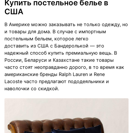
Купить постельное белье в
США
В Америке можно заказывать не только одежду, но
и товары для дома. В случае с импортным
постельным бельем, которое легко
доставить из США с Бандеролькой — это
надежный способ купить премиальную вещь. В
России, Беларуси и Казахстане такие товары
часто стоят неоправданно дорого, в то время как
американские бренды Ralph Lauren и Rene
Lacoste часто предлагают пододеяльники и
наволочки со скидкой.