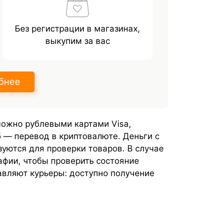
Без регистрации в магазинах,
выкупим за вас
бнее
можно рублевыми картами Visa,
 — перевод в криптовалюте. Деньги с
уются для проверки товаров. В случае
афии, чтобы проверить состояние
вляют курьеры: доступно получение