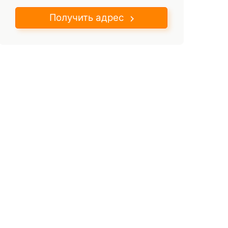
Получить адрес