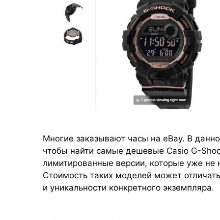
Многие заказывают часы на eBay. В данно
чтобы найти самые дешевые Casio G-Sho
лимитированные версии, которые уже не 
Стоимость таких моделей может отличатьс
и уникальности конкретного экземпляра.