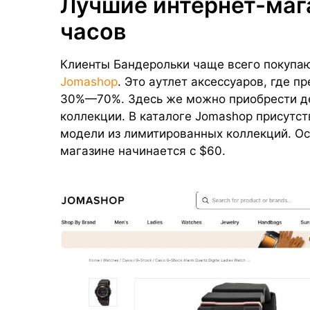
Лучшие интернет-маг
часов
Клиенты Бандерольки чаще всего покупаю
Jomashop
. Это аутлет аксессуаров, где 
30%—70%. Здесь же можно приобрести д
коллекции. В каталоге Jomashop присутст
модели из лимитированных коллекций. Ос
магазине начинается с $60.