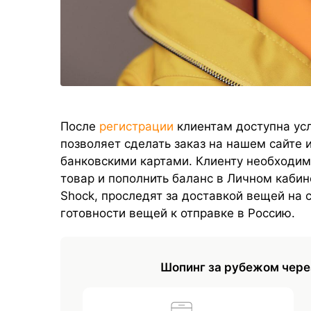
После
регистрации
клиентам доступна усл
позволяет сделать заказ на нашем сайте 
банковскими картами. Клиенту необходим
товар и пополнить баланс в Личном кабин
Shock, проследят за доставкой вещей на 
готовности вещей к отправке в Россию.
Шопинг за рубежом чере