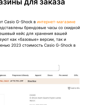
азины для заказа
т Casio G-Shock в
интернет-магазине
представлены брендовые часы со скидкой
ешевый кейс для хранения вашей
вуют как «базовые» версии, так и
енью 2023 стоимость Casio G-Shock в