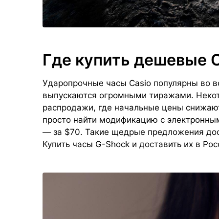
Где купить дешевые 
Ударопрочные часы Casio популярны во в
выпускаются огромными тиражами. Неко
распродажи, где начальные цены снижаю
просто найти модификацию с электронным
— за $70. Такие щедрые предложения дос
Купить часы G-Shock и доставить их в Ро