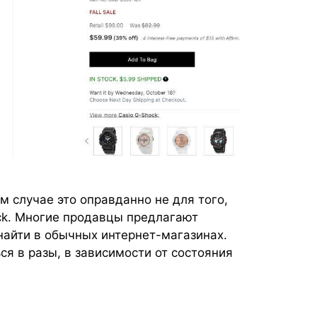
м случае это оправданно не для того,
ck. Многие продавцы предлагают
найти в обычных интернет-магазинах.
я в разы, в зависимости от состояния