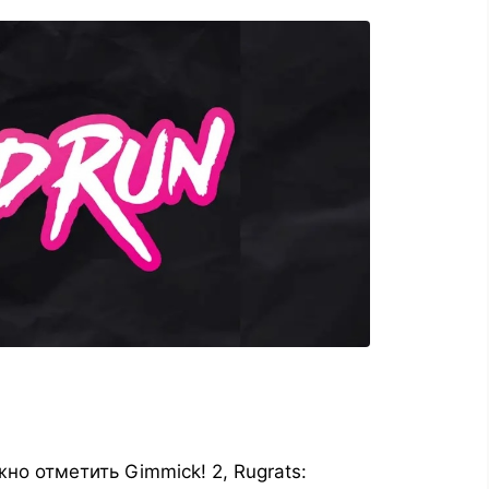
о отметить Gimmick! 2, Rugrats: