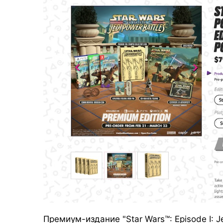
Премиум-издание "Star Wars™: Episode I: J