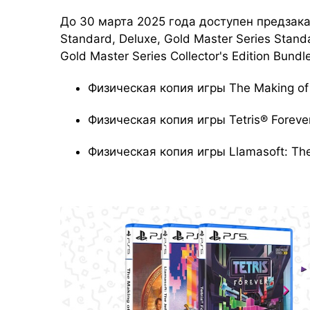
До 30 марта 2025 года доступен предзаказ
Standard, Deluxe, Gold Master Series Standa
Gold Master Series Collector's Edition Bundle
Физическая копия игры The Making of 
Физическая копия игры Tetris® Foreve
Физическая копия игры Llamasoft: The 