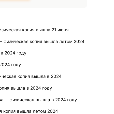
 физическая копия вышла 21 июня
 III – физическая копия вышла летом 2024
 в 2024 году
2024 году
изическая копия вышла в 2024
копия вышла в 2024 году
isal – физическая вышла в 2024 году
кая копия вышла летом 2024