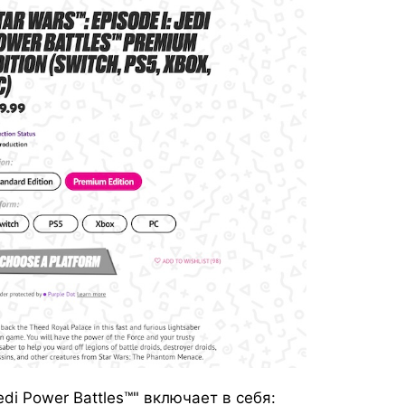
edi Power Battles™" включает в себя: