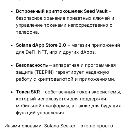
Встроенный криптокошелек Seed Vault
–
безопасное хранение приватных ключей и
управление токенами непосредственно с
телефона.
Solana dApp Store 2.0
– магазин приложений
для DeFi, NFT, игр и других dApps.
Безопасность
– аппаратная и программная
защита (TEEPIN) гарантирует надежную
работу с криптовалютой и приложениями.
Токен SKR
– собственный токен экосистемы,
который используется для поддержки
мобильной платформы, а также для будущих
функций управления.
Иными словами, Solana Seeker – это не просто