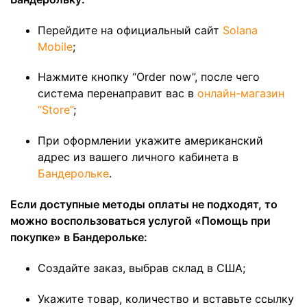
Перейдите на официальный сайт
Solana
Mobile
;
Нажмите кнопку “Order now”, после чего
система перенаправит вас в
онлайн-магазин
“Store”
;
При оформлении укажите американский
адрес из вашего личного кабинета в
Бандерольке
.
Если доступные методы оплаты не подходят, то
можно воспользоваться услугой «Помощь при
покупке» в Бандерольке:
Создайте заказ, выбрав склад в США;
Укажите товар, количество и вставьте ссылку