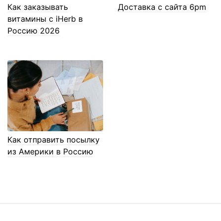
Как заказывать
Доставка с сайта 6pm
витамины с iHerb в
Россию 2026
Как отправить посылку
из Америки в Россию