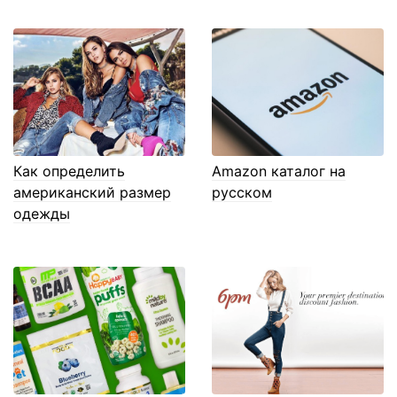
Как определить
Amazon каталог на
американский размер
русском
одежды