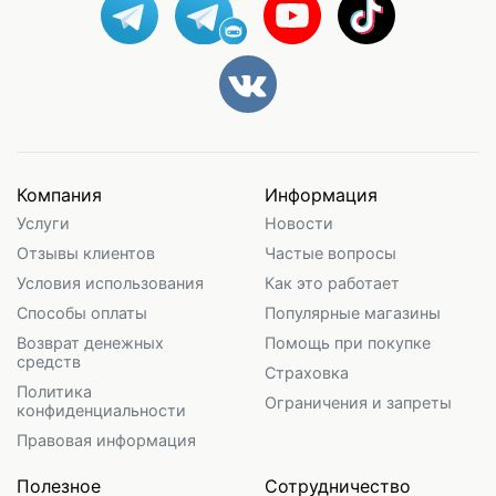
Компания
Информация
Услуги
Новости
Отзывы клиентов
Частые вопросы
Условия использования
Как это работает
Способы оплаты
Популярные магазины
Возврат денежных
Помощь при покупке
средств
Страховка
Политика
Ограничения и запреты
конфиденциальности
Правовая информация
Полезное
Сотрудничество