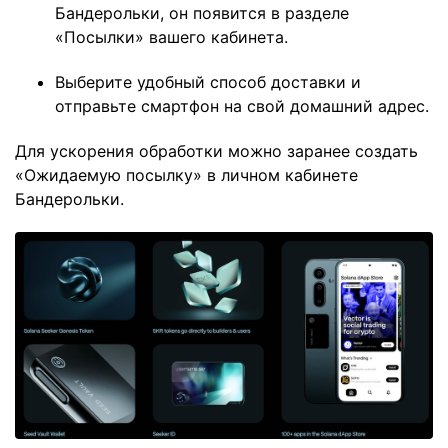
Бандерольки, он появится в разделе
«Посылки» вашего кабинета.
Выберите удобный способ доставки и
отправьте смартфон на свой домашний адрес.
Для ускорения обработки можно заранее создать
«Ожидаемую посылку» в личном кабинете
Бандерольки.