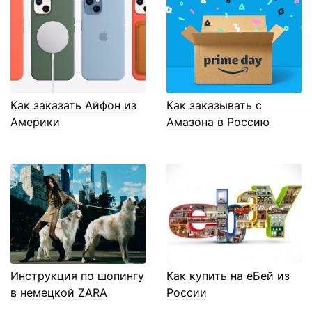
Как заказать Айфон из
Как заказывать с
Америки
Амазона в Россию
Инструкция по шопингу
Как купить на еБей из
в немецкой ZARA
России