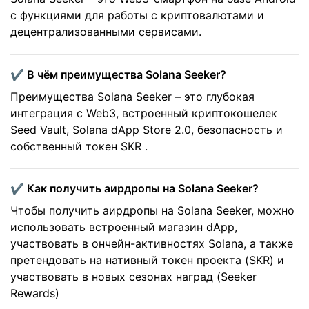
с функциями для работы с криптовалютами и
децентрализованными сервисами.
✔️ В чём преимущества Solana Seeker?
Преимущества Solana Seeker – это глубокая
интеграция с Web3, встроенный криптокошелек
Seed Vault, Solana dApp Store 2.0, безопасность и
собственный токен SKR .
✔️ Как получить аирдропы на Solana Seeker?
Чтобы получить аирдропы на Solana Seeker, можно
использовать встроенный магазин dApp,
участвовать в ончейн-активностях Solana, а также
претендовать на нативный токен проекта (SKR) и
участвовать в новых сезонах наград (Seeker
Rewards)