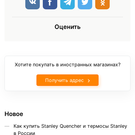
Оценить
Хотите покупать в иностранных магазинах?
Получить адрес
Новое
Как купить Stanley Quencher и термосы Stanley
в России