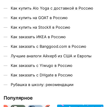
Как купить Alo Yoga с доставкой в Россию
Как купить на GOAT в Россию
Как купить на StockX в Россию
Как заказать ИКЕА в Россию
Как заказать с Banggood.com в Россию
Лучшие аналоги Айхерб из США и Европы
Как заказать с Yiwugo в Россию
Как заказать с DHgate в Россию
Рубашка в школу: рекомендации
Популярное