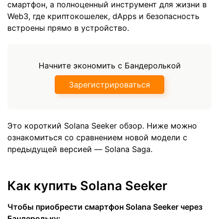
смартфон, а полноценный инструмент для жизни в
Web3, где криптокошелек, dApps и безопасность
встроены прямо в устройство.
Начните экономить с Бандеролькой
Зарегистрироваться
Это короткий Solana Seeker обзор. Ниже можно
ознакомиться со сравнением новой модели с
предыдущей версией — Solana Saga.
Как купить Solana Seeker
Чтобы приобрести смартфон Solana Seeker через
Бандерольку: