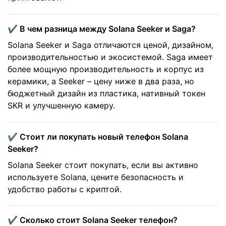
✔️ В чем разница между Solana Seeker и Saga?
Solana Seeker и Saga отличаются ценой, дизайном,
производительностью и экосистемой. Saga имеет
более мощную производительность и корпус из
керамики, а Seeker – цену ниже в два раза, но
бюджетный дизайн из пластика, нативный токен
SKR и улучшенную камеру.
✔️ Стоит ли покупать новый телефон Solana
Seeker?
Solana Seeker стоит покупать, если вы активно
используете Solana, цените безопасность и
удобство работы с криптой.
✔️ Сколько стоит Solana Seeker телефон?