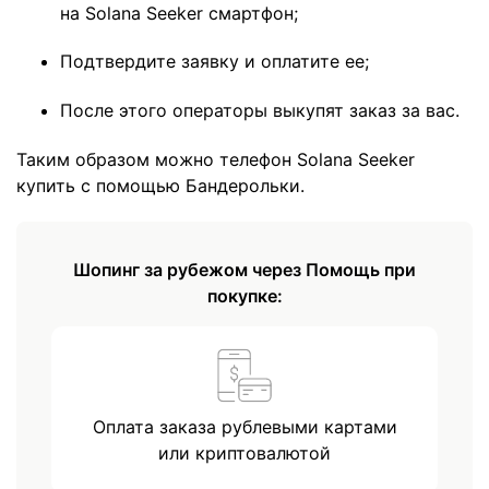
на Solana Seeker смартфон;
Подтвердите заявку и оплатите ее;
После этого операторы выкупят заказ за вас.
Таким образом можно телефон Solana Seeker
купить с помощью Бандерольки.
Шопинг за рубежом через Помощь при
покупке:
Оплата заказа рублевыми картами
или криптовалютой