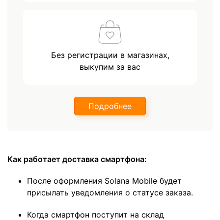
Без регистрации в магазинах,
выкупим за вас
Подробнее
Как работает доставка смартфона:
После оформления Solana Mobile будет
присылать уведомления о статусе заказа.
Когда смартфон поступит на склад