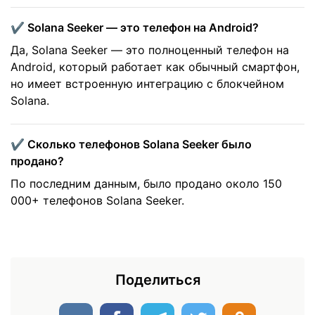
✔️ Solana Seeker — это телефон на Android?
Да, Solana Seeker — это полноценный телефон на
Android, который работает как обычный смартфон,
но имеет встроенную интеграцию с блокчейном
Solana.
✔️ Сколько телефонов Solana Seeker было
продано?
По последним данным, было продано около 150
000+ телефонов Solana Seeker.
Поделиться