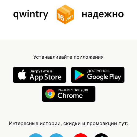
Устанавливайте приложения
Интересные истории, скидки и промоакции тут: