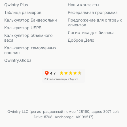
Qwintry Plus
Наши контакты
Таблица размеров
Реферальная программа
Калькулятор Бандерольки
Предложение для оптовых
клиентов
Калькулятор USPS
Логистика для бизнеса
Калькулятор объемного
веса
Доброе Дело
Калькулятор таможенных
пошлин
Qwintry.Global
Qwintry LLC (регистрационный номер 128160, адрес 3071 Lois
Drive #708, Anchorage, AK 99517)