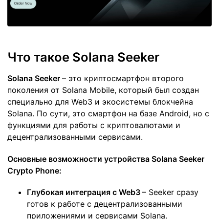
Что такое Solana Seeker
Solana Seeker
– это криптосмартфон второго
поколения от Solana Mobile, который был создан
специально для Web3 и экосистемы блокчейна
Solana. По сути, это смартфон на базе Android, но с
функциями для работы с криптовалютами и
децентрализованными сервисами.
Основные возможности устройства Solana Seeker
Crypto Phone:
Глубокая интеграция с Web3
– Seeker сразу
готов к работе с децентрализованными
приложениями и сервисами Solana.