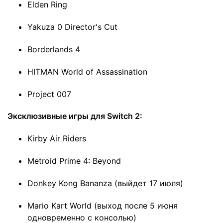
Elden Ring
Yakuza 0 Director's Cut
Borderlands 4
HITMAN World of Assassination
Project 007
Эксклюзивные игры для Switch 2:
Kirby Air Riders
Metroid Prime 4: Beyond
Donkey Kong Bananza (выйдет 17 июля)
Mario Kart World (выход после 5 июня
одновременно с консолью)