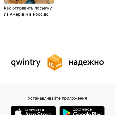
Как отправить посылку
из Америки в Россию
Устанавливайте приложения