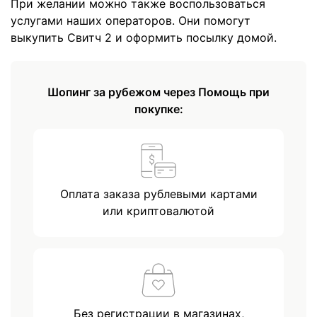
При желании можно также воспользоваться
услугами наших операторов. Они помогут
выкупить Свитч 2 и оформить посылку домой.
Шопинг за рубежом через Помощь при
покупке:
Оплата заказа рублевыми картами
или криптовалютой
Без регистрации в магазинах,