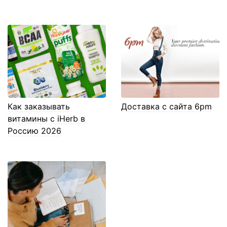
Как заказывать
Доставка с сайта 6pm
витамины с iHerb в
Россию 2026