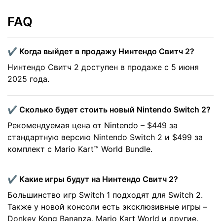
FAQ
✔️ Когда выйдет в продажу Нинтендо Свитч 2?
Нинтендо Свитч 2 доступен в продаже с 5 июня
2025 года.
✔️ Сколько будет стоить новый Nintendo Switch 2?
Рекомендуемая цена от Nintendo – $449 за
стандартную версию Nintendo Switch 2 и $499 за
комплект с Mario Kart™ World Bundle.
✔️ Какие игры будут на Нинтендо Свитч 2?
Большинство игр Switch 1 подходят для Switch 2.
Также у новой консоли есть эксклюзивные игры –
Donkey Kong Bananza, Mario Kart World и другие.