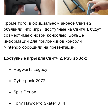
Кроме того, в официальном анонсе Свитч 2
объявили, что игры, доступные на Свитч 1, будут
совместимы с новой консолью. Больше
информации для поклонников консоли
Nintendo сообщили на презентации.
Доступные игры для Свитч 2, PS5 и xBox:
Hogwarts Legacy
Cyberpunk 2077
Split Fiction
Tony Hawk Pro Skater 3+4