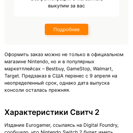
выкупим за вас
Подробнее
Оформить заказ можно не только в официальном
магазине Nintendo, но и в популярных
маркетплейсах – Bestbuy, GameStop, Walmart,
Target. Предзаказ в США перенес с 9 апреля на
неопределенный срок, однако дата выпуска
консоли осталась прежняя.
Характеристики Свитч 2
Издание Eurogamer, ссылаясь на Digital Foundry,
сообщило, что Nintendo Switch 2 будет иметь