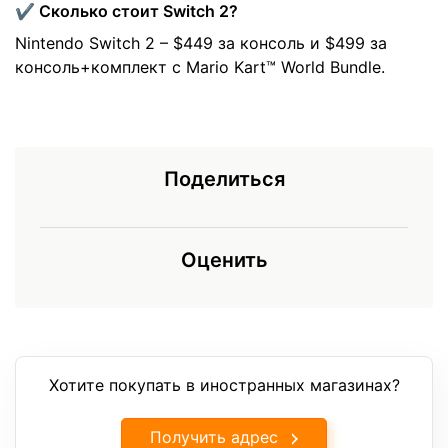
✔️ Сколько стоит Switch 2?
Nintendo Switch 2 – $449 за консоль и $499 за
консоль+комплект с Mario Kart™ World Bundle.
Поделиться
Оценить
Хотите покупать в иностранных магазинах?
Получить адрес