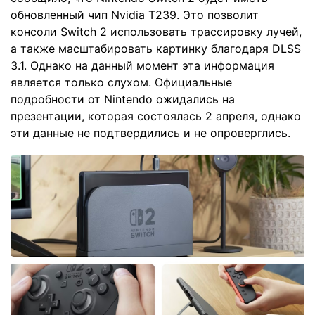
обновленный чип Nvidia T239. Это позволит
консоли Switch 2 использовать трассировку лучей,
а также масштабировать картинку благодаря DLSS
3.1. Однако на данный момент эта информация
является только слухом. Официальные
подробности от Nintendo ожидались на
презентации, которая состоялась 2 апреля, однако
эти данные не подтвердились и не опроверглись.