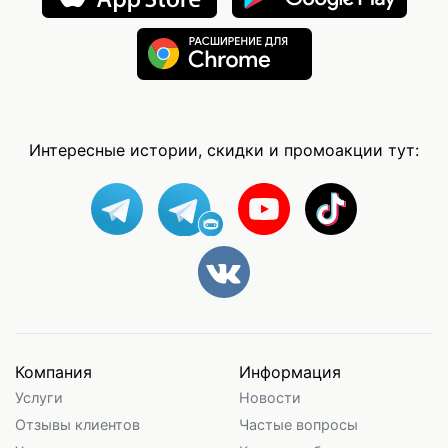
Интересные истории, скидки и промоакции тут:
Компания
Информация
Услуги
Новости
Отзывы клиентов
Частые вопросы