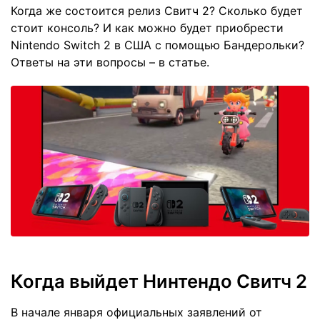
Когда же состоится релиз Свитч 2? Сколько будет
стоит консоль? И как можно будет приобрести
Nintendo Switch 2 в США с помощью Бандерольки?
Ответы на эти вопросы – в статье.
Когда выйдет Нинтендо Свитч 2
В начале января официальных заявлений от