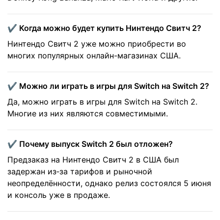
✔️ Когда можно будет купить Нинтендо Свитч 2?
Нинтендо Свитч 2 уже можно приобрести во
многих популярных онлайн-магазинах США.
✔️ Можно ли играть в игры для Switch на Switch 2?
Да, можно играть в игры для Switch на Switch 2.
Многие из них являются совместимыми.
✔️ Почему выпуск Switch 2 был отложен?
Предзаказ на Нинтендо Свитч 2 в США был
задержан из‑за тарифов и рыночной
неопределённости, однако релиз состоялся 5 июня
и консоль уже в продаже.