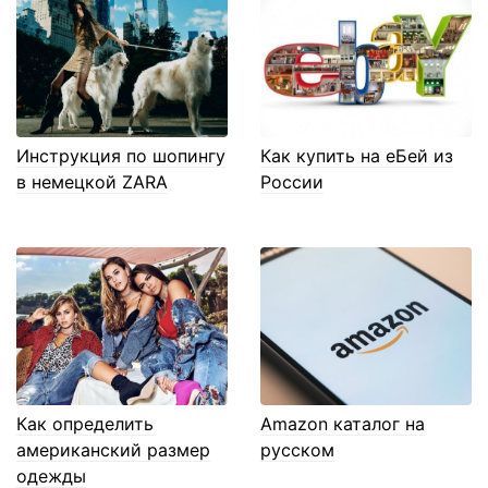
Инструкция по шопингу
Как купить на еБей из
в немецкой ZARA
России
Как определить
Amazon каталог на
американский размер
русском
одежды