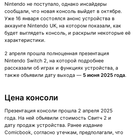
Nintendo не поступало, однако инсайдеры
сообщали, что новая консоль выйдет в октябре.
Уже 16 января состоялся анонс устройства в
аккаунте Nintendo UK, на котором показали, как
будет выглядеть консоль, и раскрыли некоторые её
характеристики.
2 апреля прошла полноценная презентация
Nintendo Switch 2, на которой подробнее
рассказали об играх и функциях устройства, а
также объявили дату выхода —
5 июня 2025 года
.
Цена консоли
Презентация консоли прошла 2 апреля 2025
года. На ней объявили стоимость Свитч 2 и
дату продаж устройства. Ранее издание
Comicbook, согласно утечкам, предполагали, что