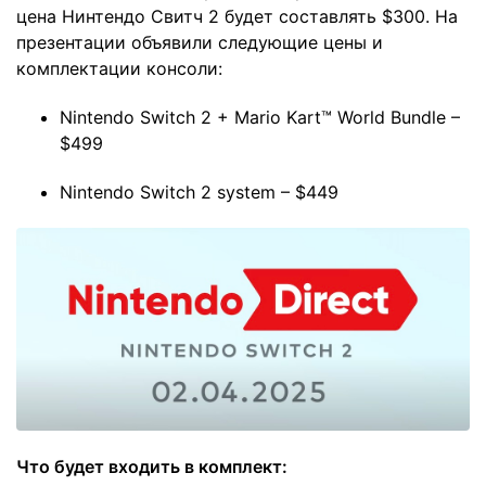
цена Нинтендо Свитч 2 будет составлять $300. На
презентации объявили следующие цены и
комплектации консоли:
Nintendo Switch 2 + Mario Kart™ World Bundle –
$499
Nintendo Switch 2 system – $449
Что будет входить в комплект: