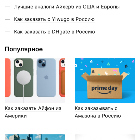
Лучшие аналоги Айхерб из США и Европы
Как заказать с Yiwugo в Россию
Как заказать с DHgate в Россию
Популярное
Как заказать Айфон из
Как заказывать с
Америки
Амазона в Россию