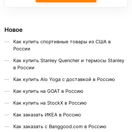
Новое
Как купить спортивные товары из США в
России
Как купить Stanley Quencher и термосы Stanley
в России
Как купить Alo Yoga с доставкой в Россию
Как купить на GOAT в Россию
Как купить на StockX в Россию
Как заказать ИКЕА в Россию
Как заказать с Banggood.com в Россию