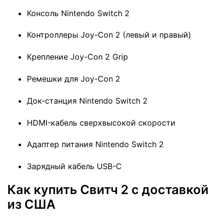
Консоль Nintendo Switch 2
Контроллеры Joy-Con 2 (левый и правый)
Крепление Joy-Con 2 Grip
Ремешки для Joy-Con 2
Док-станция Nintendo Switch 2
HDMI-кабель сверхвысокой скорости
Адаптер питания Nintendo Switch 2
Зарядный кабель USB-C
Как купить Свитч 2 с доставкой
из США