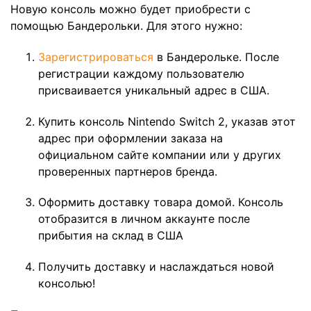
Новую консоль можно будет приобрести с
помощью Бандерольки. Для этого нужно:
Зарегистрироваться
в Бандерольке. После
регистрации каждому пользователю
присваивается уникальный адрес в США.
Купить консоль Nintendo Switch 2, указав этот
адрес при оформлении заказа на
официальном сайте компании или у других
проверенных партнеров бренда.
Оформить доставку товара домой. Консоль
отобразится в личном аккаунте после
прибытия на склад в США
Получить доставку и наслаждаться новой
консолью!