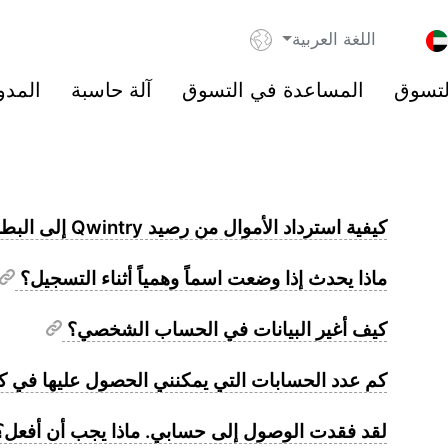
اللغة العربية
لتسوق
المساعدة في التسوق
آلة حاسبة
المدو
كيفية استرداد الأموال من رصيد Qwintry إلى البطاقة البنكية
ماذا يحدث إذا وضعت اسماً وهمياً أثناء التسجيل؟
كيف أغير البيانات في الحساب الشخصي؟
كم عدد الحسابات التي يمكنني الحصول عليها في ك
لقد فقدت الوصول إلى حسابي. ماذا يجب أن أفعل