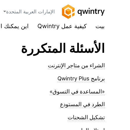
الإمارات العربية المتحدة
بيت
كيفية عمل Qwintry
اين يمكنك ا
الأسئلة المتكررة
الشراء من متاجر الإنترنت
برنامج Qwintry Plus
«المساعدة في التسوق»
الطرد في المستودع
تشكيل الشحنات