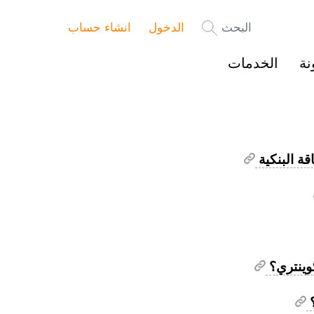
البحث
الدخول
انشاء حساب
نة
الخدمات
وينتري؟
؟