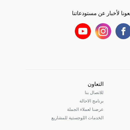
بعونا لأخبار عن مستودعاتنا
التعاون
للاتصال بنا
برنامج الاحالة
عرضنا لعملاء الجملة
الخدمات اللوجستية للمشاريع