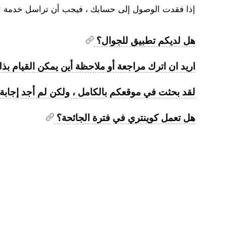
إذا فقدت الوصول إلى حسابك ، فيجب أن تراسل خدمة ا
هل لديكم تطبيق للجوال؟
اريد ان اترك مراجعة أو ملاحظة أين يمكن القيام ب
لقد بحثت في موقعكم بالكامل ، ولكن لم أجد إجابة
هل تعمل كوينتري في فترة الجائحة؟