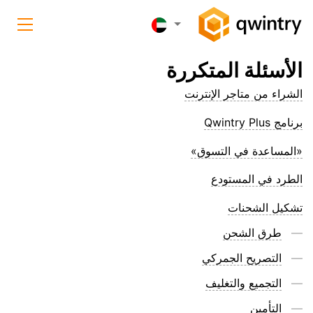
الأسئلة المتكررة
الشراء من متاجر الإنترنت
برنامج Qwintry Plus
«المساعدة في التسوق»
الطرد في المستودع
تشكيل الشحنات
طرق الشحن
التصريح الجمركي
التجميع والتغليف
التأمين