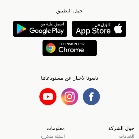
حمل التطبيق
تابعونا لأخبار عن مستودعاتنا
حول الشركة
معلومات
الخدمات
اسئلة متكررة