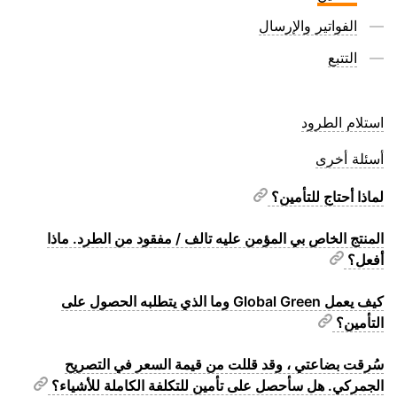
الفواتير والإرسال
التتبع
استلام الطرود
أسئلة أخرى
لماذا أحتاج للتأمين؟
المنتج الخاص بي المؤمن عليه تالف / مفقود من الطرد. ماذا
أفعل؟
كيف يعمل Global Green وما الذي يتطلبه الحصول على
التأمين؟
سُرقت بضاعتي ، وقد قللت من قيمة السعر في التصريح
الجمركي. هل سأحصل على تأمين للتكلفة الكاملة للأشياء؟