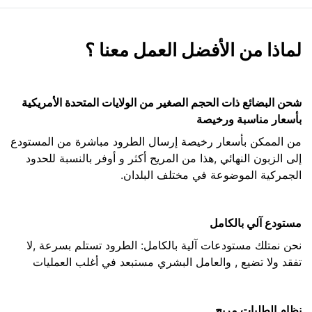
لماذا من الأفضل العمل معنا ؟
شحن البضائع ذات الحجم الصغير من الولايات المتحدة الأمريكية
بأسعار مناسبة ورخيصة
من الممكن بأسعار رخيصة إرسال الطرود مباشرة من المستودع
إلى الزبون النهائي ,هذا من المريح أكثر و أوفر بالنسبة للحدود
الجمركية الموضوعة في مختلف البلدان.
مستودع آلي بالكامل
نحن نمتلك مستودعات آلية بالكامل: الطرود تستلم بسرعة ,لا
تفقد ولا تضيع , والعامل البشري مستبعد في أغلب العمليات
نظام الطلبات مريح