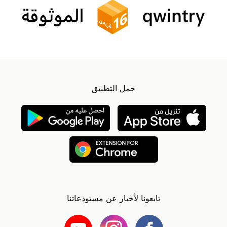
حمل التطبيق
تابعونا لأخبار عن مستودعاتنا