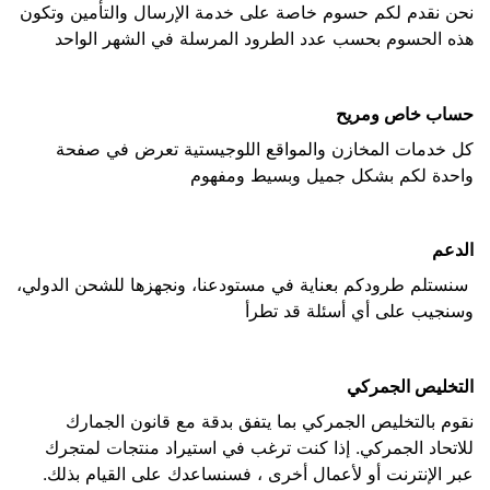
نحن نقدم لكم حسوم خاصة على خدمة الإرسال والتأمين وتكون
هذه الحسوم بحسب عدد الطرود المرسلة في الشهر الواحد
حساب خاص ومريح
كل خدمات المخازن والمواقع اللوجيستية تعرض في صفحة
واحدة لكم بشكل جميل وبسيط ومفهوم
الدعم
سنستلم طرودكم بعناية في مستودعنا، ونجهزها للشحن الدولي،
وسنجيب على أي أسئلة قد تطرأ
التخليص الجمركي
نقوم بالتخليص الجمركي بما يتفق بدقة مع قانون الجمارك
للاتحاد الجمركي. إذا كنت ترغب في استيراد منتجات لمتجرك
عبر الإنترنت أو لأعمال أخرى ، فسنساعدك على القيام بذلك.