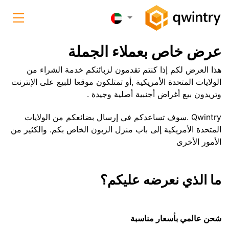
عرض خاص بعملاء الجملة
هذا العرض لكم إذا كنتم تقدمون لزبائنكم خدمة الشراء من
الولايات المتحدة الأمريكية ,أو تمتلكون موقعا للبيع على الإنترنت
وتريدون بيع أغراض أجنبية أصلية وجيدة .
Qwintry .سوف تساعدكم في إرسال بضائعكم من الولايات
المتحدة الأمريكية إلى باب منزل الزبون الخاص بكم. والكثير من
الأمور الأخرى
ما الذي نعرضه عليكم؟
شحن عالمي بأسعار مناسبة