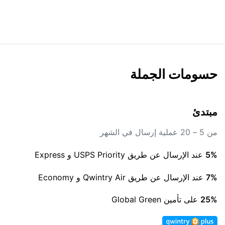
حسومات الجملة
مبتدئ
من 5 – 20 عملية إرسال في الشهر
5%
عند الإرسال عن طريق USPS Priority و Express
7%
عند الإرسال عن طريق Qwintry Air و Economy
25%
على تأمين Global Green