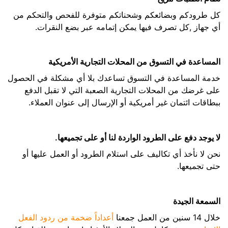
كل طرودكم وبضائعكم وشحناتكم متوفرة للفحص والتحكم من
أي جهاز ,كل تصرف فيها يمكن إتمامه عبر بضع النقرات.
المساعدة في التسوق من المحلات التجارية الأمريكية
خدمة المساعدة في التسوق تساعدك بلا أي مشكلة في الحصول
على غرضك من المحلات التجارية الصعبة التي لا تقبل الدفع
ببطاقات ائتمان غير أمريكية أو الإرسال إلى عنوان العملاء.
لا يوجد دفع على الطرود الواردة لنا أو على تجميعها.
نحن لا نأخذ أي تكاليف على استلام الطرود أو العمل عليها أو
حتى تجميعها.
السمعة الجيدة
خلال 14 سنين من العمل جمعنا
أعداداً ضخمة من ردود الفعل