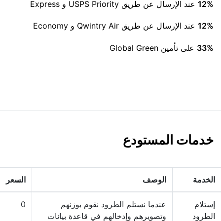
12%
عند الإرسال عن طريق USPS Priority و Express
12%
عند الإرسال عن طريق Qwintry Air و Economy
33%
على تأمين Global Green
خدمات المستودع
الخدمة
الوصف
السعر
إستلام
عندما نستلم الطرود نقوم بوزنهم
0
الطرود
وتصويرهم وإدخالهم في قاعدة بيانات