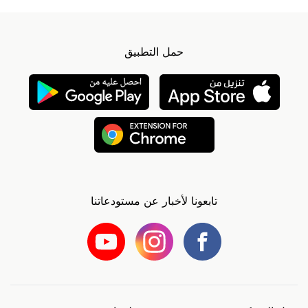
حمل التطبيق
تابعونا لأخبار عن مستودعاتنا