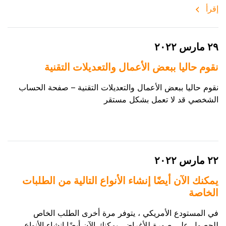
إقرأ
٢٩ مارس ٢٠٢٢
نقوم حاليا ببعض الأعمال والتعديلات التقنية
نقوم حاليا ببعض الأعمال والتعديلات التقنية – صفحة الحساب
الشخصي قد لا تعمل بشكل مستقر
٢٢ مارس ٢٠٢٢
يمكنك الآن أيضًا إنشاء الأنواع التالية من الطلبات
الخاصة
في المستودع الأمريكي ، يتوفر مرة أخرى الطلب الخاص
للحصول على صورة للأغراض. يمكنك الآن أيضًا إنشاء الأنواع