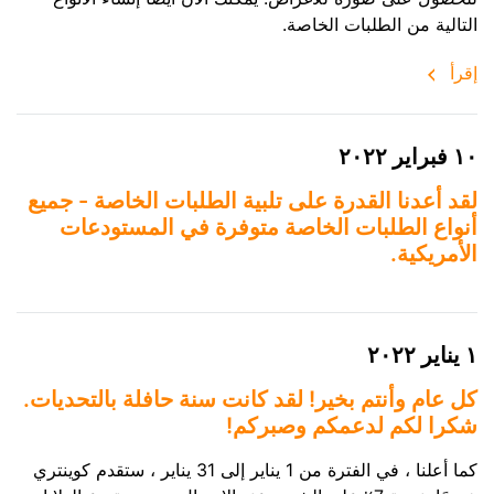
التالية من الطلبات الخاصة.
إقرأ
١٠ فبراير ٢٠٢٢
لقد أعدنا القدرة على تلبية الطلبات الخاصة - جميع
أنواع الطلبات الخاصة متوفرة في المستودعات
الأمريكية.
١ يناير ٢٠٢٢
كل عام وأنتم بخير! لقد كانت سنة حافلة بالتحديات.
شكرا لكم لدعمكم وصبركم!
كما أعلنا ، في الفترة من 1 يناير إلى 31 يناير ، ستقدم كوينتري