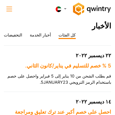
الأخبار
كل الفئات
أخبار الخدمة
التخفيضات
٢٢ ديسمبر ٢٠٢٢
5 % خصم للتسليم في يناير/كانون الثاني.
قم بطلب الشحن من 10 يناير إلى 5 فبراير واحصل على خصم
باستخدام الرمز الترويجي 5JANUARY23.
١٤ ديسمبر ٢٠٢٢
احصل على خصم أكبر عند ترك تعليق ومراجعة