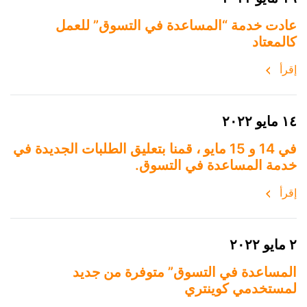
عادت خدمة “المساعدة في التسوق” للعمل
كالمعتاد
إقرأ
١٤ مايو ٢٠٢٢
في 14 و 15 مايو ، قمنا بتعليق الطلبات الجديدة في
خدمة المساعدة في التسوق.
إقرأ
٢ مايو ٢٠٢٢
المساعدة في التسوق” متوفرة من جديد
لمستخدمي كوينتري