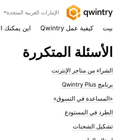
الإمارات العربية المتحدة
بيت
كيفية عمل Qwintry
اين يمكنك ا
الأسئلة المتكررة
الشراء من متاجر الإنترنت
برنامج Qwintry Plus
«المساعدة في التسوق»
الطرد في المستودع
تشكيل الشحنات