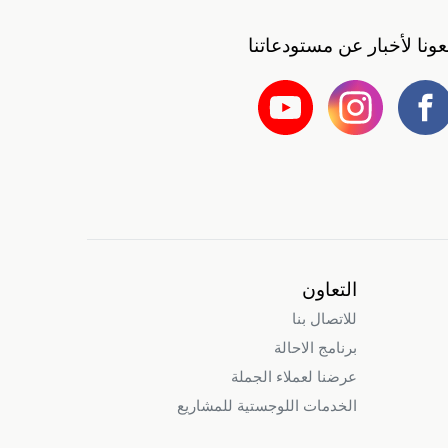
بعونا لأخبار عن مستودعاتنا
التعاون
للاتصال بنا
برنامج الاحالة
عرضنا لعملاء الجملة
الخدمات اللوجستية للمشاريع