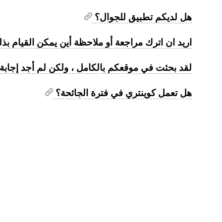
هل لديكم تطبيق للجوال؟
اريد ان اترك مراجعة أو ملاحظة أين يمكن القيام ب
لقد بحثت في موقعكم بالكامل ، ولكن لم أجد إجابة
هل تعمل كوينتري في فترة الجائحة؟