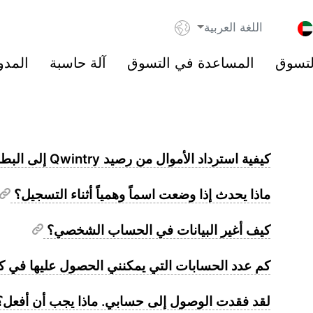
اللغة العربية
لتسوق
المساعدة في التسوق
آلة حاسبة
المدو
كيفية استرداد الأموال من رصيد Qwintry إلى البطاقة البنكية
ماذا يحدث إذا وضعت اسماً وهمياً أثناء التسجيل؟
كيف أغير البيانات في الحساب الشخصي؟
كم عدد الحسابات التي يمكنني الحصول عليها في ك
لقد فقدت الوصول إلى حسابي. ماذا يجب أن أفعل