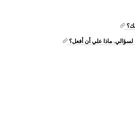
ذلك؟
 لسؤالي. ماذا علي أن أفعل؟