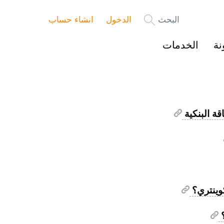
البحث
الدخول
انشاء حساب
نة
الخدمات
وينتري؟
؟