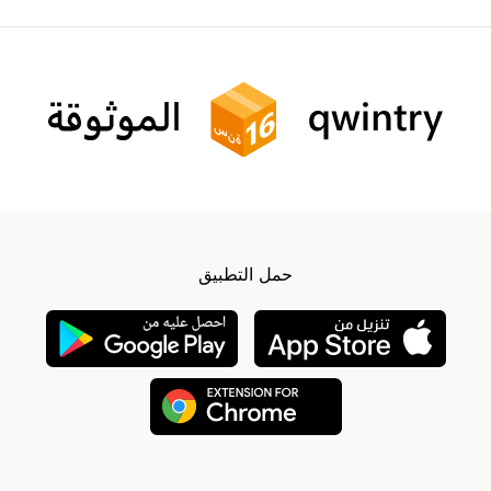
حمل التطبيق