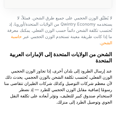
لا يُطبَّق الوزن الحجمي على جميع طرق الشحن. فمثلاً، لا
يستخدمه Qwintry Economy من الولايات المتحدة/أوروبا، إذ
تُحتسب تكلفة الشحن دائماً حسب الوزن الفعلي. يمكنك معرفة
ما إذا كانت طريقة معينة تستخدم الوزن الحجمي عبر
حاسبة
الشحن
.
الشحن من الولايات المتحدة إلى الإمارات العربية
المتحدة
عند إرسال الطرود إلى بلدان أخرى، إذا تجاوز الوزن الحجمي
الوزن الفعلي، تُحتسب تكلفة الشحن بالوزن الحجمي. يحدث ذلك
لأن معظم شركات التوصيل وكذلك شركات الطيران تتقاضى منا
رسومًا إضافية مقابل الوزن الحجمي للطرد — إذ نضطر
لاستخدام صندوق كبير للتغليف، وتؤثر أبعاده على تكلفة النقل
الجوي وتوصيل الطرد إلى منزلك.