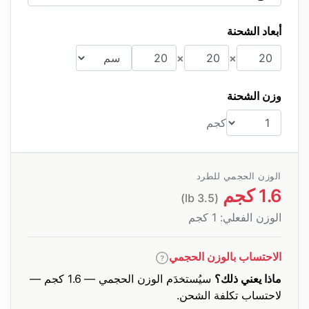
أبعاد الشحنة
×
×
الطول
العرض
الارتفاع
أبعاد الشحنة
وزن الشحنة
كجم
الوزن الحجمي للطرد
1.6 كجم
(3.5 lb)
الوزن الفعلي:
1 كجم
الاحتساب بالوزن الحجمي
ماذا يعني ذلك؟
سيُستخدَم الوزن الحجمي — 1.6 كجم —
لاحتساب تكلفة الشحن.