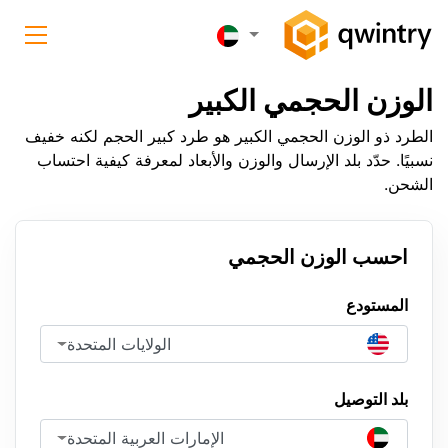
الوزن الحجمي الكبير
الطرد ذو الوزن الحجمي الكبير هو طرد كبير الحجم لكنه خفيف
نسبيًا. حدّد بلد الإرسال والوزن والأبعاد لمعرفة كيفية احتساب
الشحن.
احسب الوزن الحجمي
المستودع
الولايات المتحدة
بلد التوصيل
الإمارات العربية المتحدة