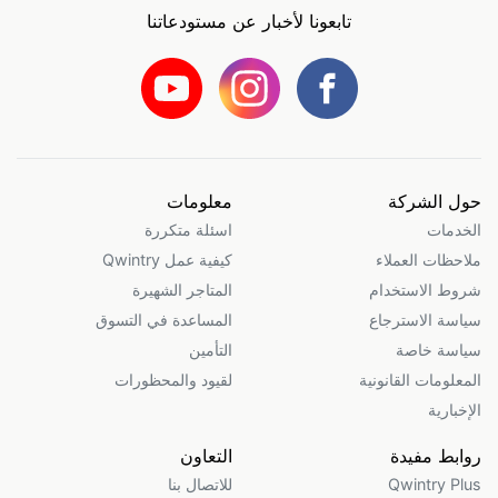
تابعونا لأخبار عن مستودعاتنا
حول الشركة
معلومات
الخدمات
اسئلة متكررة
ملاحظات العملاء
كيفية عمل Qwintry
شروط الاستخدام
المتاجر الشهيرة
سياسة الاسترجاع
المساعدة في التسوق
سياسة خاصة
التأمين
المعلومات القانونية
لقيود والمحظورات
الإخبارية
روابط مفيدة
التعاون
Qwintry Plus
للاتصال بنا