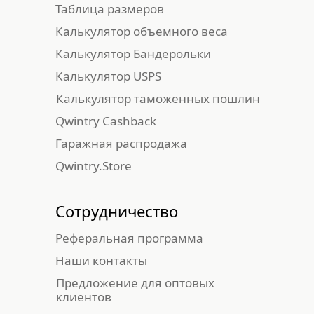
Таблица размеров
Калькулятор объемного веса
Калькулятор Бандерольки
Калькулятор USPS
Калькулятор таможенных пошлин
Qwintry Cashback
Гаражная распродажа
Qwintry.Store
Сотрудничество
Реферальная программа
Наши контакты
Предложение для оптовых
клиентов