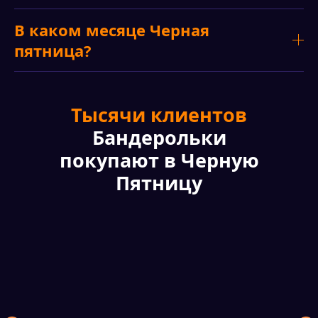
В каком месяце Черная
пятница?
Тысячи клиентов
Бандерольки
покупают в Черную
Пятницу