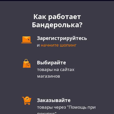
Как работает
Бандеролька?
Зарегистрируйтесь
и
начните шопинг
Выбирайте
товары на сайтах
магазинов
Заказывайте
товары через "Помощь при
покупке"