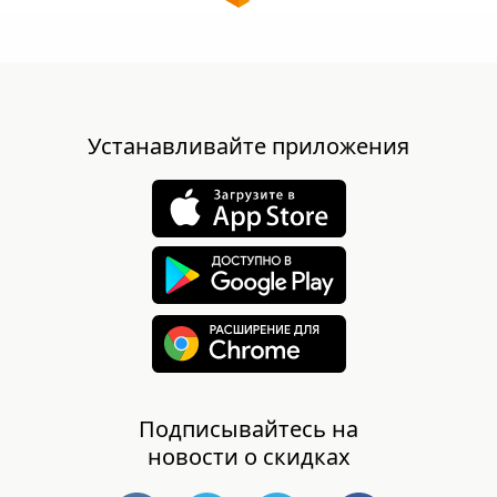
Устанавливайте приложения
Подписывайтесь на
новости о скидках