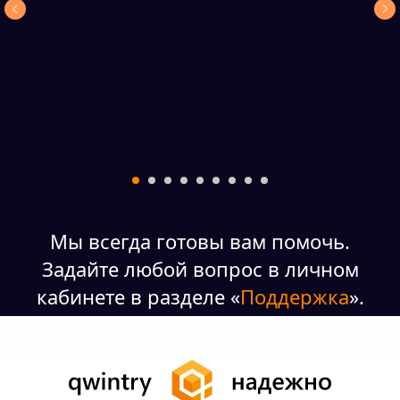
Мы всегда готовы вам помочь.
Задайте любой вопрос в личном
кабинете в разделе «
Поддержка
».