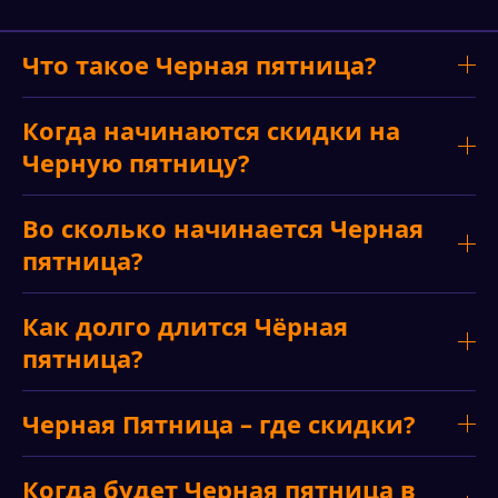
Что такое Черная пятница?
Когда начинаются скидки на
Черную пятницу?
Во сколько начинается Черная
пятница?
Как долго длится Чёрная
пятница?
Черная Пятница – где скидки?
Когда будет Черная пятница в