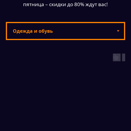
пятница – скидки до 80% ждут вас!