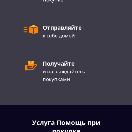
Отправляйте
к себе домой
Получайте
и наслаждайтесь
покупками
Услуга Помощь при
покупке