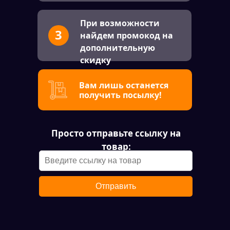
При возможности
3
найдем промокод на
дополнительную
скидку
Вам лишь останется
получить посылку!
Просто отправьте ссылку на
товар:
Отправить