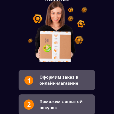
Оформим заказ в
1
онлайн-магазине
Поможем с оплатой
2
покупок