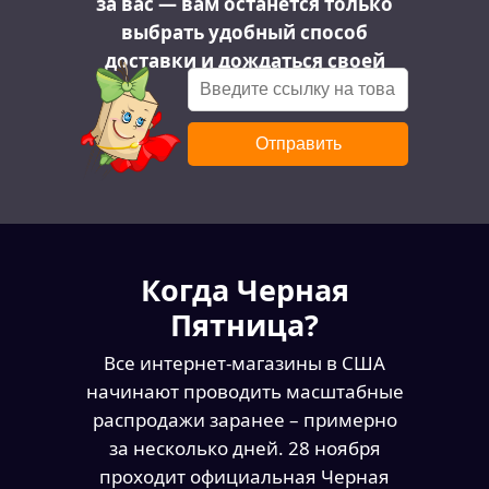
за вас — вам останется только
выбрать удобный способ
доставки и дождаться своей
посылки :)
Отправить
Когда Черная
Пятница?
Все интернет-магазины в США
начинают проводить масштабные
распродажи заранее – примерно
за несколько дней. 28 ноября
проходит официальная Черная