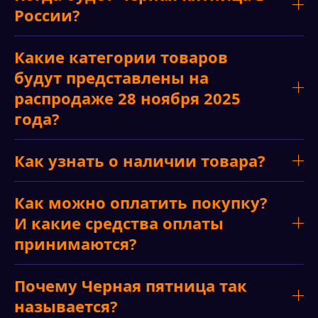
России?
Какие категории товаров
будут представлены на
распродаже 28 ноября 2025
года?
Как узнать о наличии товара?
Как можно оплатить покупку?
И какие средства оплаты
принимаются?
Почему Черная пятница так
называется?