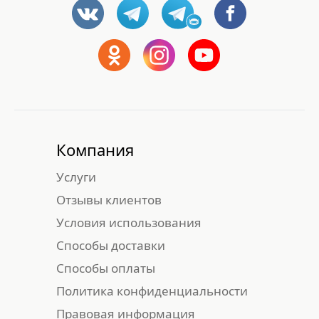
Компания
Услуги
Отзывы клиентов
Условия использования
Способы доставки
Способы оплаты
Политика конфиденциальности
Правовая информация