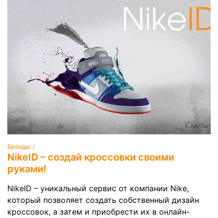
Бренды /
NikeID – создай кроссовки своими
руками!
NikeID – уникальный сервис от компании Nike,
который позволяет создать собственный дизайн
кроссовок, а затем и приобрести их в онлайн-