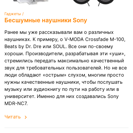
Гаджеты /
Бесшумные наушники Sony
Ранее мы уже рассказывали вам о различных
наушниках. К примеру, о V-MODA Crossfade M-100,
Beats by Dr. Dre или SOUL. Все они по-своему
хороши. Производители, разрабатывая эти «уши»,
стремились передать максимально качественный
звук для требовательных пользователей. Но не все
люди обладают «острым» слухом, многим просто
нужны качественные наушники, чтобы послушать
музыку или аудиокнигу по пути на работу или в
университет. Именно для них создавались Sony
MDR-NC7.
Читать