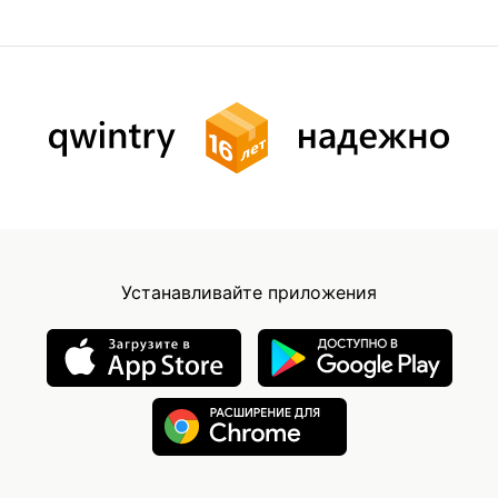
Устанавливайте приложения