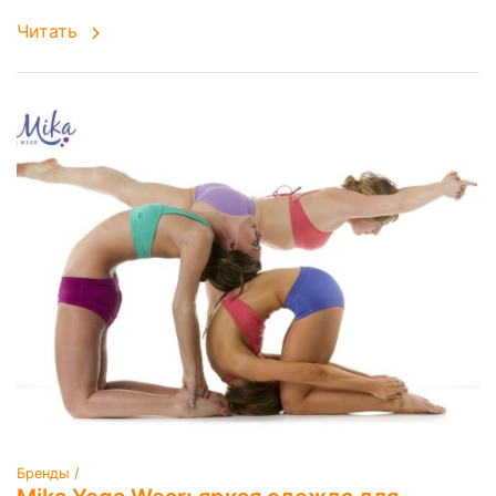
Читать
Бренды /