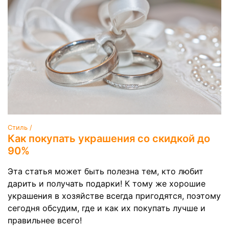
Стиль /
Как покупать украшения со скидкой до
90%
Эта статья может быть полезна тем, кто любит
дарить и получать подарки! К тому же хорошие
украшения в хозяйстве всегда пригодятся, поэтому
сегодня обсудим, где и как их покупать лучше и
правильнее всего!