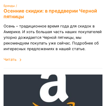
Бренды /
Осенние скидки: в преддверии Черной
пятницы
Осень – традиционное время года для скидок в
Америке. И хоть большая часть наших покупателей
упорно дожидается Черной пятницы, мы
рекомендуем покупать уже сейчас. Подробнее об
интересных предложениях в нашей статье.
Читать