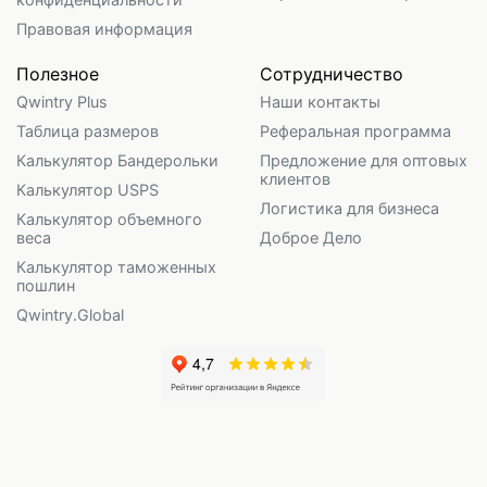
Правовая информация
Полезное
Сотрудничество
Qwintry Plus
Наши контакты
Таблица размеров
Реферальная программа
Калькулятор Бандерольки
Предложение для оптовых
клиентов
Калькулятор USPS
Логистика для бизнеса
Калькулятор объемного
веса
Доброе Дело
Калькулятор таможенных
пошлин
Qwintry.Global