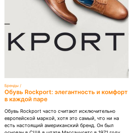
Бренды /
Обувь Rockport: элегантность и комфорт
в каждой паре
Обувь Rockport часто считают исключительно
европейской маркой, хотя это самый, что ни на
есть настоящий американский бренд. Он был
основан в США в штате Массачусетс в 1971 году.