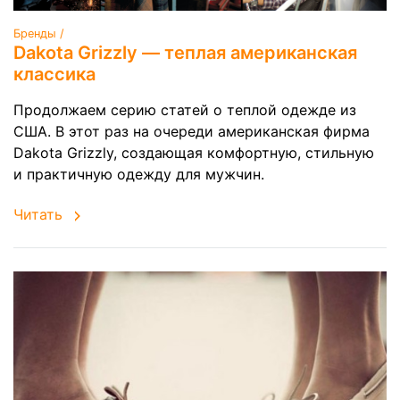
Бренды /
Dakota Grizzly — теплая американская
классика
Продолжаем серию статей о теплой одежде из
США. В этот раз на очереди американская фирма
Dakota Grizzly, создающая комфортную, стильную
и практичную одежду для мужчин.
Читать