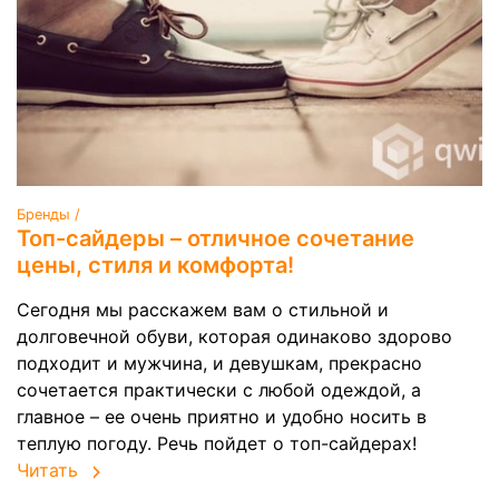
Бренды /
Топ-сайдеры – отличное сочетание
цены, стиля и комфорта!
Сегодня мы расскажем вам о стильной и
долговечной обуви, которая одинаково здорово
подходит и мужчина, и девушкам, прекрасно
сочетается практически с любой одеждой, а
главное – ее очень приятно и удобно носить в
теплую погоду. Речь пойдет о топ-сайдерах!
Читать