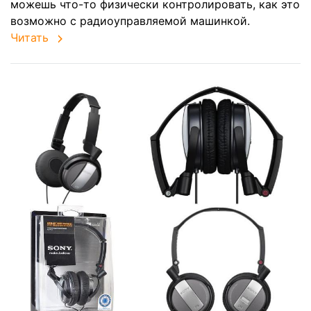
можешь что-то физически контролировать, как это
возможно с радиоуправляемой машинкой.
Читать