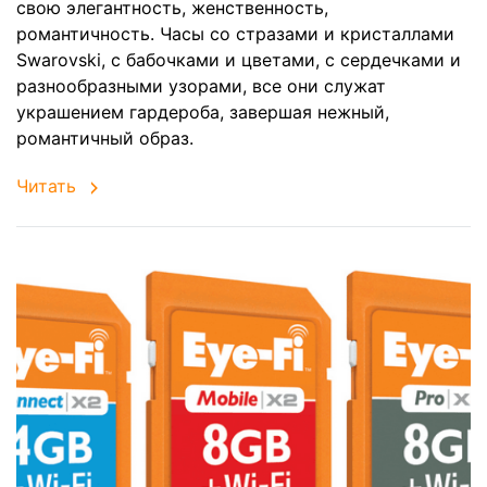
свою элегантность, женственность,
романтичность. Часы со стразами и кристаллами
Swarovski, с бабочками и цветами, с сердечками и
разнообразными узорами, все они служат
украшением гардероба, завершая нежный,
романтичный образ.
Читать