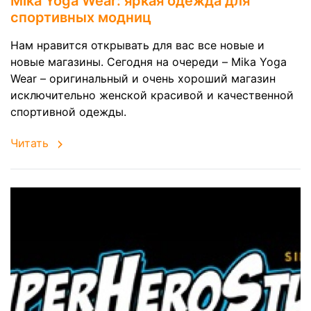
Mika Yoga Wear: яркая одежда для
спортивных модниц
Нам нравится открывать для вас все новые и
новые магазины. Сегодня на очереди – Mika Yoga
Wear – оригинальный и очень хороший магазин
исключительно женской красивой и качественной
спортивной одежды.
Читать