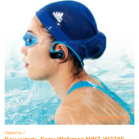
Гаджеты /