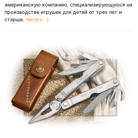
американскую компанию, специализирующуюся на
производстве игрушек для детей от трех лет и
старше.
Читать