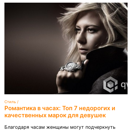
Стиль /
Романтика в часах: Топ 7 недорогих и
качественных марок для девушек
Благодаря часам женщины могут подчеркнуть