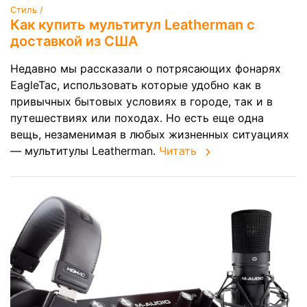
Стиль /
Как купить мультитул Leatherman с
доставкой из США
Недавно мы рассказали о потрясающих фонарях
EagleTac, использовать которые удобно как в
привычных бытовых условиях в городе, так и в
путешествиях или походах. Но есть еще одна
вещь, незаменимая в любых жизненных ситуациях
— мультитулы Leatherman.
Читать