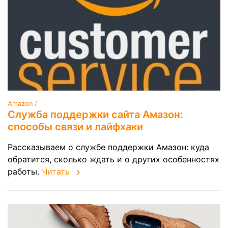
Amazon /
Служба поддержки сайта Амазон:
способы связи и лайфхаки
Рассказываем о службе поддержки Амазон: куда
обратится, сколько ждать и о других особенностях
работы.
Читать