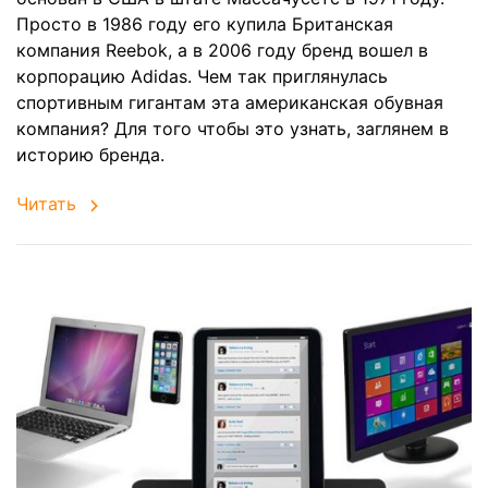
Просто в 1986 году его купила Британская
компания Reebok, а в 2006 году бренд вошел в
корпорацию Adidas. Чем так приглянулась
спортивным гигантам эта американская обувная
компания? Для того чтобы это узнать, заглянем в
историю бренда.
Читать