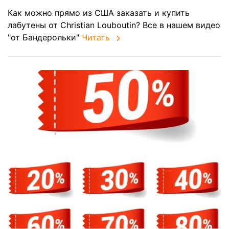
Как можно прямо из США заказать и купить
лабутены от Christian Louboutin? Все в нашем видео
"от Бандерольки"
Читать