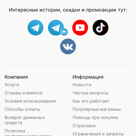
Интересные истории, скидки и промоакции тут:
Компания
Информация
Услуги
Новости
Отзывы клиентов
Частые вопросы
Условия использования
Как это работает
Способы оплаты
Популярные магазины
Возврат денежных
Помощь при покупке
средств
Страховка
Политика
Ограничения и запреты
конфиденциальности