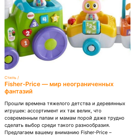
Стиль /
Fisher-Price — мир неограниченных
фантазий
Прошли времена тяжелого детства и деревянных
игрушек: ассортимент их так велик, что
современным папам и мамам порой даже трудно
сделать выбор среди такого разнообразия.
Предлагаем вашему вниманию Fisher-Price –