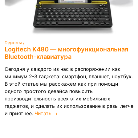
Гаджеты /
Logitech K480 — многофункциональная
Bluetooth-клавиатура
Сегодня у каждого из нас в распоряжении как
минимум 2-3 гаджета: смартфон, планшет, ноутбук.
В этой статье мы расскажем как при помощи
одного простого девайса повысить
производительность всех этих мобильных
гаджетов, и сделать их использование в разы легче
и приятнее.
Читать