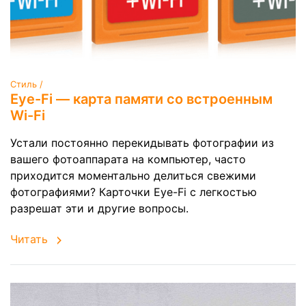
Стиль /
Eye-Fi — карта памяти со встроенным
Wi-Fi
Устали постоянно перекидывать фотографии из
вашего фотоаппарата на компьютер, часто
приходится моментально делиться свежими
фотографиями? Карточки Eye-Fi с легкостью
разрешат эти и другие вопросы.
Читать