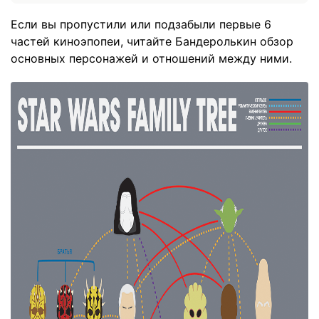
Если вы пропустили или подзабыли первые 6
частей киноэпопеи, читайте Бандеролькин обзор
основных персонажей и отношений между ними.