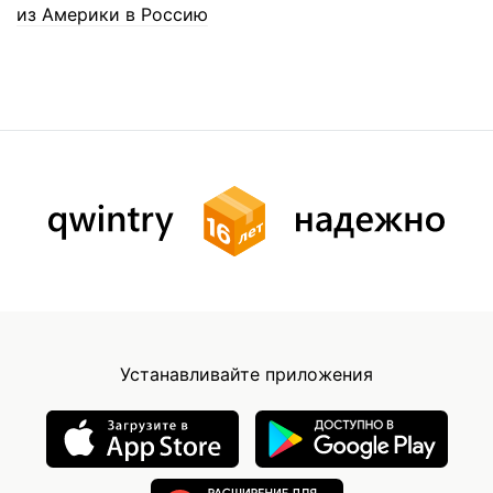
из Америки в Россию
Устанавливайте приложения