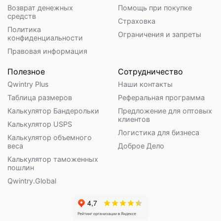
Возврат денежных
Помощь при покупке
средств
Страховка
Политика
Ограничения и запреты
конфиденциальности
Правовая информация
Полезное
Сотрудничество
Qwintry Plus
Наши контакты
Таблица размеров
Реферальная программа
Калькулятор Бандерольки
Предложение для оптовых
клиентов
Калькулятор USPS
Логистика для бизнеса
Калькулятор объемного
веса
Доброе Дело
Калькулятор таможенных
пошлин
Qwintry.Global