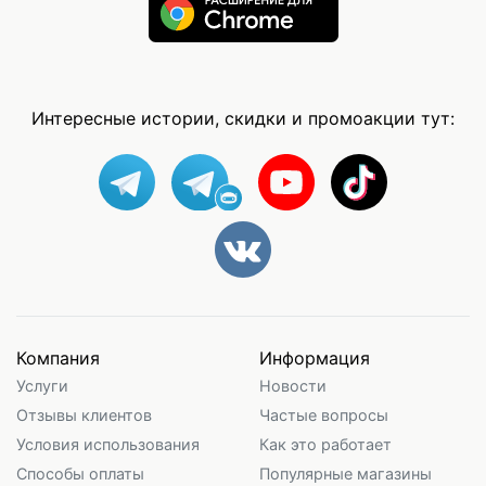
Интересные истории, скидки и промоакции тут:
Компания
Информация
Услуги
Новости
Отзывы клиентов
Частые вопросы
Условия использования
Как это работает
Способы оплаты
Популярные магазины