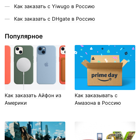
Как заказать с Yiwugo в Россию
Как заказать с DHgate в Россию
Популярное
Как заказать Айфон из
Как заказывать с
Америки
Амазона в Россию