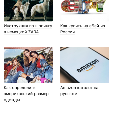
Инструкция по шопингу
Как купить на еБей из
в немецкой ZARA
России
Как определить
Amazon каталог на
американский размер
русском
одежды