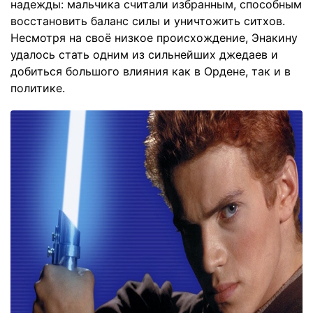
надежды: мальчика считали избранным, способным
восстановить баланс силы и уничтожить ситхов.
Несмотря на своё низкое происхождение, Энакину
удалось стать одним из сильнейших джедаев и
добиться большого влияния как в Ордене, так и в
политике.