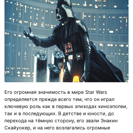
Его огромная значимость в мире Star Wars
определяется прежде всего тем, что он играл
ключевую роль как в первых эпизодах киноэпопеи,
так и в последующих. В детстве и юности, до
перехода на тёмную сторону, его звали Энакин
Скайуокер, и на него возлагались огромные