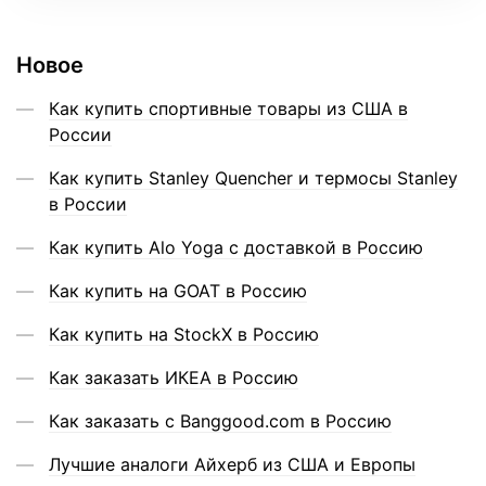
Новое
Как купить спортивные товары из США в
России
Как купить Stanley Quencher и термосы Stanley
в России
Как купить Alo Yoga с доставкой в Россию
Как купить на GOAT в Россию
Как купить на StockX в Россию
Как заказать ИКЕА в Россию
Как заказать с Banggood.com в Россию
Лучшие аналоги Айхерб из США и Европы