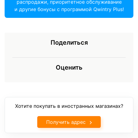
распродажи, приоритетное обслуживание
и другие бонусы с программой Qwintry Plus!
Поделиться
Оценить
Хотите покупать в иностранных магазинах?
Получить адрес