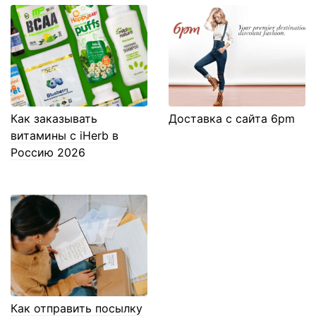
Как заказывать
Доставка с сайта 6pm
витамины с iHerb в
Россию 2026
Как отправить посылку