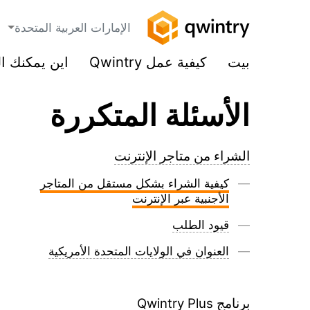
الإمارات العربية المتحدة
بيت
كيفية عمل Qwintry
اين يمكنك ا
الأسئلة المتكررة
الشراء من متاجر الإنترنت
كيفية الشراء بشكل مستقل من المتاجر
الأجنبية عبر الإنترنت
قيود الطلب
العنوان في الولايات المتحدة الأمريكية
برنامج Qwintry Plus