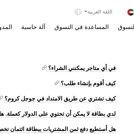
اللغة العربية
لتسوق
المساعدة في التسوق
آلة حاسبة
المدو
في أي متاجر یمكنني الشراء؟
كیف أقوم بإنشاء طلب؟
كيف تشتري عن طريق الامتداد في جوجل كروم؟
لدي بطاقة لا يمكن أن تحتوي على الدولار كعملة. ه
هل أستطيع دفع ثمن المشتريات ببطاقة ائتمان تخ