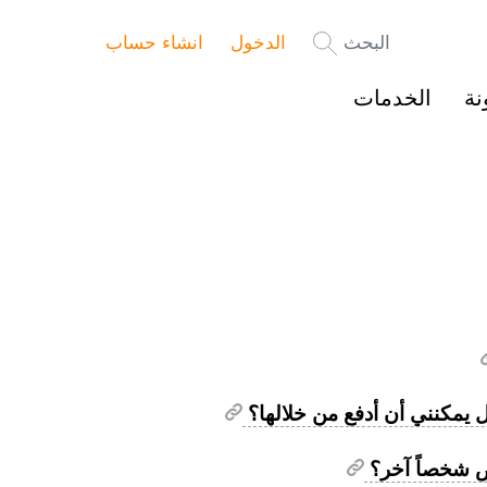
البحث
الدخول
انشاء حساب
نة
الخدمات
ل يمكنني أن أدفع من خلالها؟
ص شخصاً آخر؟