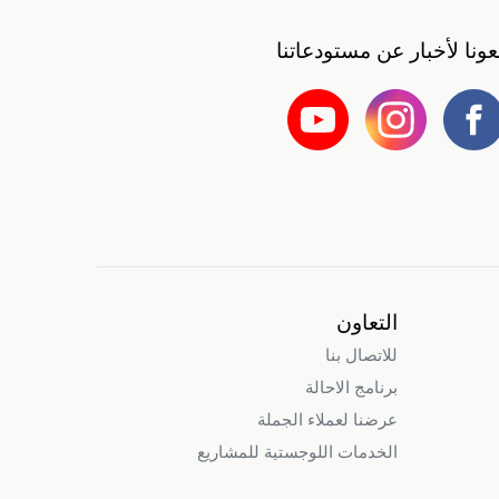
بعونا لأخبار عن مستودعاتنا
التعاون
للاتصال بنا
برنامج الاحالة
عرضنا لعملاء الجملة
الخدمات اللوجستية للمشاريع