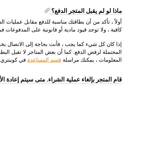
ماذا لو لم يقبل المتجر الدفع؟
أولاً ، تأكد من أن بطاقتك مناسبة للدفع مقابل عمليات ال
كافية ، ولا توجد قيود مادية أو قانونية على المدفوعات في 
إذا كان كل شيء كما يجب ، فأنت بحاجة إلى الاتصال ب
المحتملة لرفض الدفع. كما أن بعض المتاجر لا تقبل البطا
المعلومات ، يمكنك مراسلة
قسم المساعدة
في كوينتري 
قام المتجر بإلغاء عملية الشراء. متى سيتم إعادة ال