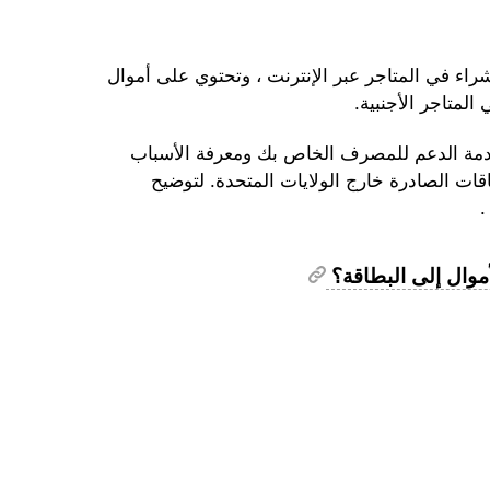
شراء في المتاجر عبر الإنترنت ، وتحتوي على أموال
المتاجر الأجنبية.
خدمة الدعم للمصرف الخاص بك ومعرفة الأسباب
قات الصادرة خارج الولايات المتحدة. لتوضيح
.
أموال إلى البطاقة؟