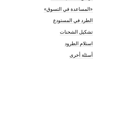
«المساعدة في التسوق»
الطرد في المستودع
تشكيل الشحنات
استلام الطرود
أسئلة أخرى