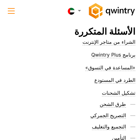
الأسئلة المتكررة
الشراء من متاجر الإنترنت
برنامج Qwintry Plus
«المساعدة في التسوق»
الطرد في المستودع
تشكيل الشحنات
طرق الشحن
التصريح الجمركي
التجميع والتغليف
التأمين