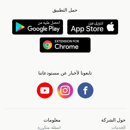
حمل التطبيق
تابعونا لأخبار عن مستودعاتنا
حول الشركة
معلومات
الخدمات
اسئلة متكررة