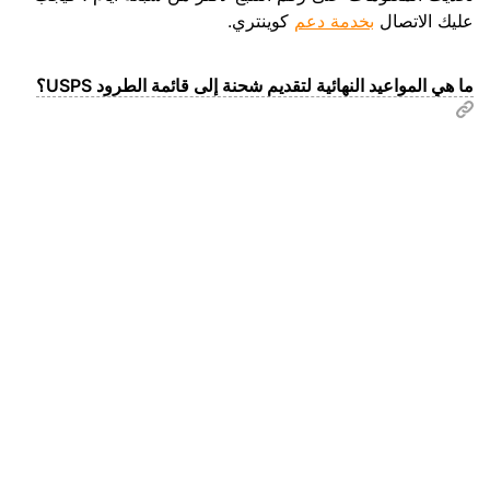
عليك الاتصال
بخدمة دعم
كوينتري.
ما هي المواعيد النهائية لتقديم شحنة إلى قائمة الطرود USPS؟