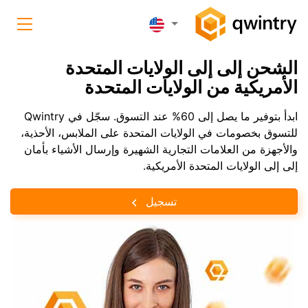
الشحن إلى إلى الولايات المتحدة
الأمريكية من الولايات المتحدة
ابدأ بتوفير ما يصل إلى 60% عند التسوق. سجّل في Qwintry
للتسوق بخصومات في الولايات المتحدة على الملابس، الأحذية،
والأجهزة من العلامات التجارية الشهيرة وإرسال الأشياء بأمان
إلى إلى الولايات المتحدة الأمريكية.
تسجيل