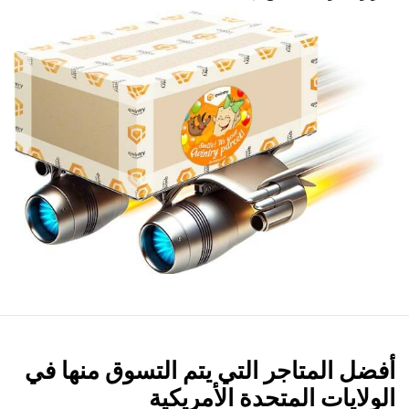
أفضل المتاجر التي يتم التسوق منها في
الولايات المتحدة الأمريكية