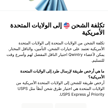
تكلفة الشحن
إلى الولايات المتحدة
الأمريكية
تكلفة الشحن من الولايات المتحدة إلى الولايات المتحدة
الأمريكية تعتمد على خيارات الشحن، التأمين، والناقل المختار.
يمكن لأعضاء Qwintry اختيار الناقل المفضل لهم وأسرع وقت
للتسليم.
ما هي أرخص طريقة لإرسال طرد إلى الولايات المتحدة
الأمريكية؟
أرخص طريقة للشحن إلى الولايات المتحدة الأمريكية من
الولايات المتحدة هي اختيار طرق شحن أبطأ مثل USPS
Priority أو USPS Express.