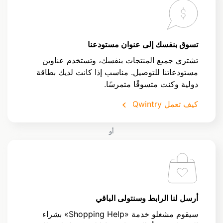
تسوق بنفسك إلى عنوان مستودعنا
تشتري جميع المنتجات بنفسك، وتستخدم عناوين
مستودعاتنا للتوصيل. مناسب إذا كانت لديك بطاقة
دولية وكنت متسوقًا متمرسًا.
كيف تعمل Qwintry
أو
أرسل لنا الرابط وسنتولى الباقي
سيقوم مشغلو خدمة «Shopping Help» بشراء