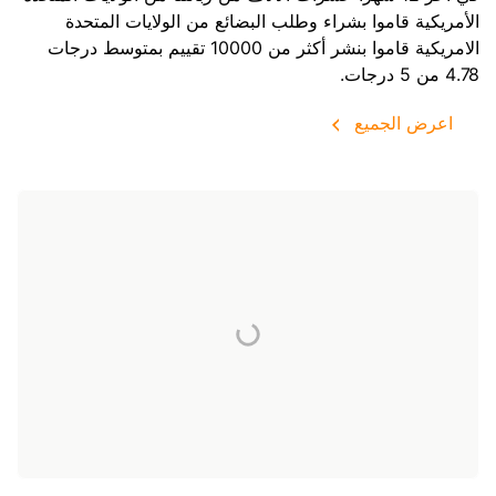
الأمريكية قاموا بشراء وطلب البضائع من
الولايات المتحدة
الامريكية
قاموا بنشر أكثر من 10000 تقييم بمتوسط درجات
4.78 من 5 درجات.
اعرض الجميع