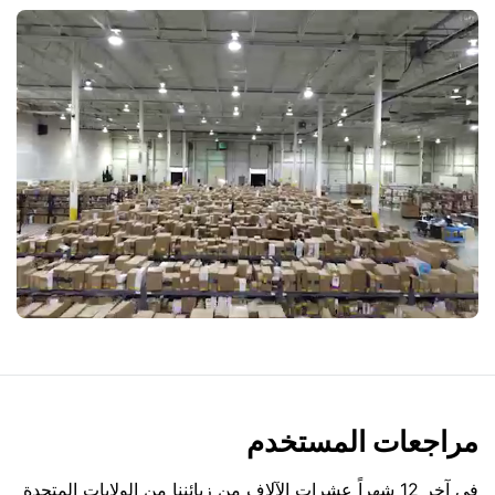
مراجعات المستخدم
في آخر 12 شهراً عشرات الآلاف من زبائننا من الولايات المتحدة