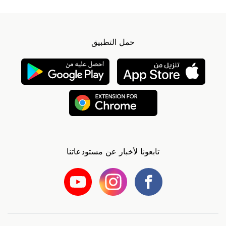
حمل التطبيق
تابعونا لأخبار عن مستودعاتنا