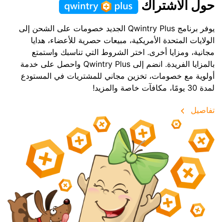
حول الاشتراك
يوفر برنامج Qwintry Plus الجديد خصومات على الشحن إلى
الولايات المتحدة الأمريكية، مبيعات حصرية للأعضاء، هدايا
مجانية، ومزايا أخرى. اختر الشروط التي تناسبك واستمتع
بالمزايا الفريدة. انضم إلى Qwintry Plus واحصل على خدمة
أولوية مع خصومات، تخزين مجاني للمشتريات في المستودع
لمدة 30 يومًا، مكافآت خاصة والمزيد!
تفاصيل