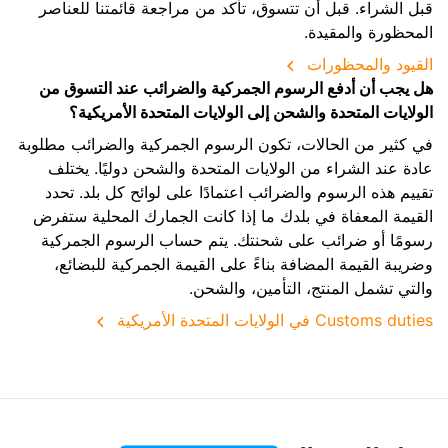
قبل الشراء. قبل أن تتسوق، تأكد من مراجعة قائمتنا للعناصر
المحظورة والمقيدة.
القيود والمحظورات
هل يجب أن أدفع الرسوم الجمركية والضرائب عند التسوق من
الولايات المتحدة والشحن إلى الولايات المتحدة الأمريكية؟
في كثير من الحالات، تكون الرسوم الجمركية والضرائب مطلوبة
عادة عند الشراء من الولايات المتحدة والشحن دوليًا. يختلف
تقييم هذه الرسوم والضرائب اعتمادًا على لوائح كل بلد. تحدد
القيمة المعفاة في بلدك ما إذا كانت الجمارك المحلية ستفرض
رسومًا أو ضرائب على شحنتك. يتم حساب الرسوم الجمركية
وضريبة القيمة المضافة بناءً على القيمة الجمركية للبضائع،
والتي تشمل المنتج، التأمين، والشحن.
Customs duties في الولايات المتحدة الأمريكية