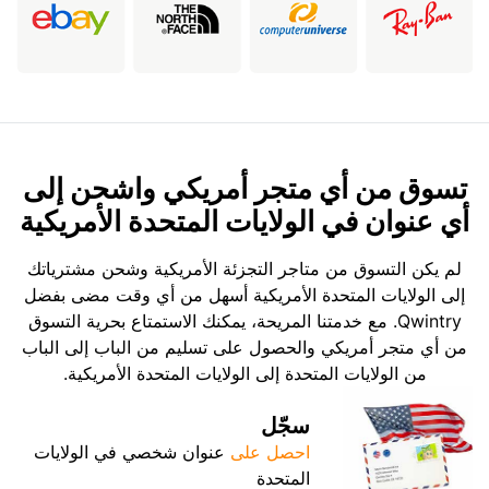
تسوق من أي متجر أمريكي واشحن إلى
أي عنوان في الولايات المتحدة الأمريكية
لم يكن التسوق من متاجر التجزئة الأمريكية وشحن مشترياتك
إلى الولايات المتحدة الأمريكية أسهل من أي وقت مضى بفضل
Qwintry. مع خدمتنا المريحة، يمكنك الاستمتاع بحرية التسوق
من أي متجر أمريكي والحصول على تسليم من الباب إلى الباب
من الولايات المتحدة إلى الولايات المتحدة الأمريكية.
سجّل
احصل على
عنوان شخصي في الولايات
المتحدة