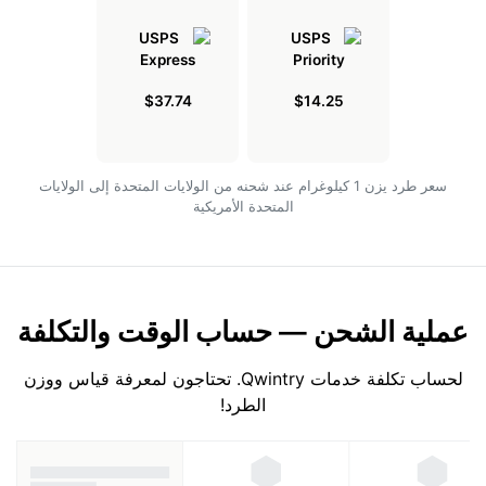
$37.74
$14.25
سعر طرد يزن 1 كيلوغرام عند شحنه من الولايات المتحدة إلى الولايات
المتحدة الأمريكية
عملية الشحن — حساب الوقت والتكلفة
لحساب تكلفة خدمات Qwintry. تحتاجون لمعرفة قياس ووزن
الطرد!