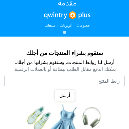
سنقوم بشراء المنتجات من أجلك
أرسل لنا روابط المنتجات، وسنقوم بشرائها من أجلك.
يمكنك الدفع مقابل الطلب ببطاقة أو بالعملات الرقمية.
رابط المنتج
أرسل