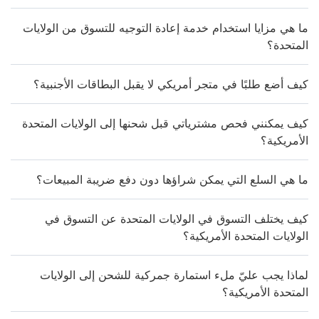
ما هي مزايا استخدام خدمة إعادة التوجيه للتسوق من الولايات
المتحدة؟
كيف أضع طلبًا في متجر أمريكي لا يقبل البطاقات الأجنبية؟
كيف يمكنني فحص مشترياتي قبل شحنها إلى الولايات المتحدة
الأمريكية؟
ما هي السلع التي يمكن شراؤها دون دفع ضريبة المبيعات؟
كيف يختلف التسوق في الولايات المتحدة عن التسوق في
الولايات المتحدة الأمريكية؟
لماذا يجب عليّ ملء استمارة جمركية للشحن إلى الولايات
المتحدة الأمريكية؟