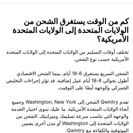
كم من الوقت يستغرق الشحن من
الولايات المتحدة إلى الولايات المتحدة
الأمريكية؟
تختلف أوقات التسليم من الولايات المتحدة إلى الولايات المتحدة
الأمريكية حسب نوع الشحن.
الشحن السريع يستغرق 8-18 أيام، بينما الشحن الاقتصادي
أطول بحوالي 8-18 أيام عمل إضافية. قد تؤثر إجراءات التخليص
الجمركي والوجهة أيضًا على التوقيت.
تقدم Qwintry الشحن إلى Washington, New York وجميع
أنحاء الولايات المتحدة الأمريكية. ما عليك سوى اختيار الخدمة
والوجهة التي تناسب سرعة تسليمك وميزانيتك. الشحن من
الولايات المتحدة إلى Washington أو مدن أخرى يضمن
الموثوقية والكفاءة مع Qwintry.