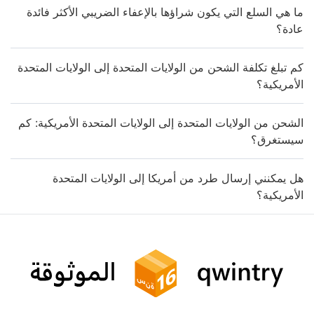
ما هي السلع التي يكون شراؤها بالإعفاء الضريبي الأكثر فائدة
عادة؟
كم تبلغ تكلفة الشحن من الولايات المتحدة إلى الولايات المتحدة
الأمريكية؟
الشحن من الولايات المتحدة إلى الولايات المتحدة الأمريكية: كم
سيستغرق؟
هل يمكنني إرسال طرد من أمريكا إلى الولايات المتحدة
الأمريكية؟