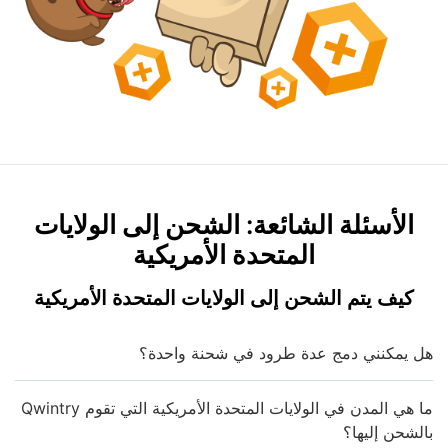
الأسئلة الشائعة: الشحن إلى الولايات
المتحدة الأمريكية
كيف يتم الشحن إلى الولايات المتحدة الأمريكية
هل يمكنني دمج عدة طرود في شحنة واحدة؟
ما هي المدن في الولايات المتحدة الأمريكية التي تقوم Qwintry
بالشحن إليها؟