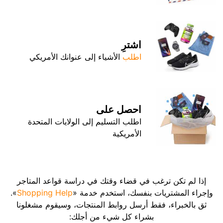
اشترِ
اطلب
الأشياء إلى عنوانك الأمريكي
احصل على
اطلب التسليم إلى الولايات المتحدة
الأمريكية
إذا لم تكن ترغب في قضاء وقتك في دراسة قواعد المتاجر
وإجراء المشتريات بنفسك، استخدم خدمة «
Shopping Help
».
ثق بالخبراء، فقط أرسل روابط المنتجات، وسيقوم مشغلونا
بشراء كل شيء من أجلك: