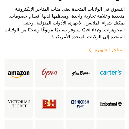
التسوق في الولايات المتحدة يعني مئات المتاجر الإلكترونية
متعددة وعلامة تجارية واحدة، ومعظمها لديها أقسام خصومات.
يمكنك شراء الملابس، الأجهزة، الأدوات المنزلية، وحتى
المجوهرات. وQwintry ستوفر تسليمًا موثوقًا وشحنًا من الولايات
المتحدة إلى الولايات المتحدة الأمريكية!
المتاجر الشهيرة