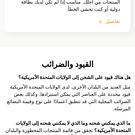
المنتجات من أجلك. مناسب إذا لم تكن لديك بطاقة
دولية أو كنت تخشى الخطأ.
تفاصيل
القيود والضرائب
هل هناك قيود على الشحن إلى الولايات المتحدة الأمريكية؟
مثل العديد من البلدان الأخرى، لدى الولايات المتحدة الأمريكية
قيود محددة على العناصر التي يمكن استيرادها. وكذلك بعض
الضرائب المحلية التي قد تنطبق اعتمادًا على نوع وقيمة البضائع
المرسلة.
ما الذي يمكنني شحنه وما الذي لا يمكنني شحنه إلى الولايات
المتحدة الأمريكية؟
تحقق من قائمة المنتجات المحظورة والبلدان