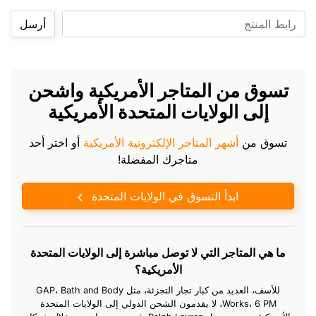
رابط المنتج
أرسل
تسوق من المتاجر الأمريكية واشحن
إلى الولايات المتحدة الأمريكية
تسوق من
أشهر المتاجر الإلكترونية الأمريكية
أو اختر أحد
متاجرك المفضلة!
ابدأ التسوق في الولايات المتحدة
ما هي المتاجر التي لا توصل مباشرة إلى الولايات المتحدة
الأمريكية؟
للأسف، العديد من كبار تجار التجزئة، مثل GAP، Bath and Body
Works، 6 PM، لا يقدمون الشحن الدولي إلى الولايات المتحدة