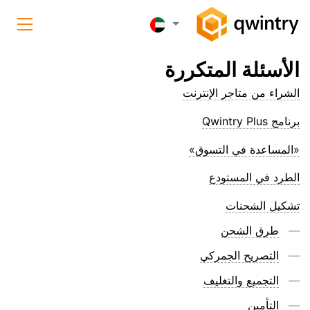
الأسئلة المتكررة
الشراء من متاجر الإنترنت
برنامج Qwintry Plus
«المساعدة في التسوق»
الطرد في المستودع
تشكيل الشحنات
طرق الشحن
التصريح الجمركي
التجميع والتغليف
التأمين