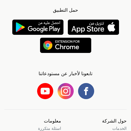
حمل التطبيق
تابعونا لأخبار عن مستودعاتنا
حول الشركة
معلومات
الخدمات
اسئلة متكررة