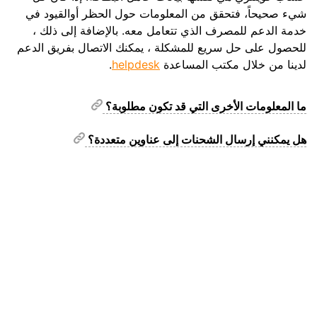
شيء صحيحاً، فتحقق من المعلومات حول الحظر أوالقيود في
خدمة الدعم للمصرف الذي تتعامل معه. بالإضافة إلى ذلك ،
للحصول على حل سريع للمشكلة ، يمكنك الاتصال بفريق الدعم
لدينا من خلال مكتب المساعدة
helpdesk
.
ما المعلومات الأخرى التي قد تكون مطلوبة؟
هل يمكنني إرسال الشحنات إلى عناوين متعددة؟