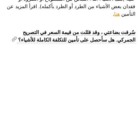
فقدان بعض الأشياء من الطرد أو الطرد بأكمله). اقرأ المزيد عن
التأمين
هنا
.
سُرقت بضاعتي ، وقد قللت من قيمة السعر في التصريح
الجمركي. هل سأحصل على تأمين للتكلفة الكاملة للأشياء؟