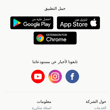
حمل التطبيق
تابعونا لأخبار عن مستودعاتنا
حول الشركة
معلومات
الخدمات
اسئلة متكررة