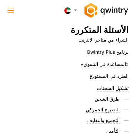
الأسئلة المتكررة
الشراء من متاجر الإنترنت
برنامج Qwintry Plus
«المساعدة في التسوق»
الطرد في المستودع
تشكيل الشحنات
طرق الشحن
التصريح الجمركي
التجميع والتغليف
التأمين