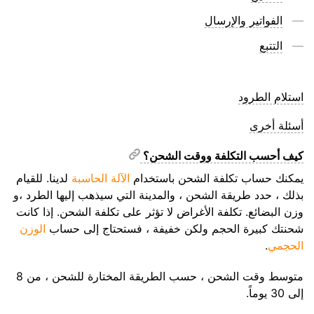
الفواتير والإرسال
التتبع
استلام الطرود
أسئلة أخرى
كيف أحسب التكلفة ووقت الشحن؟
يمكنك حساب تكلفة الشحن باستخدام
الآلة الحاسبة
لدينا. للقيام
بذلك ، حدد طريقة الشحن ، والمدينة التي سيذهب إليها الطرد ،و
وزن البضائع. تكلفة الأغراض لا تؤثر على تكلفة الشحن. إذا كانت
شحنتك كبيرة الحجم ولكن خفيفة ، فستحتاج إلى حساب
الوزن
الحجمي
.
متوسط وقت الشحن ، حسب الطريقة المختارة للشحن ، من 8
إلى 30 يوماً.