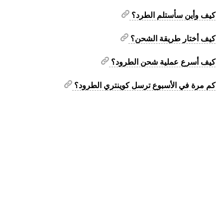
كيف وأين سأستلم الطرد؟
كيف أختار طريقة الشحن؟
كيف أسرع عملية شحن الطرود؟
كم مرة في الأسبوع ترسل كوينتري الطرود؟