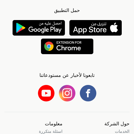
حمل التطبيق
تابعونا لأخبار عن مستودعاتنا
حول الشركة
معلومات
الخدمات
اسئلة متكررة