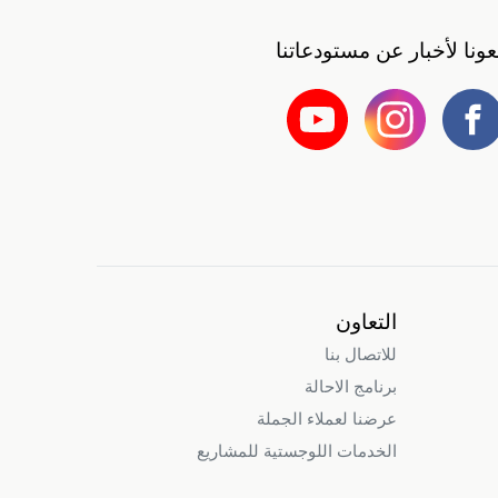
بعونا لأخبار عن مستودعاتنا
التعاون
للاتصال بنا
برنامج الاحالة
عرضنا لعملاء الجملة
الخدمات اللوجستية للمشاريع