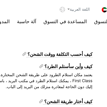
اللغة العربية
لتسوق
المساعدة في التسوق
آلة حاسبة
المدو
كيف أحسب التكلفة ووقت الشحن؟
كيف وأين سأستلم الطرد؟
إليك دون الحاجة لمغادرة منزلك من البريد إلى الباب.
كيف أختار طريقة الشحن؟