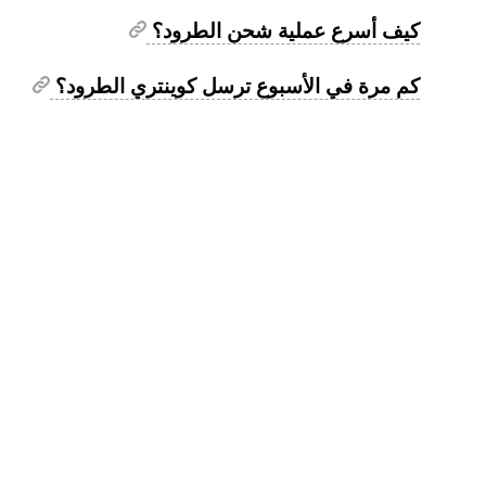
كيف أسرع عملية شحن الطرود؟
كم مرة في الأسبوع ترسل كوينتري الطرود؟