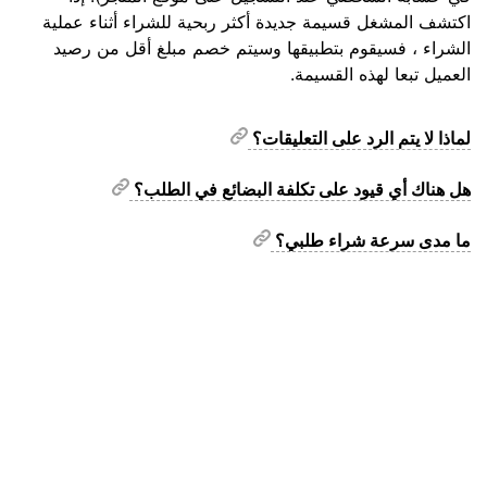
اكتشف المشغل قسيمة جديدة أكثر ربحية للشراء أثناء عملية
الشراء ، فسيقوم بتطبيقها وسيتم خصم مبلغ أقل من رصيد
العميل تبعا لهذه القسيمة.
لماذا لا يتم الرد على التعليقات؟
هل هناك أي قيود على تكلفة البضائع في الطلب؟
ما مدى سرعة شراء طلبي؟