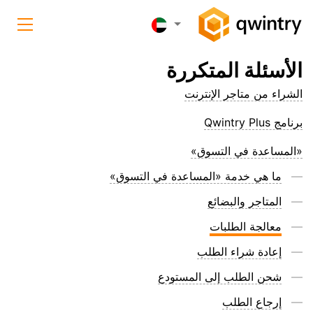
الأسئلة المتكررة
الشراء من متاجر الإنترنت
برنامج Qwintry Plus
«المساعدة في التسوق»
ما هي خدمة «المساعدة في التسوق»
المتاجر والبضائع
معالجة الطلبات
إعادة شراء الطلب
شحن الطلب إلى المستودع
إرجاع الطلب