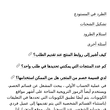
الطرد في المستودع
تشكيل الشحنات
استلام الطرود
أسئلة أخرى
كيف أشير إلى روابط المنتج عند تقديم الطلب؟
كم عدد المنتجات التي يمكنني تحديدها في طلب واحد؟
لدي قسيمة خصم من المتجر، هل من الممكن استخدامها؟
في عملية الحساب الأولي ، يبحث المشغل عن قسائم الخصم،
ويستخدم أيضاً الرموز الترويجية المتاحة على أشهر مواقع
الكوبونات. يتم أيضًا تطبيق الكوبونات التي تحددها في التعليقات
(باستثناء القسائم الشخصية التي يتم تقديمها إلى عميل فردي
في حسابه الشخصي عند التسجيل على موقع المتجر). إذا