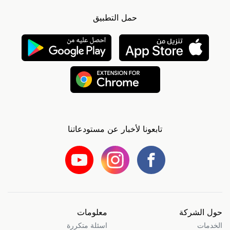
حمل التطبيق
تابعونا لأخبار عن مستودعاتنا
حول الشركة
معلومات
الخدمات
اسئلة متكررة