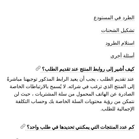
الطرد في المستودع
تشكيل الشحنات
استلام الطرود
أسئلة أخرى
كيف أشير إلى روابط المنتج عند تقديم الطلب؟
عند تقديم الطلب ، يجب أن يعيد الرابط المذكور توجيهنا مباشرةً
إلى المنتج الذي ترغب في شرائه. لا يُسمح بالارتباطات الخاصة
الصادرة عن الهاتف المحمول من سلة المشتريات ، حيث لن
نتمكن من رؤية محتويات السلة الخاصة بك وحساب التكلفة
الإجمالية للطلب.
كم عدد المنتجات التي يمكنني تحديدها في طلب واحد؟