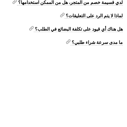
لدي قسيمة خصم من المتجر، هل من الممكن استخدامها؟
لماذا لا يتم الرد على التعليقات؟
هل هناك أي قيود على تكلفة البضائع في الطلب؟
ما مدى سرعة شراء طلبي؟