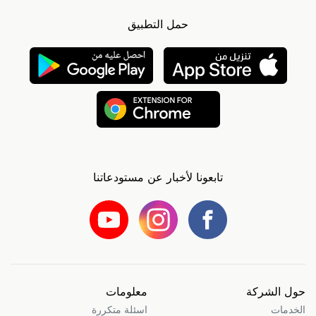
حمل التطبيق
تابعونا لأخبار عن مستودعاتنا
حول الشركة
معلومات
الخدمات
اسئلة متكررة