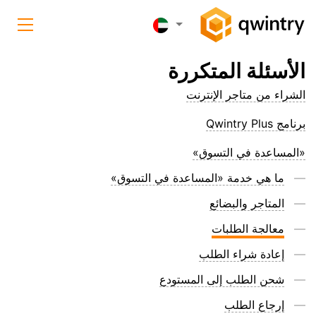
الأسئلة المتكررة
الشراء من متاجر الإنترنت
برنامج Qwintry Plus
«المساعدة في التسوق»
ما هي خدمة «المساعدة في التسوق»
المتاجر والبضائع
معالجة الطلبات
إعادة شراء الطلب
شحن الطلب إلى المستودع
إرجاع الطلب