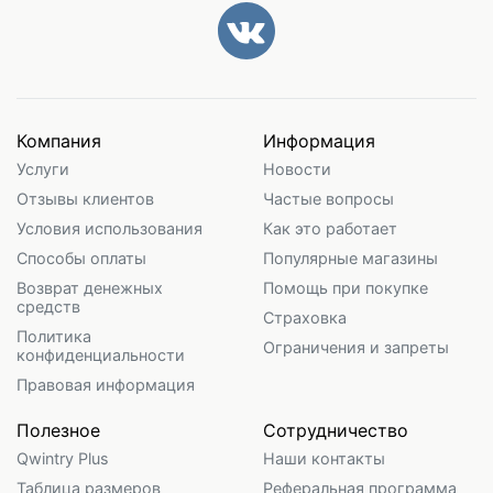
Компания
Информация
Услуги
Новости
Отзывы клиентов
Частые вопросы
Условия использования
Как это работает
Способы оплаты
Популярные магазины
Возврат денежных
Помощь при покупке
средств
Страховка
Политика
Ограничения и запреты
конфиденциальности
Правовая информация
Полезное
Сотрудничество
Qwintry Plus
Наши контакты
Таблица размеров
Реферальная программа