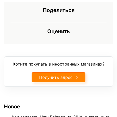
Поделиться
Оценить
Хотите покупать в иностранных магазинах?
Получить адрес
Новое