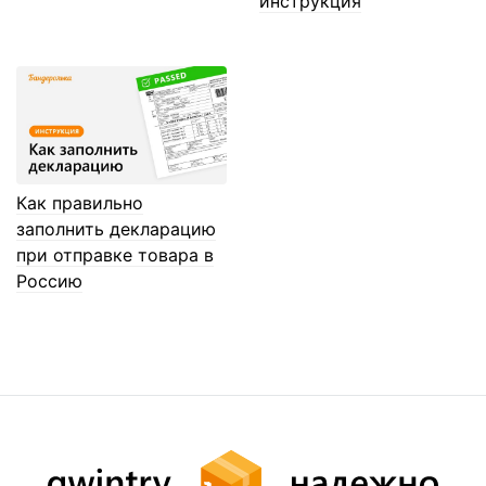
инструкция
Как правильно
заполнить декларацию
при отправке товара в
Россию