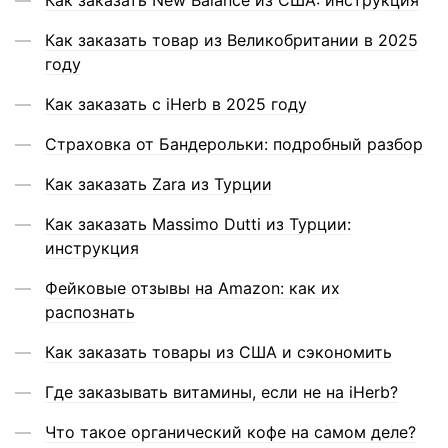
Как заказать New Balance из США: инструкция
Как заказать товар из Великобритании в 2025
году
Как заказать с iHerb в 2025 году
Страховка от Бандерольки: подробный разбор
Как заказать Zara из Турции
Как заказать Massimo Dutti из Турции:
инструкция
Фейковые отзывы на Amazon: как их
распознать
Как заказать товары из США и сэкономить
Где заказывать витамины, если не на iHerb?
Что такое органический кофе на самом деле?