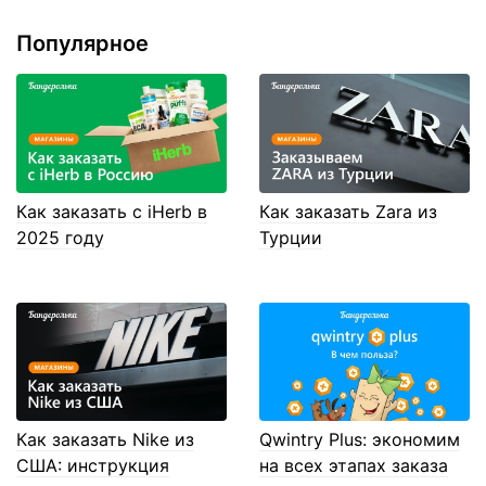
Популярное
Как заказать с iHerb в
Как заказать Zara из
2025 году
Турции
Как заказать Nike из
Qwintry Plus: экономим
США: инструкция
на всех этапах заказа