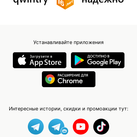
Устанавливайте приложения
Интересные истории, скидки и промоакции тут: