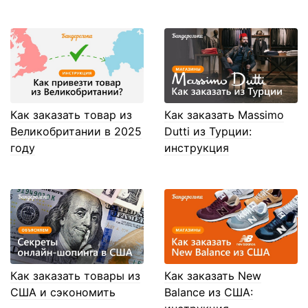
Как заказать товар из
Как заказать Massimo
Великобритании в 2025
Dutti из Турции:
году
инструкция
Как заказать товары из
Как заказать New
США и сэкономить
Balance из США: