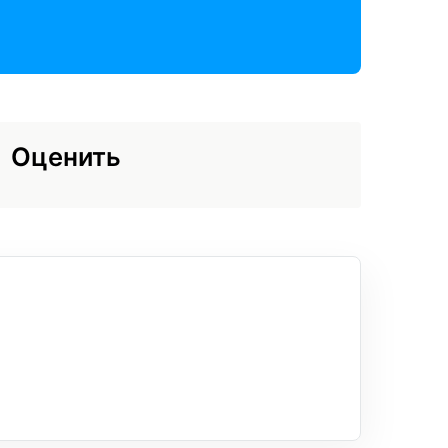
Оценить