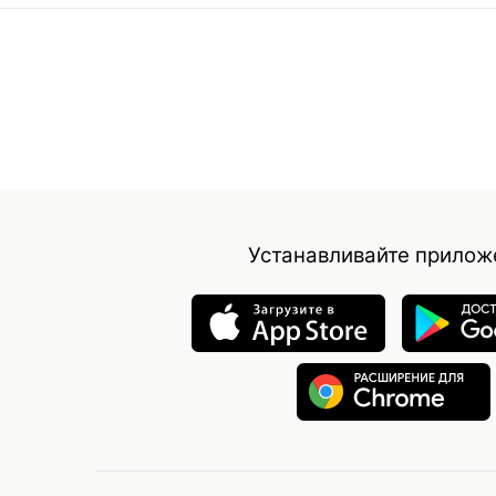
Устанавливайте прилож