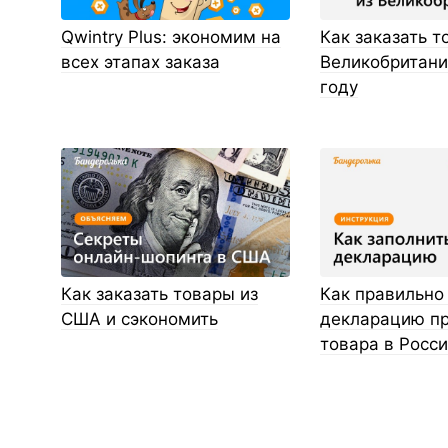
Qwintry Plus: экономим на
Как заказать т
всех этапах заказа
Великобритани
году
Как заказать товары из
Как правильно
США и сэкономить
декларацию пр
товара в Росс