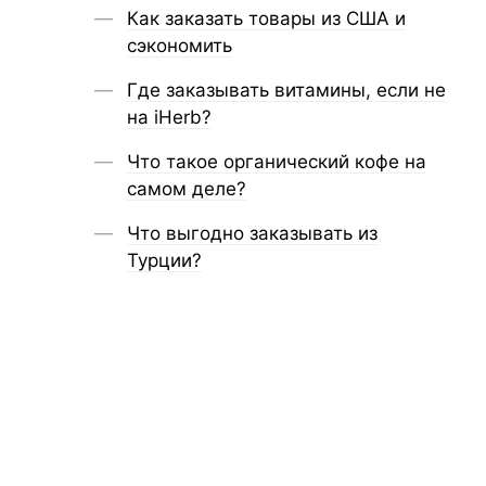
Как заказать товары из США и
сэкономить
Где заказывать витамины, если не
на iHerb?
Что такое органический кофе на
самом деле?
Что выгодно заказывать из
Турции?