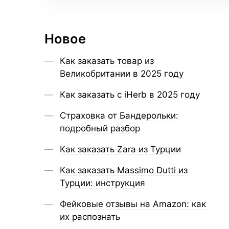
Новое
Как заказать товар из
Великобритании в 2025 году
Как заказать с iHerb в 2025 году
Страховка от Бандерольки:
подробный разбор
Как заказать Zara из Турции
Как заказать Massimo Dutti из
Турции: инструкция
Фейковые отзывы на Amazon: как
их распознать