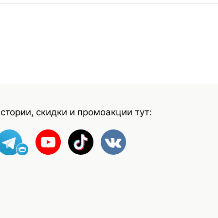
стории, скидки и промоакции тут: