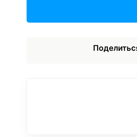
Поделитьс