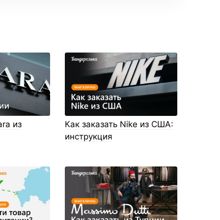
ara из
Как заказать Nike из США:
инструкция