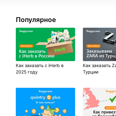
Популярное
Как заказать с iHerb в
Как заказать Z
2025 году
Турции