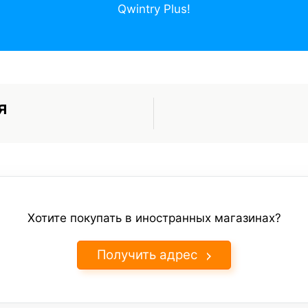
Qwintry Plus!
я
Хотите покупать в иностранных магазинах?
Получить адрес