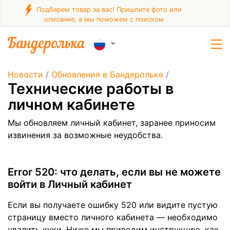
Подберем товар за вас! Пришлите фото или
описание, а мы поможем с поиском
Новости
/
Обновления в Бандерольке
/
Технические работы в
личном кабинете
Мы обновляем личный кабинет, заранее приносим
извинения за возможные неудобства.
Error 520: что делать, если вы не можете
войти в Личный кабинет
Если вы получаете ошибку 520 или видите пустую
страницу вместо личного кабинета — необходимо
удалить куки. Ниже мы приводим инструкцию, как