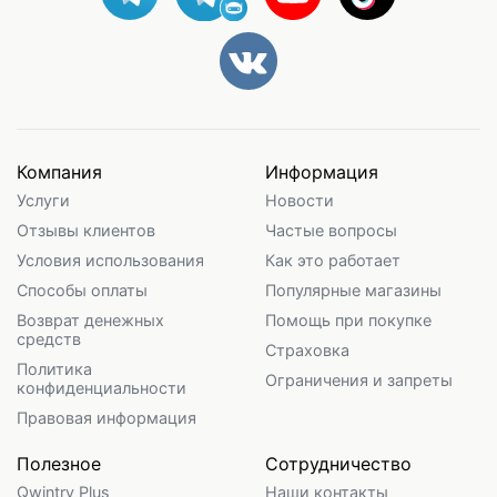
Компания
Информация
Услуги
Новости
Отзывы клиентов
Частые вопросы
Условия использования
Как это работает
Способы оплаты
Популярные магазины
Возврат денежных
Помощь при покупке
средств
Страховка
Политика
Ограничения и запреты
конфиденциальности
Правовая информация
Полезное
Сотрудничество
Qwintry Plus
Наши контакты