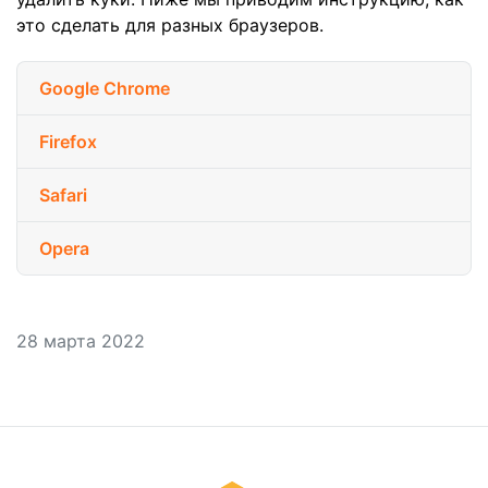
это сделать для разных браузеров.
Google Chrome
Firefox
Safari
Opera
28 марта 2022