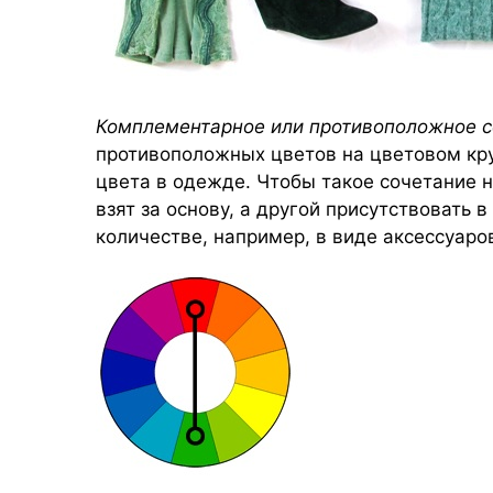
Комплементарное или противоположное с
противоположных цветов на цветовом кру
цвета в одежде. Чтобы такое сочетание н
взят за основу, а другой присутствовать 
количестве, например, в виде аксессуаро