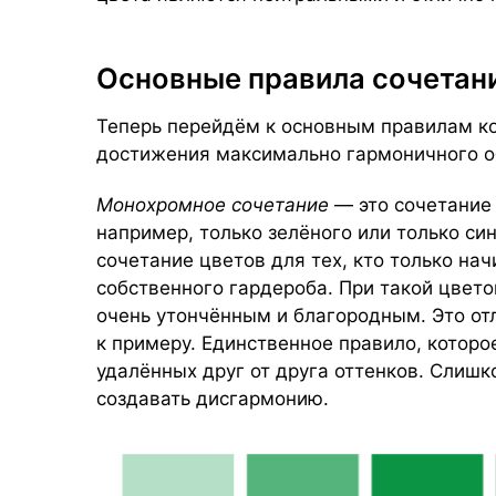
Основные правила сочетан
Теперь перейдём к основным правилам к
достижения максимально гармоничного о
Монохромное сочетание
— это сочетание
например, только зелёного или только син
сочетание цветов для тех, кто только на
собственного гардероба. При такой цвет
очень утончённым и благородным. Это от
к примеру. Единственное правило, которо
удалённых друг от друга оттенков. Слишк
создавать дисгармонию.