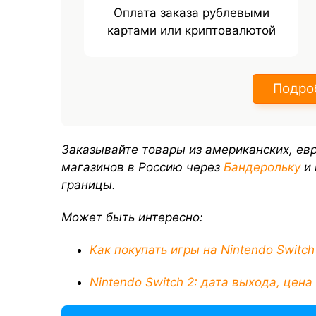
Оплата заказа рублевыми
картами или криптовалютой
Подро
Заказывайте товары из американских, евр
магазинов в Россию через
Бандерольку
и
границы.
Может быть интересно:
Как покупать игры на Nintendo Switch
Nintendo Switch 2: дата выхода, цена