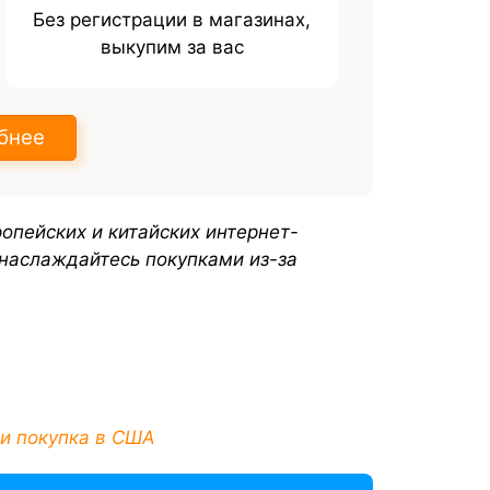
Без регистрации в магазинах,
выкупим за вас
бнее
опейских и китайских интернет-
 наслаждайтесь покупками из-за
 и покупка в США