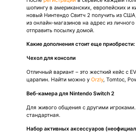
шопингу в американских, европейских и к
новый Нинтендо Свитч 2 получить из США
из онлайн-магазинов на адрес из личного 
отправить посылку домой.
Какие дополнения стоит еще приобрести:
Чехол для консоли
Отличный вариант – это жесткий кейс с E
царапин. Найти можно у
Orzly
, Tomtoc, Po
Веб-камера для Nintendo Switch 2
Для живого общения с другими игроками.
стандартная.
Набор активных аксессуаров (неофициал