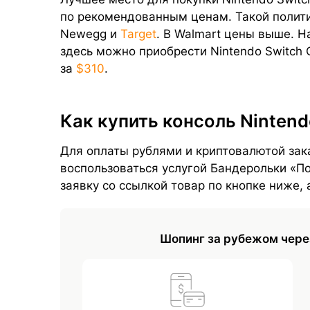
по рекомендованным ценам. Такой полит
Newegg и
Target
. В Walmart цены выше. На
здесь можно приобрести Nintendo Switch
за
$310
.
Как купить консоль Nintend
Для оплаты рублями и криптовалютой зак
воспользоваться услугой Бандерольки «П
заявку со ссылкой товар по кнопке ниже,
Шопинг за рубежом чере