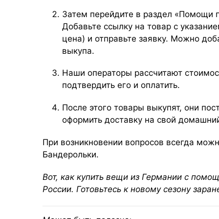
Затем перейдите в раздел «Помощи пр
Добавьте ссылку на товар с указание
цена) и отправьте заявку. Можно доб
выкупа.
Наши операторы рассчитают стоимост
подтвердить его и оплатить.
После этого товары выкупят, они пос
оформить доставку на свой домашний
При возникновении вопросов всегда можн
Бандерольки.
Вот, как купить вещи из Германии с помо
России. Готовьтесь к новому сезону зара