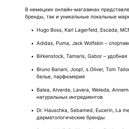
В немецких онлайн-магазинах представл
бренды, так и уникальные локальные мар
Hugo Boss, Karl Lagerfeld, Escada, 
Adidas, Puma, Jack Wolfskin – спорти
Birkenstock, Tamaris, Gabor – удобна
Bruno Banani, Joop!, s.Oliver, Tom Ta
белье, парфюмерия
Balea, Alverde, Lavera, Weleda, Annem
натуральных ингредиентов
Dr. Hauschka, Sebamed, Eucerin, La 
дерматологические бренды