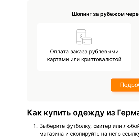
Шопинг за рубежом чере
Оплата заказа рублевыми
картами или криптовалютой
Подро
Как купить одежду из Герм
Выберите футболку, свитер или любо
магазина и скопируйте на него ссылк