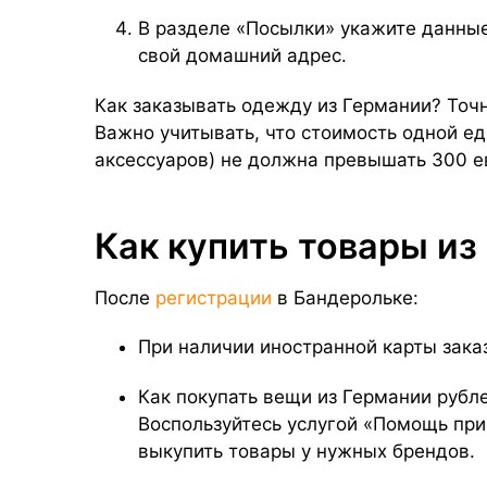
В разделе «Посылки» укажите данные
свой домашний адрес.
Как заказывать одежду из Германии? Точн
Важно учитывать, что стоимость одной е
аксессуаров) не должна превышать 300 е
Как купить товары из
После
регистрации
в Бандерольке:
При наличии иностранной карты зак
Как покупать вещи из Германии рубл
Воспользуйтесь услугой «Помощь при
выкупить товары у нужных брендов.