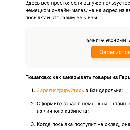
Здесь все просто: если вы уже пользуете
немецком онлайн-магазине на адрес из в
посылку и отправим ее к вам.
Начните экономить
Зарегистр
Пошагово: как заказывать товары из Гер
Зарегистрируйтесь
в Бандерольке;
Оформите заказ в немецком онлайн-м
из личного кабинета;
Когда посылка поступит на склад, он