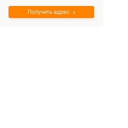
Получить адрес