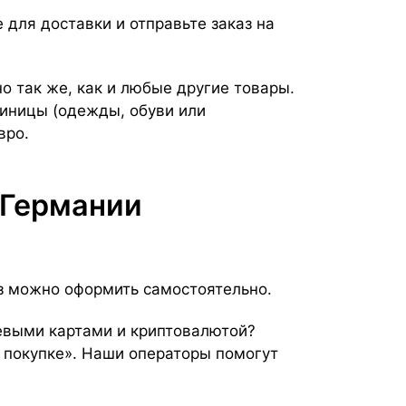
 для доставки и отправьте заказ на
о так же, как и любые другие товары.
диницы (одежды, обуви или
вро.
 Германии
аз можно оформить самостоятельно.
евыми картами и криптовалютой?
 покупке». Наши операторы помогут