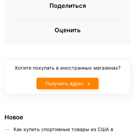
Поделиться
Оценить
Хотите покупать в иностранных магазинах?
Получить адрес
Новое
Как купить спортивные товары из США в