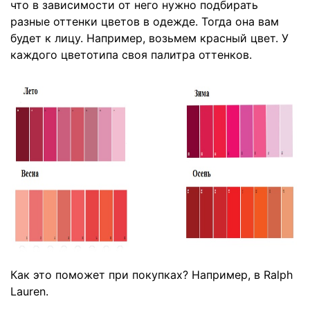
что в зависимости от него нужно подбирать
разные оттенки цветов в одежде. Тогда она вам
будет к лицу. Например, возьмем красный цвет. У
каждого цветотипа своя палитра оттенков.
Как это поможет при покупках? Например, в
Ralph
Lauren.