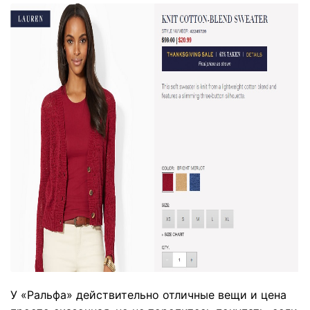
У «Ральфа» действительно отличные вещи и цена