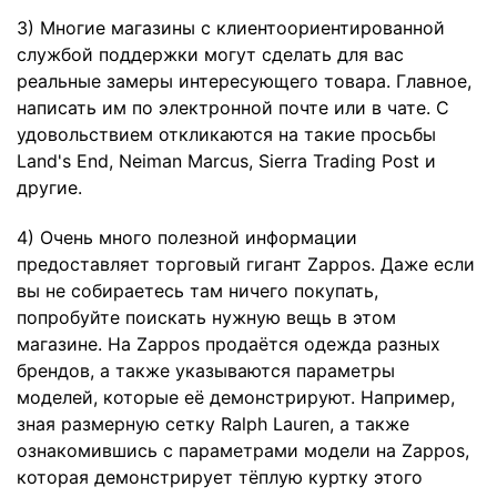
3) Многие магазины с клиентоориентированной
службой поддержки могут сделать для вас
реальные замеры интересующего товара. Главное,
написать им по электронной почте или в чате. С
удовольствием откликаются на такие просьбы
Land's End
,
Neiman Marcus
, Sierra Trading Post и
другие.
4) Очень много полезной информации
предоставляет торговый гигант Zappos. Даже если
вы не собираетесь там ничего покупать,
попробуйте поискать нужную вещь в этом
магазине. На Zappos продаётся одежда разных
брендов, а также указываются параметры
моделей, которые её демонстрируют. Например,
зная размерную сетку
Ralph Lauren
, а также
ознакомившись с параметрами модели на Zappos,
которая демонстрирует тёплую куртку этого