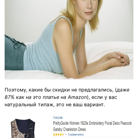
Поэтому, какие бы скидки не предлагались, (
даже
87% как на это платье на
Amazon
), если у вас
натуральный типаж, это не ваш вариант.