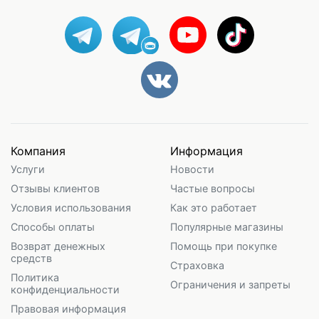
Компания
Информация
Услуги
Новости
Отзывы клиентов
Частые вопросы
Условия использования
Как это работает
Способы оплаты
Популярные магазины
Возврат денежных
Помощь при покупке
средств
Страховка
Политика
Ограничения и запреты
конфиденциальности
Правовая информация