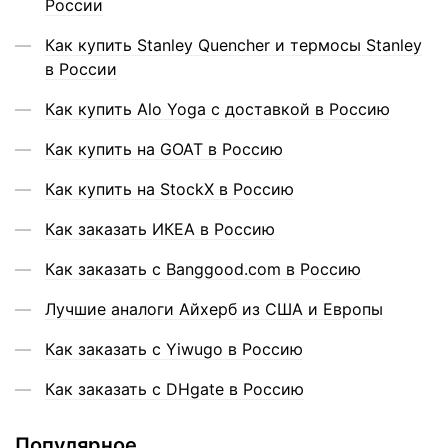
России
Как купить Stanley Quencher и термосы Stanley
в России
Как купить Alo Yoga с доставкой в Россию
Как купить на GOAT в Россию
Как купить на StockX в Россию
Как заказать ИКЕА в Россию
Как заказать с Banggood.com в Россию
Лучшие аналоги Айхерб из США и Европы
Как заказать с Yiwugo в Россию
Как заказать с DHgate в Россию
Популярное