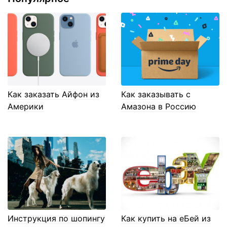
Как заказать Айфон из
Как заказывать с
Америки
Амазона в Россию
Инструкция по шопингу
Как купить на еБей из