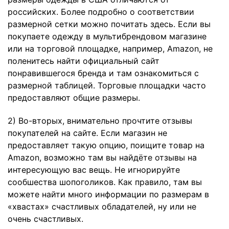
российских. Более подробно о соответствии
размерной сетки можно почитать здесь. Если вы
покупаете одежду в мультибрендовом магазине
или на торговой площадке, например, Amazon, не
поленитесь найти официальный сайт
понравившегося бренда и там ознакомиться с
размерной таблицей. Торговые площадки часто
предоставляют общие размеры.
2) Во-вторых, внимательно прочтите отзывы
покупателей на сайте. Если магазин не
предоставляет такую опцию, поищите товар на
Amazon, возможно там вы найдёте отзывы на
интересующую вас вещь. Не игнорируйте
сообшества шопоголиков. Как правило, там вы
можете найти много информации по размерам в
«хвастах» счастливых обладателей, ну или не
очень счастливых.