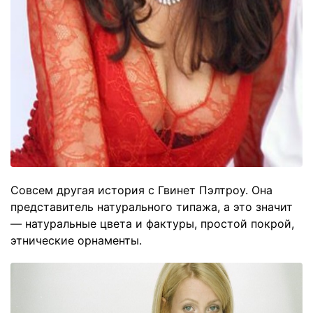
Совсем другая история с Гвинет Пэлтроу. Она
представитель натурального типажа, а это значит
— натуральные цвета и фактуры, простой покрой,
этнические орнаменты.