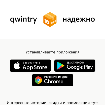
Устанавливайте приложения
Интересные истории, скидки и промоакции тут: