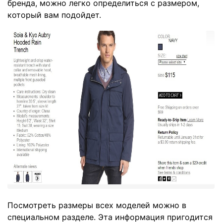
бренда, можно легко определиться с размером,
который вам подойдет.
Посмотреть размеры всех моделей можно в
специальном
разделе
. Эта информация пригодится