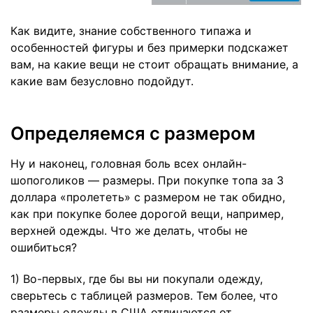
Как видите, знание собственного типажа и
особенностей фигуры и без примерки подскажет
вам, на какие вещи не стоит обращать внимание, а
какие вам безусловно подойдут.
Определяемся с размером
Ну и наконец, головная боль всех онлайн-
шопоголиков — размеры. При покупке топа за 3
доллара «пролететь» с размером не так обидно,
как при покупке более дорогой вещи, например,
верхней одежды. Что же делать, чтобы не
ошибиться?
1) Во-первых, где бы вы ни покупали одежду,
сверьтесь с таблицей размеров. Тем более, что
размеры одежды в США отличаются от