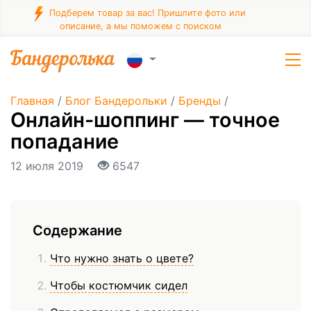
Подберем товар за вас! Пришлите фото или
описание, а мы поможем с поиском
Главная
/
Блог Бандерольки
/
Бренды
/
Онлайн-шоппинг — точное
попадание
12 июля 2019
6547
Содержание
Что нужно знать о цвете?
Чтобы костюмчик сидел