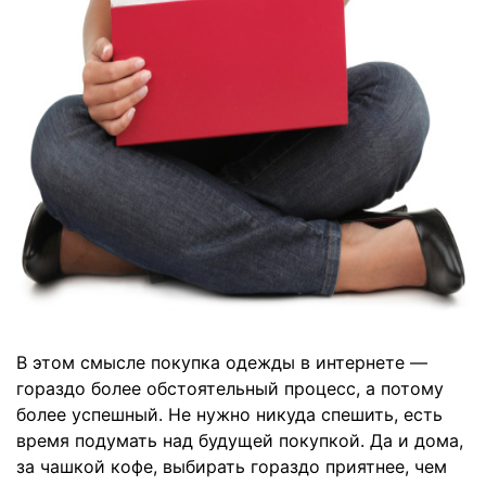
В этом смысле покупка одежды в интернете —
гораздо более обстоятельный процесс, а потому
более успешный. Не нужно никуда спешить, есть
время подумать над будущей покупкой. Да и дома,
за чашкой кофе, выбирать гораздо приятнее, чем