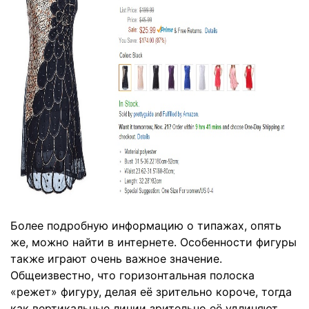
Более подробную информацию о типажах, опять
же, можно найти в интернете. Особенности фигуры
также играют очень важное значение.
Общеизвестно, что горизонтальная полоска
«режет» фигуру, делая её зрительно короче, тогда
как вертикальные линии зрительно её удлиняют.