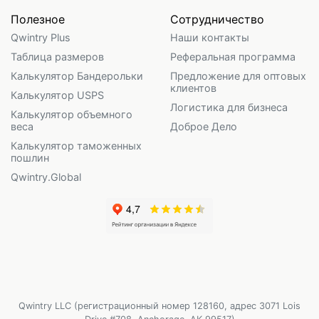
Полезное
Сотрудничество
Qwintry Plus
Наши контакты
Таблица размеров
Реферальная программа
Калькулятор Бандерольки
Предложение для оптовых
клиентов
Калькулятор USPS
Логистика для бизнеса
Калькулятор объемного
веса
Доброе Дело
Калькулятор таможенных
пошлин
Qwintry.Global
Qwintry LLC (регистрационный номер 128160, адрес 3071 Lois