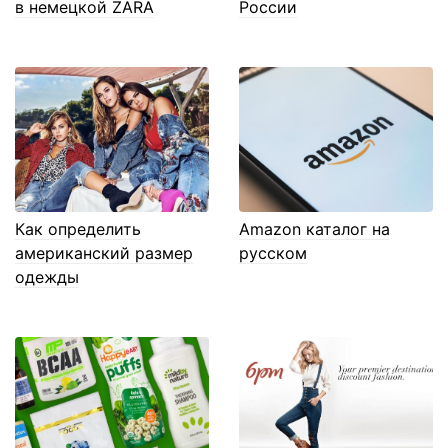
в немецкой ZARA
России
Как определить
Amazon каталог на
американский размер
русском
одежды