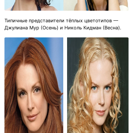
Типичные представители тёплых цветотипов —
Джулиана Мур (Осень) и Николь Кидман (Весна).