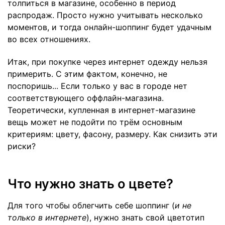
толпиться в магазине, особенно в период
распродаж. Просто нужно учитывать несколько
моментов, и тогда онлайн-шоппинг будет удачным
во всех отношениях.
Итак, при покупке через интернет одежду нельзя
примерить. С этим фактом, конечно, не
поспоришь... Если только у вас в городе нет
соответствующего оффлайн-магазина.
Теоретически, купленная в интернет-магазине
вещь может не подойти по трём основным
критериям: цвету, фасону, размеру. Как снизить эти
риски?
Что нужно знать о цвете?
Для того чтобы облегчить себе шоппинг (
и не
только в интернете
), нужно знать свой цветотип