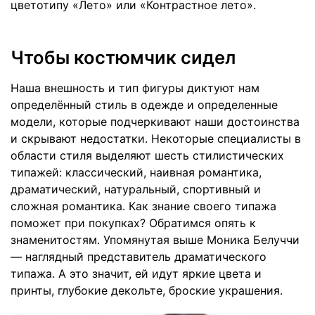
цветотипу «Лето» или «Контрастное лето».
Чтобы костюмчик сидел
Наша внешность и тип фигуры диктуют нам
определённый стиль в одежде и определенные
модели, которые подчеркивают наши достоинства
и скрывают недостатки. Некоторые специалисты в
области стиля выделяют шесть стилистических
типажей: классический, наивная романтика,
драматический, натуральный, спортивный и
сложная романтика. Как знание своего типажа
поможет при покупках? Обратимся опять к
знаменитостям. Упомянутая выше Моника Белуччи
— наглядный представитель драматического
типажа. А это значит, ей идут яркие цвета и
принты, глубокие декольте, броские украшения.