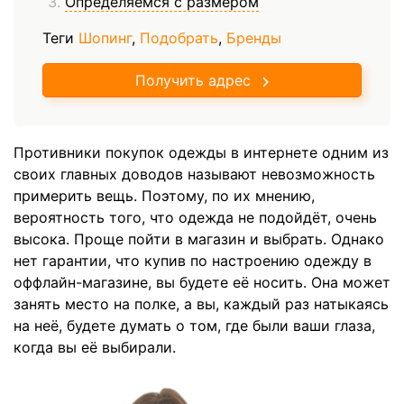
Определяемся с размером
Теги
Шопинг
,
Подобрать
,
Бренды
Получить адрес
Противники покупок одежды в интернете одним из
своих главных доводов называют невозможность
примерить вещь. Поэтому, по их мнению,
вероятность того, что одежда не подойдёт, очень
высока. Проще пойти в магазин и выбрать. Однако
нет гарантии, что купив по настроению одежду в
оффлайн-магазине, вы будете её носить. Она может
занять место на полке, а вы, каждый раз натыкаясь
на неё, будете думать о том, где были ваши глаза,
когда вы её выбирали.