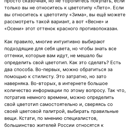
просто сказочная, но не торопитесь покупать, если
только вы не относитесь к цветотипу «Лето». Если
вы относитесь к цветотипу «Зима», вы ещё можете
рассмотреть такой вариант, а вот «Весне» и
«Осени» этот оттенок красного противопоказан.
Как правило, многие интуитивно выбирают
подходящие для себя цвета, но чтобы знать все
оттенки, которые вам идут, не мешало бы
определить свой цветотип. Как это сделать? Есть
два способа. Во-первых, можно обратиться за
помощью к стилисту. Это затратно, но зато
наверняка. Во-вторых, в интернете большое
количество информации по этому вопросу. Так что,
потратив немного времени, можно определить
свой цветотип самостоятельно и, сверяясь со
своей цветовой палитрой, выбирать правильные
вещи. Кстати, по мнению специалистов,
большинство жителей России относятся к