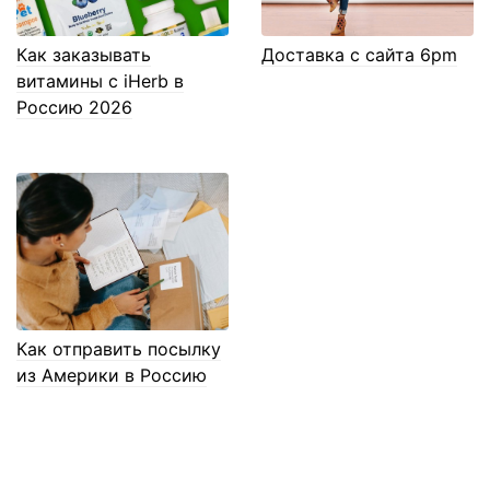
Как заказывать
Доставка с сайта 6pm
витамины с iHerb в
Россию 2026
Как отправить посылку
из Америки в Россию