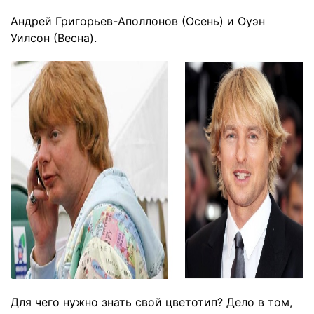
Андрей Григорьев-Аполлонов (Осень) и Оуэн
Уилсон (Весна).
Для чего нужно знать свой цветотип? Дело в том,