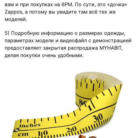
вам и при покупках на
6PM.
По сути, это «дочка»
Zappos, а потому вы увидите там всё тех же
моделей.
5) Подробную информацию о размерах одежды,
параметрах модели и видеофайл c демонстрацией
предоставляет закрытая распродажа
MYHABIT
,
делая покупки очень удобными.