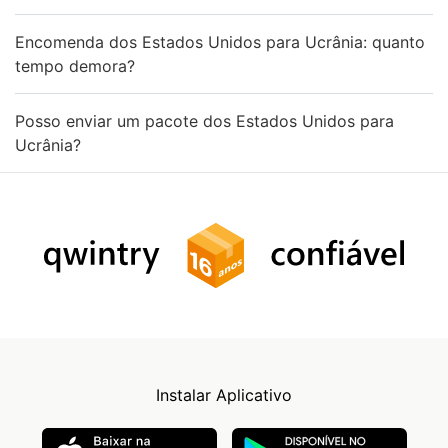
Encomenda dos Estados Unidos para Ucrânia: quanto
tempo demora?
Posso enviar um pacote dos Estados Unidos para
Ucrânia?
Instalar Aplicativo