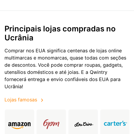
Principais lojas compradas no
Ucrânia
Comprar nos EUA significa centenas de lojas online
multimarcas e monomarcas, quase todas com seções
de descontos. Você pode comprar roupas, gadgets,
utensílios domésticos e até joias. E a Qwintry
fornecerá entrega e envio confiáveis dos EUA para
Ucrânia!
Lojas famosas