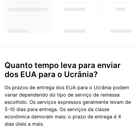
Quanto tempo leva para enviar
dos EUA para o Ucrânia?
Os prazos de entrega dos EUA para o Ucrânia podem
variar dependendo do tipo de serviço de remessa
escolhido. Os serviços expressos geralmente levam de
5-10 dias para entrega. Os serviços da classe
econômica demoram mais: o prazo de entrega é X
dias úteis a mais.