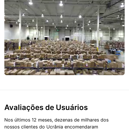
Avaliações de Usuários
Nos últimos 12 meses, dezenas de milhares dos
nossos clientes do Ucrânia encomendaram