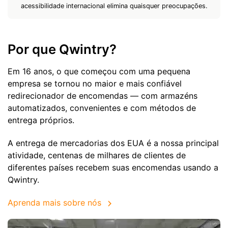
acessibilidade internacional elimina quaisquer preocupações.
Por que Qwintry?
Em 16 anos, o que começou com uma pequena
empresa se tornou no maior e mais confiável
redirecionador de encomendas — com armazéns
automatizados, convenientes e com métodos de
entrega próprios.
A entrega de mercadorias dos EUA é a nossa principal
atividade, centenas de milhares de clientes de
diferentes países recebem suas encomendas usando a
Qwintry.
Aprenda mais sobre nós