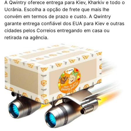
A Qwintry oferece entrega para Kiev, Kharkiv e todo o
Ucrânia. Escolha a opção de frete que mais lhe
convém em termos de prazo e custo. A Qwintry
garante entrega confiável dos EUA para Kiev e outras
cidades pelos Correios entregando em casa ou
retirada na agência.