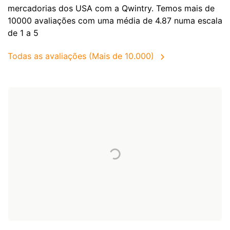
mercadorias dos
USA
com a Qwintry. Temos mais de
10000 avaliações com uma média de 4.87 numa escala
de 1 a 5
Todas as avaliações (Mais de 10.000)