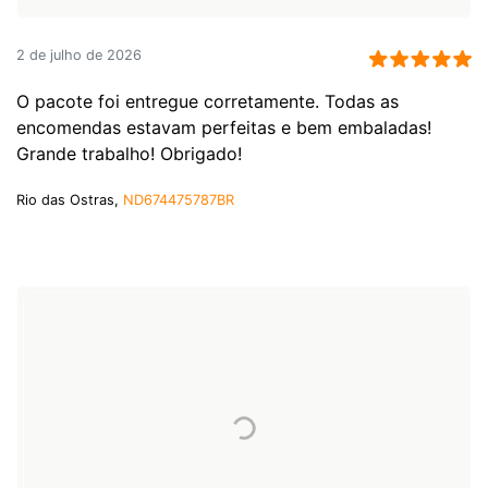
2 de julho de 2026
O pacote foi entregue corretamente. Todas as
encomendas estavam perfeitas e bem embaladas!
Grande trabalho! Obrigado!
Rio das Ostras,
ND674475787BR