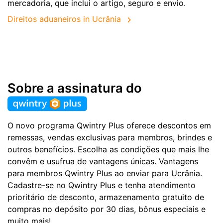
mercadoria, que inclui o artigo, seguro e envio.
Direitos aduaneiros in Ucrânia
Sobre a assinatura do
O novo programa Qwintry Plus oferece descontos em
remessas, vendas exclusivas para membros, brindes e
outros benefícios. Escolha as condições que mais lhe
convêm e usufrua de vantagens únicas. Vantagens
para membros Qwintry Plus ao enviar para Ucrânia.
Cadastre-se no Qwintry Plus e tenha atendimento
prioritário de desconto, armazenamento gratuito de
compras no depósito por 30 dias, bônus especiais e
muito mais!