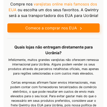
Compre nos
varejistas online mais famosos dos
EUA
ou escolha um dos seus favoritos. A Qwintry
será a sua transportadora dos EUA para Ucrânia!
Comece a comprar nos EUA
Quais lojas não entregam diretamente para
Ucrânia?
Infelizmente, muitos grandes varejistas não oferecem remessa
internacional para Ucrânia. Alguns podem vender os seus
produtos através de parceiros retalhistas oficiais, mas apenas
para regiões selecionadas e com custos mais elevados.
Certas empresas afirmam fazer envios internacionais, mas
podem contar com fornecedores terceirizados de comércio
eletrônico, o que pode resultar em custos de envio mais
elevados para o seu local. Para evitar gastar mais do que o
necessário em seus produtos preferidos, considere usar o
frete Qwintry dos EUA para Ucrânia, pois nossa política de