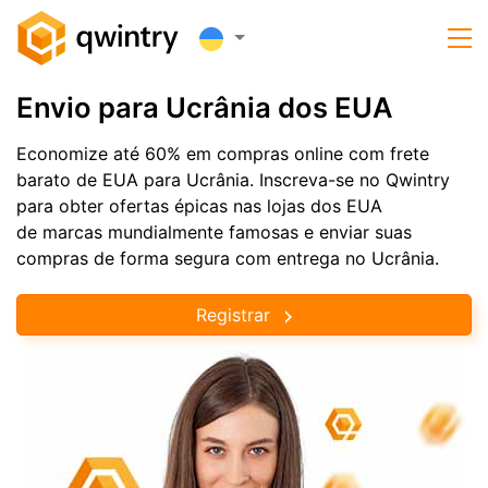
Envio para Ucrânia dos EUA
Economize até 60% em compras online com frete
barato de EUA para Ucrânia. Inscreva-se no Qwintry
para obter ofertas épicas nas lojas dos EUA
de marcas mundialmente famosas e enviar suas
compras de forma segura com entrega no Ucrânia.
Registrar