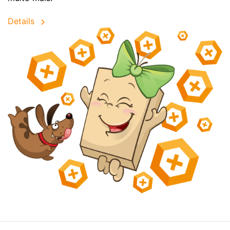
Details