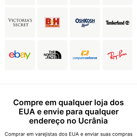
Compre em qualquer loja dos
EUA e envie para qualquer
endereço no Ucrânia
Comprar em varejistas dos EUA e enviar suas compras