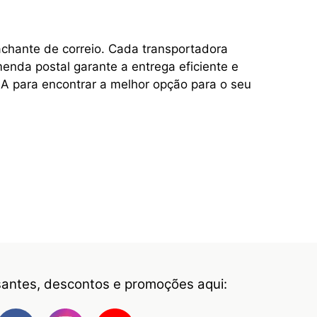
achante de correio. Cada transportadora
enda postal garante a entrega eficiente e
A para encontrar a melhor opção para o seu
ssantes, descontos e promoções aqui: