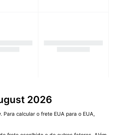
August 2026
. Para calcular o frete EUA para o EUA,