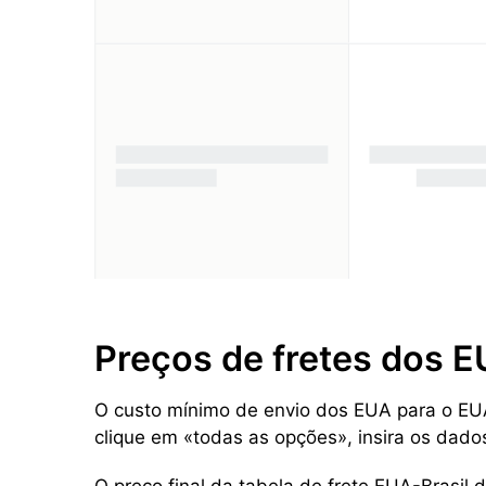
Preços de fretes dos 
O custo mínimo de envio dos EUA para o EUA 
clique em «todas as opções», insira os dado