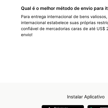
Qual é o melhor método de envio para it
Para entrega internacional de bens valiosos
internacional estabelece suas próprias rest
confiável de mercadorias caras de até US$ 
envio!
Instalar Aplicativo