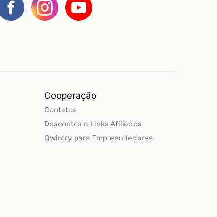
Cooperação
Contatos
Descontos e Links Afiliados
Qwintry para Empreendedores