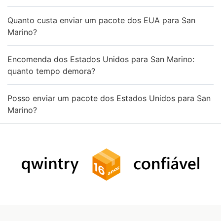
Quanto custa enviar um pacote dos EUA para San
Marino?
Encomenda dos Estados Unidos para San Marino:
quanto tempo demora?
Posso enviar um pacote dos Estados Unidos para San
Marino?