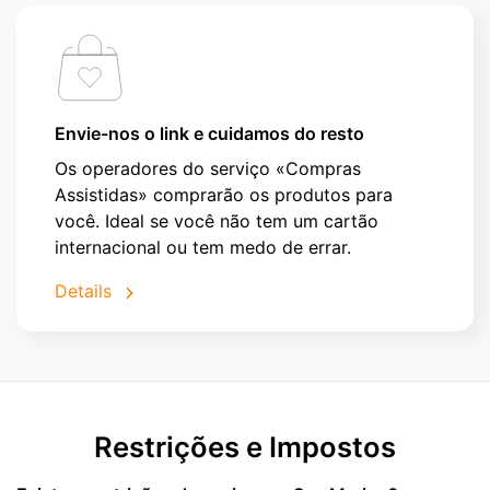
Envie-nos o link e cuidamos do resto
Os operadores do serviço «Compras
Assistidas» comprarão os produtos para
você. Ideal se você não tem um cartão
internacional ou tem medo de errar.
Details
Restrições e Impostos