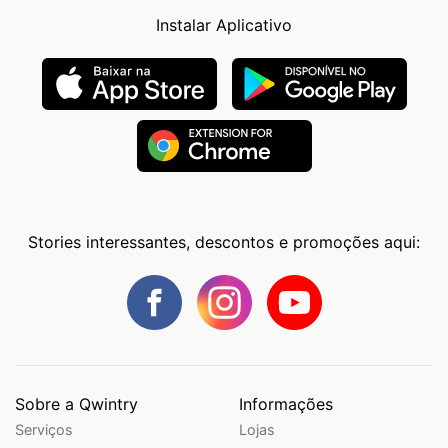
Instalar Aplicativo
Stories interessantes, descontos e promoções aqui:
Sobre a Qwintry
Informações
Serviços
Lojas