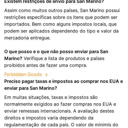
Existem restrições de envio para San Marino?
Assim como muitos outros países, San Marino possui
restrições específicas sobre os itens que podem ser
importados. Bem como alguns impostos locais, que
podem ser aplicados dependendo do tipo e valor da
mercadoria entregue.
O que posso e o que não posso enviar para San
Marino?
Verifique a lista de produtos e países
proibidos antes de fazer uma compra.
Forbidden Goods
Preciso pagar taxas e impostos ao comprar nos EUA e
enviar para San Marino?
Em muitas situações, taxas e impostos são
normalmente exigidos ao fazer compras nos EUA e
enviar remessas internacionais. A avaliação destes
direitos e impostos varia dependendo da
regulamentação de cada país. O valor de minimis do