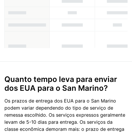
Quanto tempo leva para enviar
dos EUA para o San Marino?
Os prazos de entrega dos EUA para o San Marino
podem variar dependendo do tipo de serviço de
remessa escolhido. Os serviços expressos geralmente
levam de 5-10 dias para entrega. Os serviços da
classe econômica demoram mais: o prazo de entrega