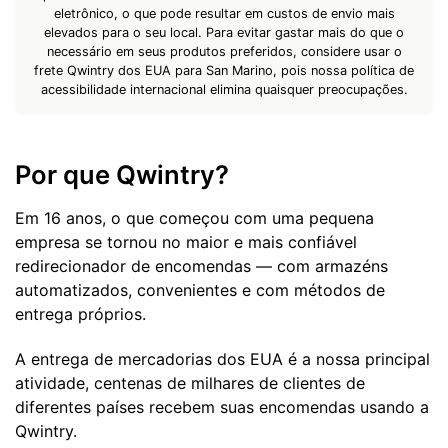
eletrônico, o que pode resultar em custos de envio mais
elevados para o seu local. Para evitar gastar mais do que o
necessário em seus produtos preferidos, considere usar o
frete Qwintry dos EUA para San Marino, pois nossa política de
acessibilidade internacional elimina quaisquer preocupações.
Por que Qwintry?
Em 16 anos, o que começou com uma pequena
empresa se tornou no maior e mais confiável
redirecionador de encomendas — com armazéns
automatizados, convenientes e com métodos de
entrega próprios.
A entrega de mercadorias dos EUA é a nossa principal
atividade, centenas de milhares de clientes de
diferentes países recebem suas encomendas usando a
Qwintry.