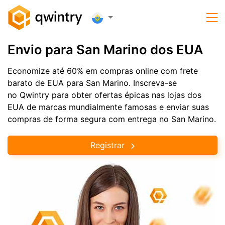
Envio para San Marino dos EUA
Economize até 60% em compras online com frete
barato de EUA para San Marino. Inscreva-se
no Qwintry para obter ofertas épicas nas lojas dos
EUA de marcas mundialmente famosas e enviar suas
compras de forma segura com entrega no San Marino.
Registrar