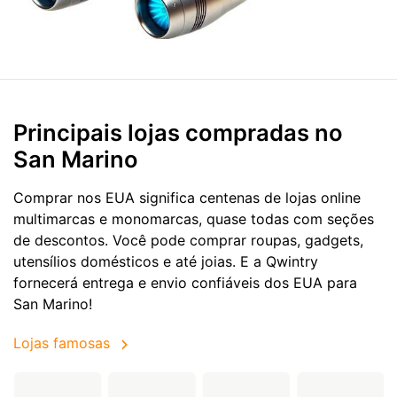
Principais lojas compradas no
San Marino
Comprar nos EUA significa centenas de lojas online
multimarcas e monomarcas, quase todas com seções
de descontos. Você pode comprar roupas, gadgets,
utensílios domésticos e até joias. E a Qwintry
fornecerá entrega e envio confiáveis dos EUA para
San Marino!
Lojas famosas