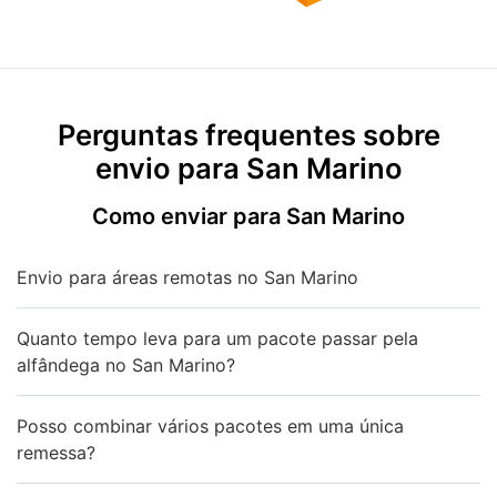
Perguntas frequentes sobre
envio para San Marino
Como enviar para San Marino
Envio para áreas remotas no San Marino
Quanto tempo leva para um pacote passar pela
alfândega no San Marino?
Posso combinar vários pacotes em uma única
remessa?