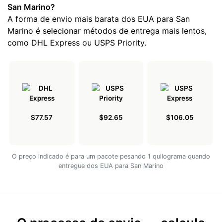
San Marino?
A forma de envio mais barata dos EUA para San
Marino é selecionar métodos de entrega mais lentos,
como DHL Express ou USPS Priority.
$77.57
$92.65
$106.05
O preço indicado é para um pacote pesando 1 quilograma quando
entregue dos EUA para San Marino