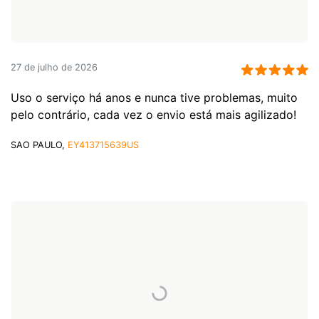
27 de julho de 2026
Uso o serviço há anos e nunca tive problemas, muito
pelo contrário, cada vez o envio está mais agilizado!
SAO PAULO,
EY413715639US