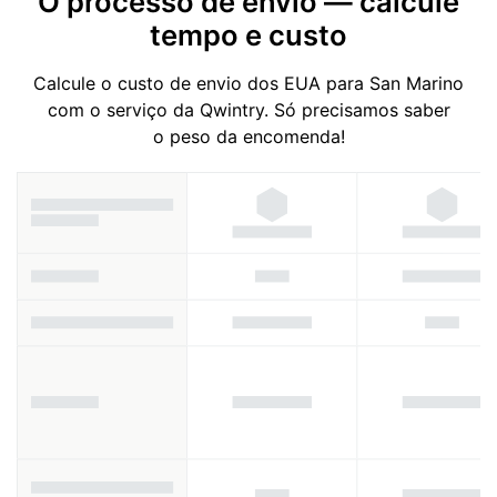
O processo de envio — calcule
tempo e custo
Calcule o custo de envio dos EUA para San Marino
com o serviço da Qwintry. Só precisamos saber
o peso da encomenda!