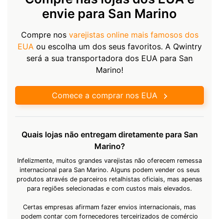
envie para San Marino
Compre nos
varejistas online mais famosos dos
EUA
ou escolha um dos seus favoritos. A Qwintry
será a sua transportadora dos EUA para San
Marino!
Comece a comprar nos EUA
Quais lojas não entregam diretamente para San
Marino?
Infelizmente, muitos grandes varejistas não oferecem remessa
internacional para San Marino. Alguns podem vender os seus
produtos através de parceiros retalhistas oficiais, mas apenas
para regiões selecionadas e com custos mais elevados.
Certas empresas afirmam fazer envios internacionais, mas
podem contar com fornecedores terceirizados de comércio