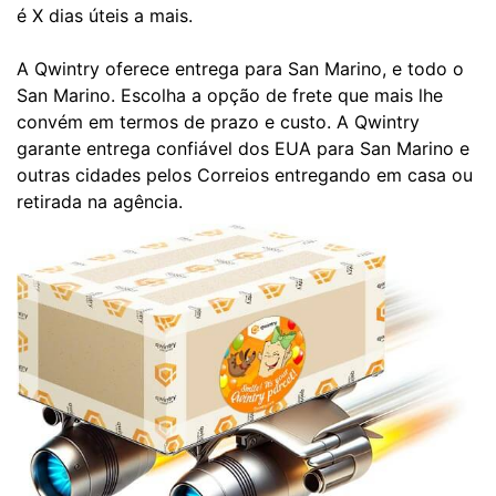
é X dias úteis a mais.
A Qwintry oferece entrega para San Marino, e todo o
San Marino. Escolha a opção de frete que mais lhe
convém em termos de prazo e custo. A Qwintry
garante entrega confiável dos EUA para San Marino e
outras cidades pelos Correios entregando em casa ou
retirada na agência.