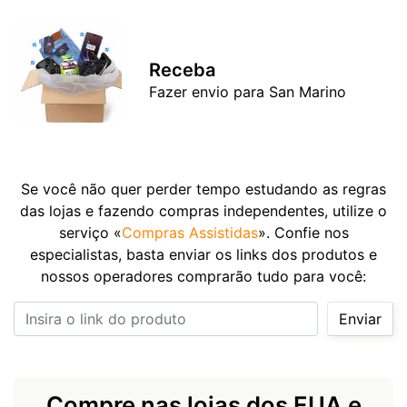
Receba
Fazer envio para San Marino
Se você não quer perder tempo estudando as regras
das lojas e fazendo compras independentes, utilize o
serviço «
Compras Assistidas
». Confie nos
especialistas, basta enviar os links dos produtos e
nossos operadores comprarão tudo para você:
Insira o link do produto
Enviar
Compre nas lojas dos EUA e