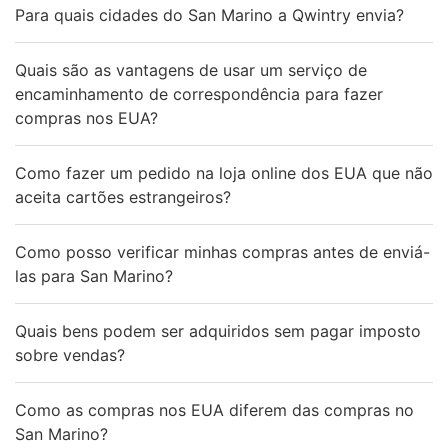
Para quais cidades do San Marino a Qwintry envia?
Quais são as vantagens de usar um serviço de
encaminhamento de correspondência para fazer
compras nos EUA?
Como fazer um pedido na loja online dos EUA que não
aceita cartões estrangeiros?
Como posso verificar minhas compras antes de enviá-
las para San Marino?
Quais bens podem ser adquiridos sem pagar imposto
sobre vendas?
Como as compras nos EUA diferem das compras no
San Marino?