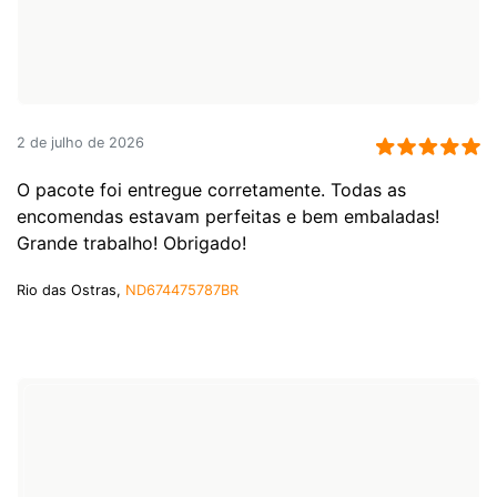
2 de julho de 2026
O pacote foi entregue corretamente. Todas as
encomendas estavam perfeitas e bem embaladas!
Grande trabalho! Obrigado!
Rio das Ostras,
ND674475787BR