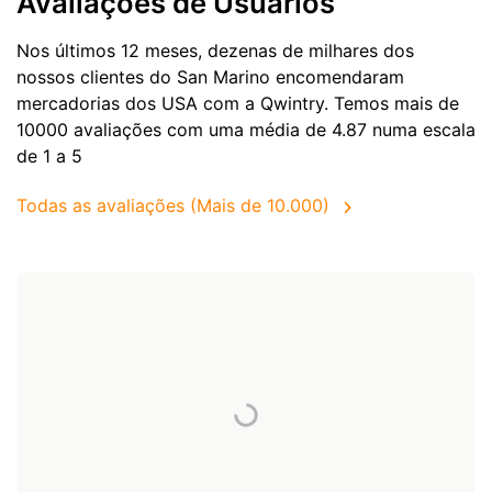
Avaliações de Usuários
Nos últimos 12 meses, dezenas de milhares dos
nossos clientes do San Marino encomendaram
mercadorias dos
USA
com a Qwintry. Temos mais de
10000 avaliações com uma média de 4.87 numa escala
de 1 a 5
Todas as avaliações (Mais de 10.000)