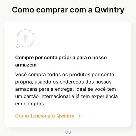
Como comprar com a Qwintry
Compre por conta própria para o nosso
armazém
Você compra todos os produtos por conta
própria, usando os endereços dos nossos
armazéns para a entrega. Ideal se você tem
um cartão internacional e já tem experiência
em compras.
Como funciona o Qwintry
OU