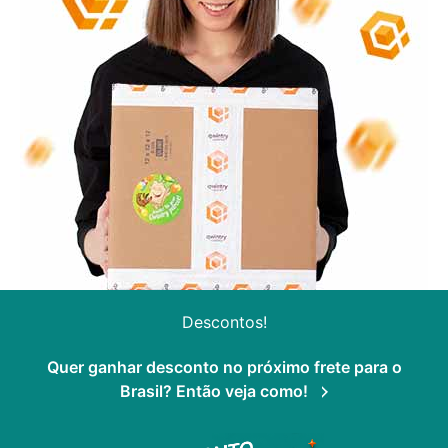
Descontos!
Quer ganhar desconto no próximo frete para o
Brasil? Então veja como!