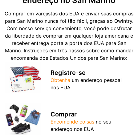
endereço no San Marino
Comprar em varejistas dos EUA e enviar suas compras
para San Marino nunca foi tão fácil, graças ao Qwintry.
Com nosso serviço conveniente, você pode desfrutar
da liberdade de comprar em qualquer loja americana e
receber entrega porta a porta dos EUA para San
Marino. Instruções em três passos sobre como mandar
encomenda dos Estados Unidos para San Marino:
Registre-se
Obtenha
um endereço pessoal
nos EUA
Comprar
Encomende coisas
no seu
endereço nos EUA