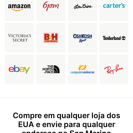
Compre em qualquer loja dos
EUA e envie para qualquer