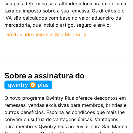
seu país determina se a alfândega local irá impor uma
taxa ou imposto sobre a sua remessa. Os direitos e o
IVA são calculados com base no valor aduaneiro da
mercadoria, que inclui o artigo, seguro e envio.
Direitos aduaneiros in San Marino
Sobre a assinatura do
O novo programa Qwintry Plus oferece descontos em
remessas, vendas exclusivas para membros, brindes e
outros benefícios. Escolha as condições que mais lhe
convêm e usufrua de vantagens únicas. Vantagens
para membros Qwintry Plus ao enviar para San Marino.