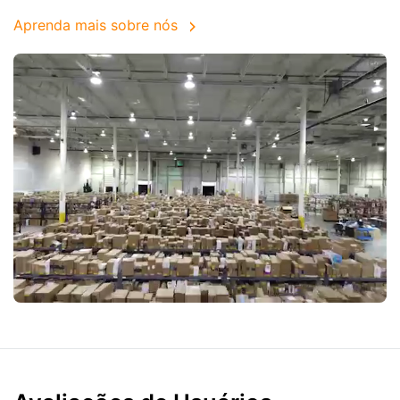
Aprenda mais sobre nós