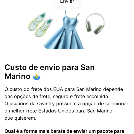
Enviar
Custo de envio para
San
Marino
O custo do frete dos EUA para San Marino depende
das opções de frete, seguro e frete escolhido.
O usuários da Qwintry possuem a opção de selecionar
o melhor frete Estados Unidos para San Marino
que quiserem.
Qual é a forma mais barata de enviar um pacote para