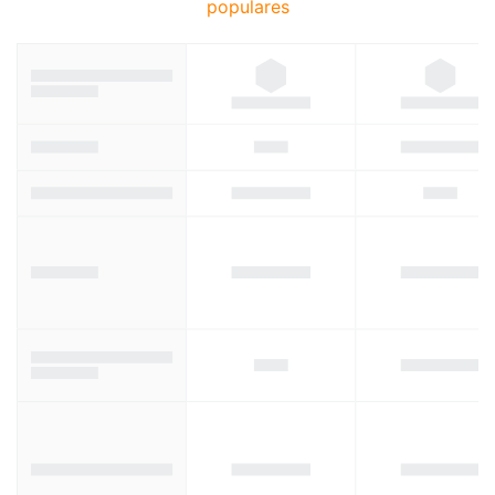
populares