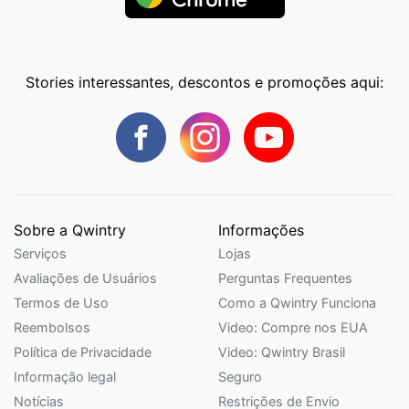
Stories interessantes, descontos e promoções aqui:
Sobre a Qwintry
Informações
Serviços
Lojas
Avaliações de Usuários
Perguntas Frequentes
Termos de Uso
Como a Qwintry Funciona
Reembolsos
Video: Compre nos EUA
Política de Privacidade
Video: Qwintry Brasil
Informação legal
Seguro
Notícias
Restrições de Envio