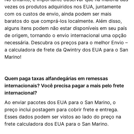
vezes os produtos adquiridos nos EUA, juntamente
com os custos de envio, ainda podem ser mais
baratos do que comprá-los localmente. Além disso,
alguns itens podem não estar disponíveis em seu país
de origem, tornando o envio internacional uma opção
necessária. Descubra os preços para o melhor Envio –
a calculadora de frete da Qwintry dos EUA para o San
Marino!
Quem paga taxas alfandegárias em remessas
internacionais? Você precisa pagar a mais pelo frete
internacional?
Ao enviar pacotes dos EUA para o San Marino, o
preço inclui postagem para cobrir frete e entrega.
Esses dados podem ser vistos ao lado do preço na
frete calculadora dos EUA para o San Marino.