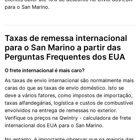
para o San Marino.
Taxas de remessa internacional
para o San Marino a partir das
Perguntas Frequentes dos EUA
O frete internacional é mais caro?
As taxas de envio internacional são normalmente mais
caras do que as taxas de envio doméstico. Isto se
deve a vários fatores, como impostos de importação,
taxas alfandegárias, logística e custos de combustível
envolvidos na entrega de remessas no exterior.
Verifique os preços na Qwintry - calculadora de frete
internacional dos EUA para o San Marino.
No entanto, é importante observar que na maioria das