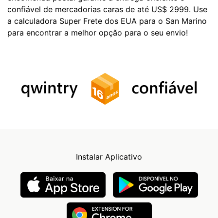
confiável de mercadorias caras de até US$ 2999. Use
a calculadora Super Frete dos EUA para o San Marino
para encontrar a melhor opção para o seu envio!
Instalar Aplicativo