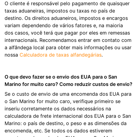
O cliente é responsável pelo pagamento de quaisquer
taxas aduaneiras, impostos ou taxas no país de
destino. Os direitos aduaneiros, impostos e encargos
variam dependendo de vários fatores e, na maioria
dos casos, você terá que pagar por eles em remessas
internacionais. Recomendamos entrar em contato com
a alfândega local para obter mais informações ou usar
nossa
Calculadora de taxas alfandegárias
.
O que devo fazer se o envio dos EUA para o San
Marino for muito caro? Como reduzir custos de envio?
Se o custo de envio de uma encomenda dos EUA para
o San Marino for muito caro, verifique primeiro se
inseriu corretamente os dados necessários na
calculadora de frete internacional dos EUA para o San
Marino: o país de destino, o peso e as dimensões da
encomenda, etc. Se todos os dados estiverem