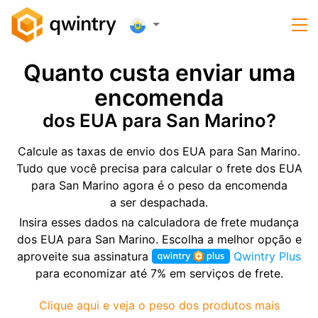
Quanto custa enviar uma
encomenda
dos EUA para San Marino?
Calcule as taxas de envio dos EUA para San Marino.
Tudo que você precisa para calcular o frete dos EUA
para San Marino agora é o peso da encomenda
a ser despachada.
Insira esses dados na calculadora de frete mudança
dos EUA para San Marino. Escolha a melhor opção e
aproveite sua assinatura
Qwintry Plus
para economizar até 7% em serviços de frete.
Clique aqui e veja o peso dos produtos mais