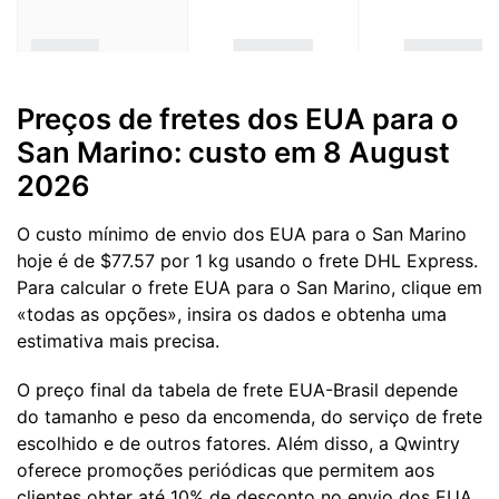
Preços de fretes dos EUA para o
San Marino: custo em 8 August
2026
O custo mínimo de envio dos EUA para o San Marino
hoje é de $77.57 por 1 kg usando o frete DHL Express.
Para calcular o frete EUA para o San Marino, clique em
«todas as opções», insira os dados e obtenha uma
estimativa mais precisa.
O preço final da tabela de frete EUA-Brasil depende
do tamanho e peso da encomenda, do serviço de frete
escolhido e de outros fatores. Além disso, a Qwintry
oferece promoções periódicas que permitem aos
clientes obter até 10% de desconto no envio dos EUA