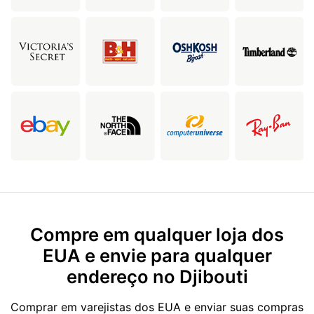
Compre em qualquer loja dos
EUA e envie para qualquer
endereço no Djibouti
Comprar em varejistas dos EUA e enviar suas compras