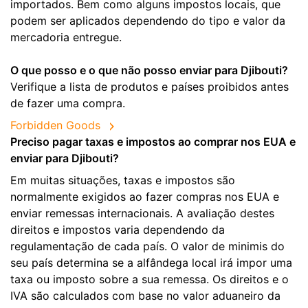
importados. Bem como alguns impostos locais, que
podem ser aplicados dependendo do tipo e valor da
mercadoria entregue.
O que posso e o que não posso enviar para Djibouti?
Verifique a lista de produtos e países proibidos antes
de fazer uma compra.
Forbidden Goods
Preciso pagar taxas e impostos ao comprar nos EUA e
enviar para Djibouti?
Em muitas situações, taxas e impostos são
normalmente exigidos ao fazer compras nos EUA e
enviar remessas internacionais. A avaliação destes
direitos e impostos varia dependendo da
regulamentação de cada país. O valor de minimis do
seu país determina se a alfândega local irá impor uma
taxa ou imposto sobre a sua remessa. Os direitos e o
IVA são calculados com base no valor aduaneiro da