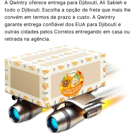
A Qwintry oferece entrega para Djibouti, Ali Sabieh e
todo o Djibouti. Escolha a opção de frete que mais lhe
convém em termos de prazo e custo. A Qwintry
garante entrega confiável dos EUA para Djibouti e
outras cidades pelos Correios entregando em casa ou
retirada na agência.