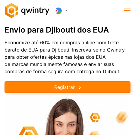
Envio para Djibouti dos EUA
Economize até 60% em compras online com frete
barato de EUA para Djibouti. Inscreva-se no Qwintry
para obter ofertas épicas nas lojas dos EUA
de marcas mundialmente famosas e enviar suas
compras de forma segura com entrega no Djibouti.
Registrar