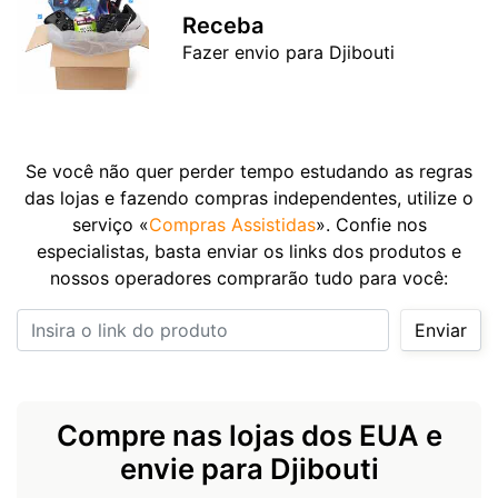
Receba
Fazer envio para Djibouti
Se você não quer perder tempo estudando as regras
das lojas e fazendo compras independentes, utilize o
serviço «
Compras Assistidas
». Confie nos
especialistas, basta enviar os links dos produtos e
nossos operadores comprarão tudo para você:
Insira o link do produto
Enviar
Compre nas lojas dos EUA e
envie para Djibouti