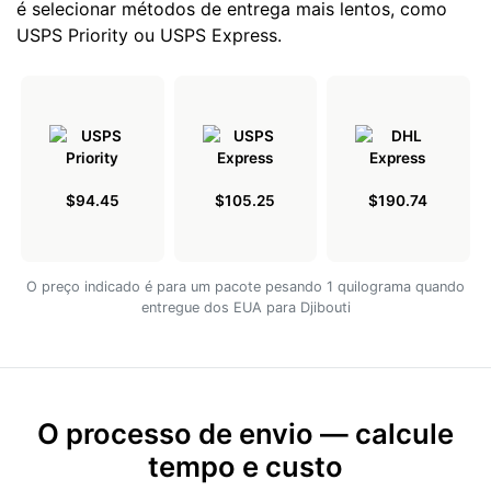
é selecionar métodos de entrega mais lentos, como
USPS Priority ou USPS Express.
$94.45
$105.25
$190.74
O preço indicado é para um pacote pesando 1 quilograma quando
entregue dos EUA para Djibouti
O processo de envio — calcule
tempo e custo