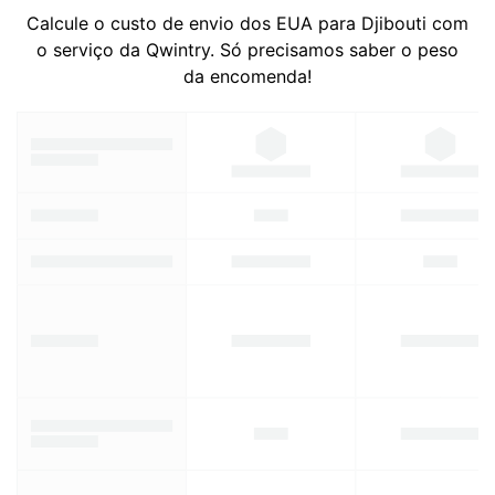
Calcule o custo de envio dos EUA para Djibouti com
o serviço da Qwintry. Só precisamos saber o peso
da encomenda!