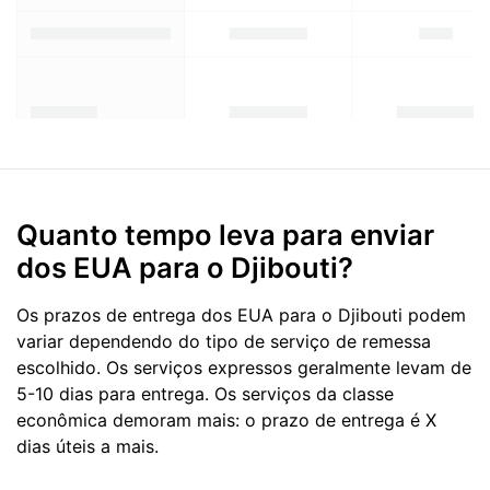
Quanto tempo leva para enviar
dos EUA para o Djibouti?
Os prazos de entrega dos EUA para o Djibouti podem
variar dependendo do tipo de serviço de remessa
escolhido. Os serviços expressos geralmente levam de
5-10 dias para entrega. Os serviços da classe
econômica demoram mais: o prazo de entrega é X
dias úteis a mais.