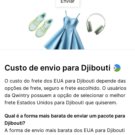
Enviar
Custo de envio para
Djibouti
O custo do frete dos EUA para Djibouti depende das
opções de frete, seguro e frete escolhido. O usuários
da Qwintry possuem a opção de selecionar o melhor
frete Estados Unidos para Djibouti que quiserem.
Qual é a forma mais barata de enviar um pacote para
Djibouti?
A forma de envio mais barata dos EUA para Djibouti