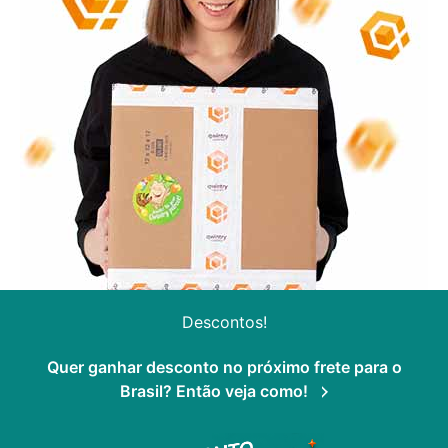
Descontos!
Quer ganhar desconto no próximo frete para o
Brasil? Então veja como!