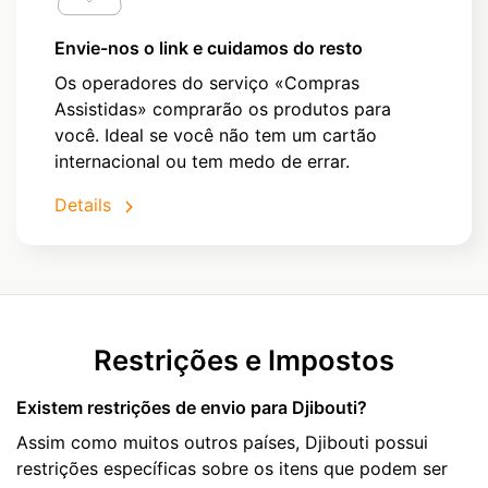
Envie-nos o link e cuidamos do resto
Os operadores do serviço «Compras
Assistidas» comprarão os produtos para
você. Ideal se você não tem um cartão
internacional ou tem medo de errar.
Details
Restrições e Impostos
Existem restrições de envio para Djibouti?
Assim como muitos outros países, Djibouti possui
restrições específicas sobre os itens que podem ser