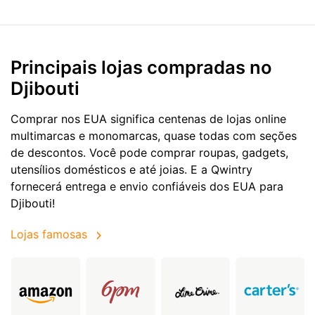
Principais lojas compradas no
Djibouti
Comprar nos EUA significa centenas de lojas online
multimarcas e monomarcas, quase todas com seções
de descontos. Você pode comprar roupas, gadgets,
utensílios domésticos e até joias. E a Qwintry
fornecerá entrega e envio confiáveis dos EUA para
Djibouti!
Lojas famosas