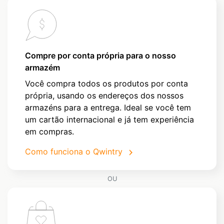
Compre por conta própria para o nosso
armazém
Você compra todos os produtos por conta
própria, usando os endereços dos nossos
armazéns para a entrega. Ideal se você tem
um cartão internacional e já tem experiência
em compras.
Como funciona o Qwintry
OU