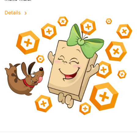
Details