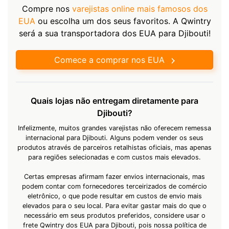
Compre nos
varejistas online mais famosos dos
EUA
ou escolha um dos seus favoritos. A Qwintry
será a sua transportadora dos EUA para Djibouti!
Comece a comprar nos EUA
Quais lojas não entregam diretamente para
Djibouti?
Infelizmente, muitos grandes varejistas não oferecem remessa
internacional para Djibouti. Alguns podem vender os seus
produtos através de parceiros retalhistas oficiais, mas apenas
para regiões selecionadas e com custos mais elevados.
Certas empresas afirmam fazer envios internacionais, mas
podem contar com fornecedores terceirizados de comércio
eletrônico, o que pode resultar em custos de envio mais
elevados para o seu local. Para evitar gastar mais do que o
necessário em seus produtos preferidos, considere usar o
frete Qwintry dos EUA para Djibouti, pois nossa política de