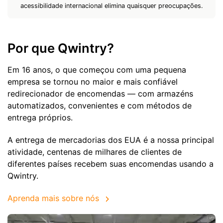
acessibilidade internacional elimina quaisquer preocupações.
Por que Qwintry?
Em 16 anos, o que começou com uma pequena
empresa se tornou no maior e mais confiável
redirecionador de encomendas — com armazéns
automatizados, convenientes e com métodos de
entrega próprios.
A entrega de mercadorias dos EUA é a nossa principal
atividade, centenas de milhares de clientes de
diferentes países recebem suas encomendas usando a
Qwintry.
Aprenda mais sobre nós