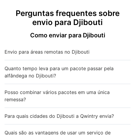
Perguntas frequentes sobre
envio para Djibouti
Como enviar para Djibouti
Envio para áreas remotas no Djibouti
Quanto tempo leva para um pacote passar pela
alfândega no Djibouti?
Posso combinar vários pacotes em uma única
remessa?
Para quais cidades do Djibouti a Qwintry envia?
Quais são as vantagens de usar um serviço de