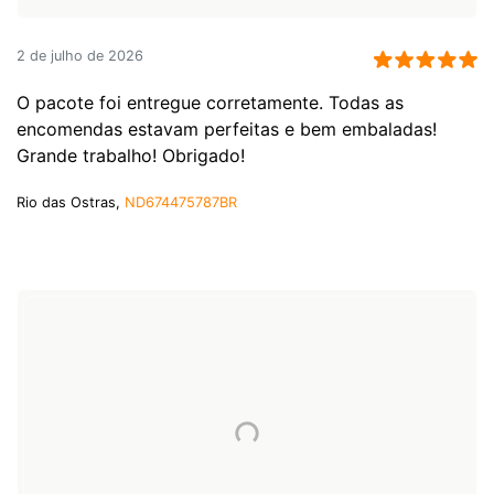
2 de julho de 2026
O pacote foi entregue corretamente. Todas as
encomendas estavam perfeitas e bem embaladas!
Grande trabalho! Obrigado!
Rio das Ostras,
ND674475787BR