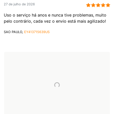
27 de julho de 2026
Uso o serviço há anos e nunca tive problemas, muito
pelo contrário, cada vez o envio está mais agilizado!
SAO PAULO,
EY413715639US