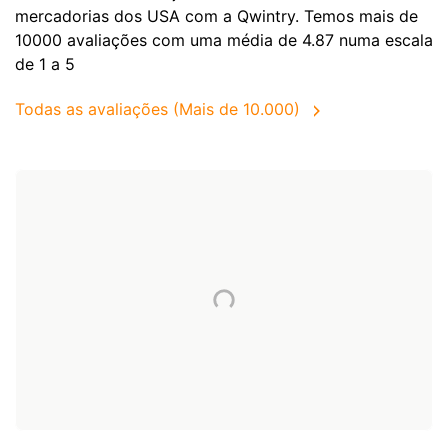
mercadorias dos
USA
com a Qwintry. Temos mais de
10000 avaliações com uma média de 4.87 numa escala
de 1 a 5
Todas as avaliações (Mais de 10.000)