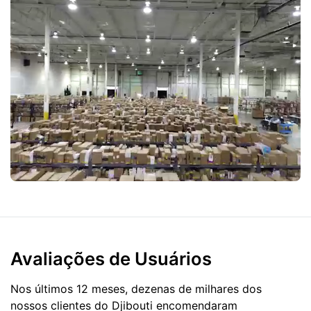
Avaliações de Usuários
Nos últimos 12 meses, dezenas de milhares dos
nossos clientes do Djibouti encomendaram