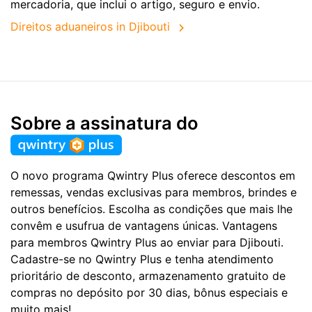
mercadoria, que inclui o artigo, seguro e envio.
Direitos aduaneiros in Djibouti
Sobre a assinatura do
O novo programa Qwintry Plus oferece descontos em
remessas, vendas exclusivas para membros, brindes e
outros benefícios. Escolha as condições que mais lhe
convêm e usufrua de vantagens únicas. Vantagens
para membros Qwintry Plus ao enviar para Djibouti.
Cadastre-se no Qwintry Plus e tenha atendimento
prioritário de desconto, armazenamento gratuito de
compras no depósito por 30 dias, bônus especiais e
muito mais!