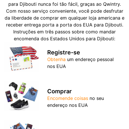
para Djibouti nunca foi tão fácil, graças ao Qwintry.
Com nosso serviço conveniente, você pode desfrutar
da liberdade de comprar em qualquer loja americana e
receber entrega porta a porta dos EUA para Djibouti.
Instruções em três passos sobre como mandar
encomenda dos Estados Unidos para Djibouti:
Registre-se
Obtenha
um endereço pessoal
nos EUA
Comprar
Encomende coisas
no seu
endereço nos EUA