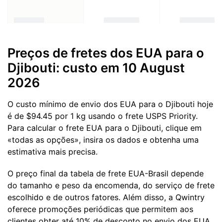
Preços de fretes dos EUA para o
Djibouti: custo em 10 August
2026
O custo mínimo de envio dos EUA para o Djibouti hoje
é de $94.45 por 1 kg usando o frete USPS Priority.
Para calcular o frete EUA para o Djibouti, clique em
«todas as opções», insira os dados e obtenha uma
estimativa mais precisa.
O preço final da tabela de frete EUA-Brasil depende
do tamanho e peso da encomenda, do serviço de frete
escolhido e de outros fatores. Além disso, a Qwintry
oferece promoções periódicas que permitem aos
clientes obter até 10% de desconto no envio dos EUA