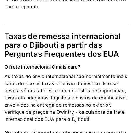
para o Djibouti.
Taxas de remessa internacional
para o Djibouti a partir das
Perguntas Frequentes dos EUA
O frete internacional é mais caro?
As taxas de envio internacional são normalmente mais
caras do que as taxas de envio doméstico. Isto se
deve a vários fatores, como impostos de importação,
taxas alfandegárias, logística e custos de combustível
envolvidos na entrega de remessas no exterior.
Verifique os preços na Qwintry - calculadora de frete
internacional dos EUA para o Djibouti.
No entanto, é importante observar que na maioria das