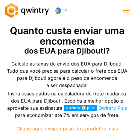
Quanto custa enviar uma
encomenda
dos EUA para Djibouti?
Calcule as taxas de envio dos EUA para Djibouti.
Tudo que você precisa para calcular o frete dos EUA
para Djibouti agora é o peso da encomenda
a ser despachada.
Insira esses dados na calculadora de frete mudança
dos EUA para Djibouti. Escolha a melhor opção e
aproveite sua assinatura
Qwintry Plus
para economizar até 7% em serviços de frete.
Clique aqui e veja o peso dos produtos mais