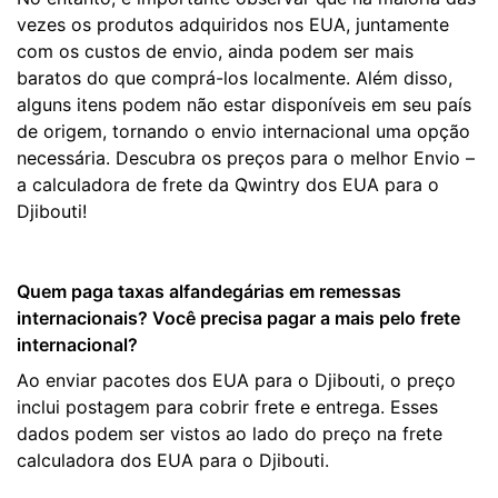
vezes os produtos adquiridos nos EUA, juntamente
com os custos de envio, ainda podem ser mais
baratos do que comprá-los localmente. Além disso,
alguns itens podem não estar disponíveis em seu país
de origem, tornando o envio internacional uma opção
necessária. Descubra os preços para o melhor Envio –
a calculadora de frete da Qwintry dos EUA para o
Djibouti!
Quem paga taxas alfandegárias em remessas
internacionais? Você precisa pagar a mais pelo frete
internacional?
Ao enviar pacotes dos EUA para o Djibouti, o preço
inclui postagem para cobrir frete e entrega. Esses
dados podem ser vistos ao lado do preço na frete
calculadora dos EUA para o Djibouti.