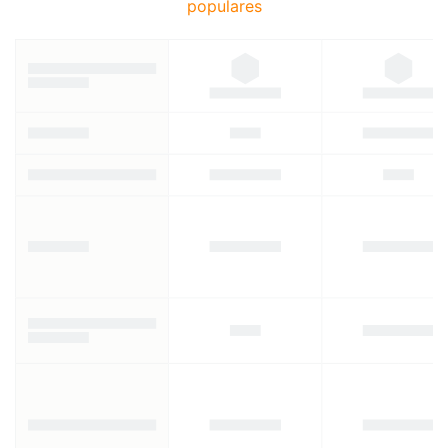
populares