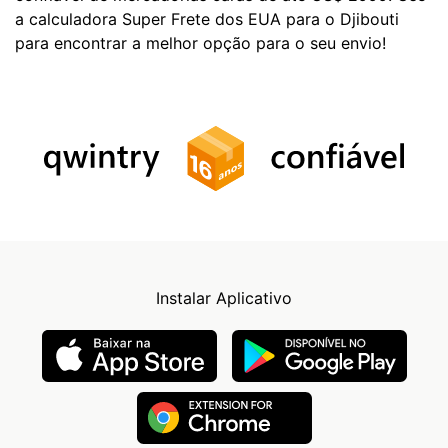
a calculadora Super Frete dos EUA para o Djibouti
para encontrar a melhor opção para o seu envio!
Instalar Aplicativo