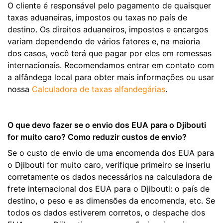
O cliente é responsável pelo pagamento de quaisquer
taxas aduaneiras, impostos ou taxas no país de
destino. Os direitos aduaneiros, impostos e encargos
variam dependendo de vários fatores e, na maioria
dos casos, você terá que pagar por eles em remessas
internacionais. Recomendamos entrar em contato com
a alfândega local para obter mais informações ou usar
nossa
Calculadora de taxas alfandegárias
.
O que devo fazer se o envio dos EUA para o Djibouti
for muito caro? Como reduzir custos de envio?
Se o custo de envio de uma encomenda dos EUA para
o Djibouti for muito caro, verifique primeiro se inseriu
corretamente os dados necessários na calculadora de
frete internacional dos EUA para o Djibouti: o país de
destino, o peso e as dimensões da encomenda, etc. Se
todos os dados estiverem corretos, o despache dos