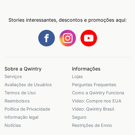
Stories interessantes, descontos e promoções aqui:
Sobre a Qwintry
Informações
Serviços
Lojas
Avaliações de Usuários
Perguntas Frequentes
Termos de Uso
Como a Qwintry Funciona
Reembolsos
Video: Compre nos EUA
Política de Privacidade
Video: Qwintry Brasil
Informação legal
Seguro
Notícias
Restrições de Envio