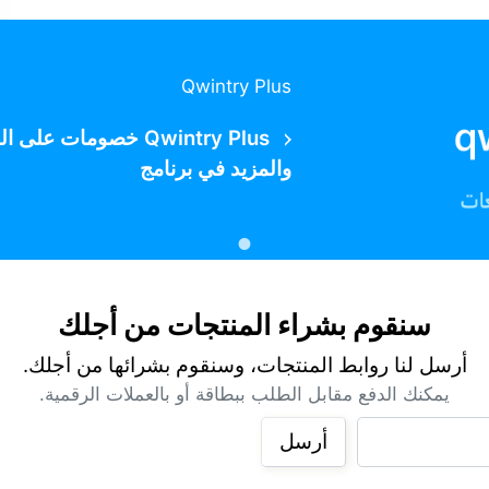
Qwintry Plus
Qwintry Plus خصومات
والمزيد في برنامج
سنقوم بشراء المنتجات من أجلك
أرسل لنا روابط المنتجات، وسنقوم بشرائها من أجلك.
يمكنك الدفع مقابل الطلب ببطاقة أو بالعملات الرقمية.
أرسل