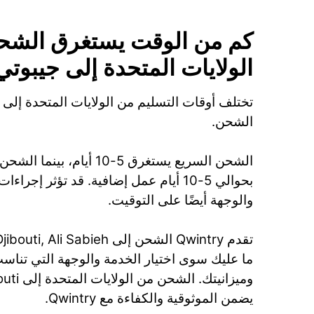
كم من الوقت يستغرق الشح
الولايات المتحدة إلى جيبوتي
تختلف أوقات التسليم من الولايات المتحدة إل
الشحن.
الشحن السريع يستغرق 5-10 أيام،
بحوالي 5-10 أيام عمل إضافية. قد تؤثر إج
والوجهة أيضًا على التوقيت.
ما عليك سوى اختيار الخدمة والوجهة التي تنا
يضمن الموثوقية والكفاءة مع Qwintry.