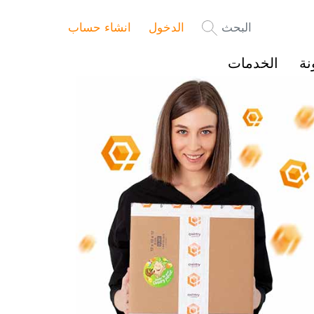
البحث
الدخول
انشاء حساب
نة
الخدمات