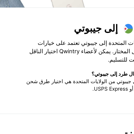
إلى جيبوتي
ات المتحدة إلى جيبوتي تعتمد على خيارات
الشحن، التأمين، والناقل المختار. يمكن لأعضاء Qwintry اختيار الناقل
 للتسليم.
ل طرد إلى جيبوتي؟
يبوتي من الولايات المتحدة هي اختيار طرق شحن