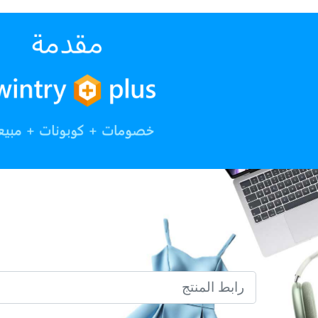
رابط المنتج