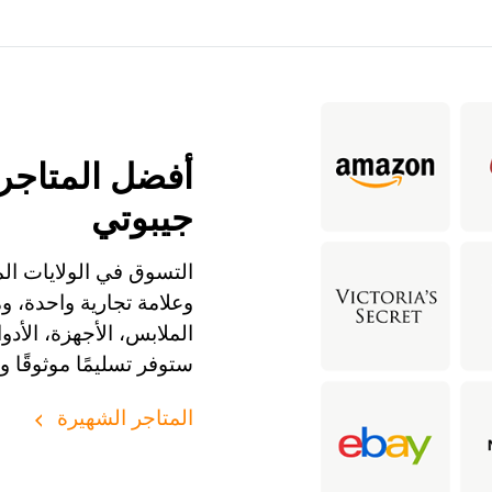
أفضل المتاجر 
جيبوتي
التسوق في الولايات الم
وعلامة تجارية واحدة، 
ستوفر تسليمًا موثوقًا و
المتاجر الشهيرة