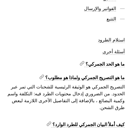
الفواتير والإرسال
التتبع
استلام الطرود
أسئلة أخرى
ما هو الحد الجمركي؟
ما هو التصريح الجمركي ولماذا هو مطلوب؟
التصريح الجمركي هو الوثيقة الرئيسية للشحنات التي تمر عبر
الحدود. من الضروري إدخال محتويات الطرد فيه: التكلفة واسم
وكمية البضائع ، بالإضافة إلى التفاصيل الأخرى اللازمة لبعض
طرق الشحن.
كيف أملأ البيان الجمركي للطرد الوارد؟