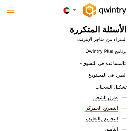
الأسئلة المتكررة
الشراء من متاجر الإنترنت
برنامج Qwintry Plus
«المساعدة في التسوق»
الطرد في المستودع
تشكيل الشحنات
طرق الشحن
التصريح الجمركي
التجميع والتغليف
التأمين