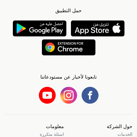
حمل التطبيق
تابعونا لأخبار عن مستودعاتنا
حول الشركة
معلومات
الخدمات
اسئلة متكررة