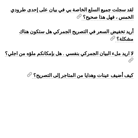
لقد سجلت جميع السلع الخاصة بي في بيان على إحدى طرودي
الخمس ، فهل هذا صحيح؟
أريد تخفيض السعر في التصريح الجمركي هل ستكون هناك
مشكلة؟
لا اريد ملء البيان الجمركي بنفسي . هل بإمكانكم ملؤه من اجلي؟
كيف أضيف عينات وهدايا من المتاجر إلى التصريح؟