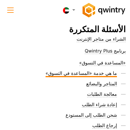
الأسئلة المتكررة
الشراء من متاجر الإنترنت
برنامج Qwintry Plus
«المساعدة في التسوق»
ما هي خدمة «المساعدة في التسوق»
المتاجر والبضائع
معالجة الطلبات
إعادة شراء الطلب
شحن الطلب إلى المستودع
إرجاع الطلب