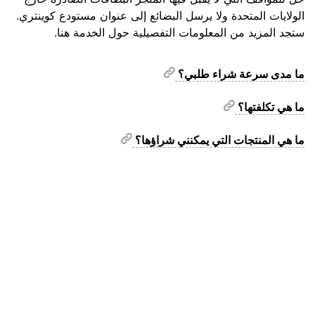
الولايات المتحدة ولا يرسل البضائع إلى عنوان مستودع كوينتري.
ستجد المزيد من المعلومات التفصيلية حول الخدمة هنا.
ما مدى سرعة شراء طلبي؟
ما هي تكلفتها؟
ما هي المنتجات التي يمكنني شراؤها؟