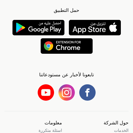
حمل التطبيق
تابعونا لأخبار عن مستودعاتنا
حول الشركة
معلومات
الخدمات
اسئلة متكررة